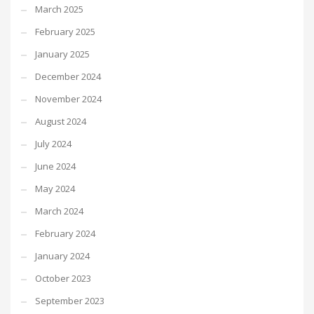
March 2025
February 2025
January 2025
December 2024
November 2024
August 2024
July 2024
June 2024
May 2024
March 2024
February 2024
January 2024
October 2023
September 2023