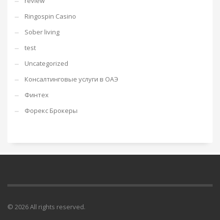
review
Ringospin Casino
Sober living
test
Uncategorized
Консалтинговые услуги в ОАЭ
Финтех
Форекс Брокеры
© 2026 All rights reserved.