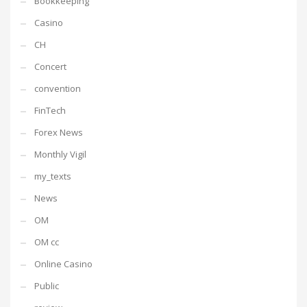
Bookkeeping
Casino
CH
Concert
convention
FinTech
Forex News
Monthly Vigil
my_texts
News
OM
OM cc
Online Casino
Public