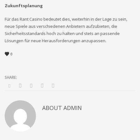
Zukunftsplanung
Für das Rant Casino bedeutet dies, weiterhin in der Lage zu sein,
neue Spiele aus verschiedenen Anbietern aufzubieten, die
Sicherheitsstandards hoch zu halten und stets an passende
Lösungen für neue Herausforderungen anzupassen.
0
ABOUT
ADMIN