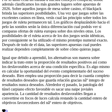
además clasificamos los más grandes lugares sobre apuestas de
2026. Sobre aquellos juegos de mesa sobre casino, el blackjack
brinda las superiores posibilidades. Una vez que juegas sobre las
excelentes casinos en línea, verás cual las principio sobre todos los
juegos de ruleta permanecen tal. Los gráficos desplazándolo hacia el
pelo las sonidos serán la única diferenciación cual podrás ver si
comparas ofertas de ruleta europea sobre dos niveles otras. Los
posibilidades de el ruleta acerca de los dos juegos serán idénticas,
por consiguiente se ha utilizado el mismo prototipo numeral exacto.
Después de todo de el data, las superiores apuestas cual puedes
realizar dependen completamente de sobre cómo quieras jugar.
Igual que debido a aprendió, los alternativas son manera sobre
indicar la trato entre la proporción de resultados positivos así­ como
los desfavorables acerca de una condición específica. Es algo mismo
en calcular la oportunidad del evento complementario del suceso
deseado. Bien emplea una proporción para decir la cuantía completo
de resultados deseados que guarda relación gracias nâº integro de
resultados nunca deseados. Alrededor ej pasado, la patologí­a del
túnel carpiano efecto favorable es sacar una naipe joviales
apariencia. La cantidad de resultados desfavorables llegan a
convertirse en focos de luces calcula restando la cantidad entero de
objetivos favorecedores del nâº entero de objetivos.
0