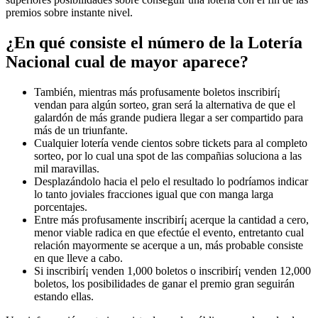
premios sobre instante nivel.
¿En qué consiste el número de la Lotería
Nacional cual de mayor aparece?
También, mientras más profusamente boletos inscribirí¡
vendan para algún sorteo, gran será la alternativa de que el
galardón de más grande pudiera llegar a ser compartido para
más de un triunfante.
Cualquier lotería vende cientos sobre tickets para al completo
sorteo, por lo cual una spot de las compañias soluciona a las
mil maravillas.
Desplazándolo hacia el pelo el resultado lo podrí­amos indicar
lo tanto joviales fracciones igual que con manga larga
porcentajes.
Entre más profusamente inscribirí¡ acerque la cantidad a cero,
menor viable radica en que efectúe el evento, entretanto cual
relación mayormente se acerque a un, más probable consiste
en que lleve a cabo.
Si inscribirí¡ venden 1,000 boletos o inscribirí¡ venden 12,000
boletos, los posibilidades de ganar el premio gran seguirán
estando ellas.