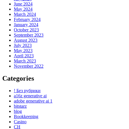
June 2024
May 2024
March 2024
February 2024
January 2024
October 2023
September 2023
August 2023
July 2023
May 2023
April 2023
March 2023
November 2022
Categories
! Без рубрики
a16z generative ai
adobe generative ai 1
bitstarz
blog
Bookkeeping
Casino
CH