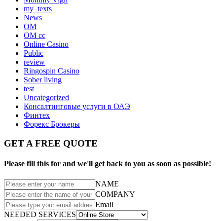
my_texts
News
OM
OM cc
Online Casino
Public
review
Ringospin Casino
Sober living
test
Uncategorized
Консалтинговые услуги в ОАЭ
Финтех
Форекс Брокеры
GET A FREE QUOTE
Please fill this for and we'll get back to you as soon as possible!
NAME
COMPANY
Email
NEEDED SERVICES