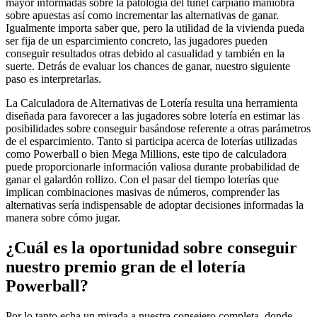
mayor informadas sobre la patologí­a del túnel carpiano maniobra
sobre apuestas así­ como incrementar las alternativas de ganar.
Igualmente importa saber que, pero la utilidad de la vivienda pueda
ser fija de un esparcimiento concreto, las jugadores pueden
conseguir resultados otras debido al casualidad y también en la
suerte. Detrás de evaluar los chances de ganar, nuestro siguiente
paso es interpretarlas.
La Calculadora de Alternativas de Lotería resulta una herramienta
diseñada para favorecer a las jugadores sobre lotería en estimar las
posibilidades sobre conseguir basándose referente a otras parámetros
de el esparcimiento. Tanto si participa acerca de loterías utilizadas
como Powerball o bien Mega Millions, este tipo de calculadora
puede proporcionarle información valiosa durante probabilidad de
ganar el galardón rollizo. Con el pasar del tiempo loterías que
implican combinaciones masivas de números, comprender las
alternativas serí­a indispensable de adoptar decisiones informadas la
manera sobre cómo jugar.
¿Cuál es la oportunidad sobre conseguir
nuestro premio gran de el lotería
Powerball?
Por lo tanto echa un mirada a nuestra consejero completa, donde