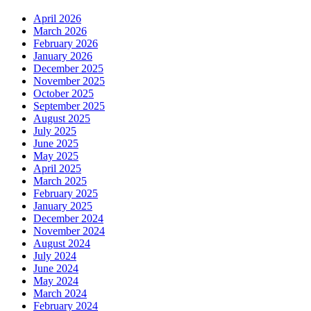
April 2026
March 2026
February 2026
January 2026
December 2025
November 2025
October 2025
September 2025
August 2025
July 2025
June 2025
May 2025
April 2025
March 2025
February 2025
January 2025
December 2024
November 2024
August 2024
July 2024
June 2024
May 2024
March 2024
February 2024