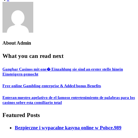
About
Admin
What you can read next
Gangbar Casinos mit one� Einzahlung sie sind an erster stelle hinein
Einsteigern gemocht
Free online Gambling enterprise & Added bonus Benefits
Enteran nuestro apelativo de el famoso entretenimiento de palabras para los
casinos sobre esta consiliario total
Featured Posts
Bezpieczne i wypacalne kasyna online w Polsce.989