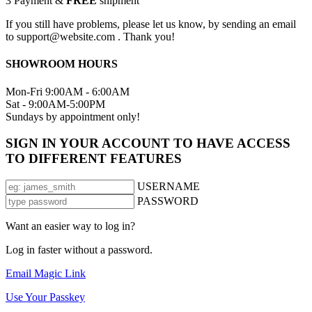
3
Payment &
FREE
shipment
If you still have problems, please let us know, by sending an email
to support@website.com . Thank you!
SHOWROOM HOURS
Mon-Fri 9:00AM - 6:00AM
Sat - 9:00AM-5:00PM
Sundays by appointment only!
SIGN IN YOUR ACCOUNT TO HAVE ACCESS
TO DIFFERENT FEATURES
USERNAME
PASSWORD
Want an easier way to log in?
Log in faster without a password.
Email Magic Link
Use Your Passkey