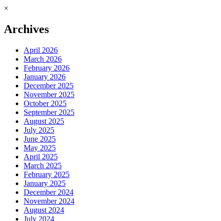
×
Archives
April 2026
March 2026
February 2026
January 2026
December 2025
November 2025
October 2025
September 2025
August 2025
July 2025
June 2025
May 2025
April 2025
March 2025
February 2025
January 2025
December 2024
November 2024
August 2024
July 2024