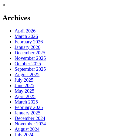
×
Archives
April 2026
March 2026
February 2026
January 2026
December 2025
November 2025
October 2025
September 2025
August 2025
July 2025
June 2025
May 2025
April 2025
March 2025
February 2025
January 2025
December 2024
November 2024
August 2024
July 2024