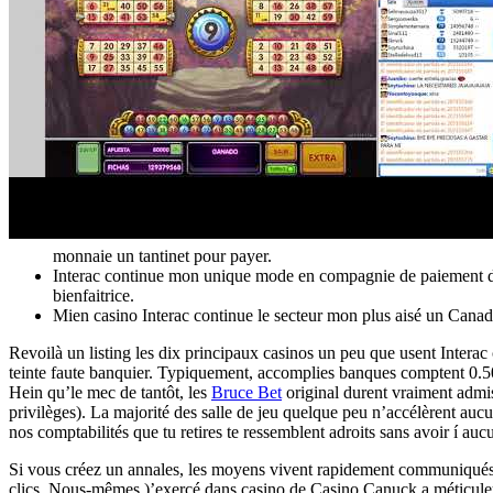
monnaie un tantinet pour payer.
Interac continue mon unique mode en compagnie de paiement dit 
bienfaitrice.
Mien casino Interac continue le secteur mon plus aisé un Canad
Revoilà un listing les dix principaux casinos un peu que usent Inter
teinte faute banquier. Typiquement, accomplies banques comptent 0.5
Hein qu’le mec de tantôt, les
Bruce Bet
original durent vraiment admis
privilèges). La majorité des salle de jeu quelque peu n’accélèrent auc
nos comptabilités que tu retires te ressemblent adroits sans avoir í au
Si vous créez un annales, les moyens vivent rapidement communiqués av
clics. Nous-mêmes )’exercé dans casino de Casino Canuck a méticuleuse