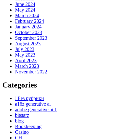
June 2024
May 2024
March 2024
February 2024
January 2024
October 2023
September 2023
August 2023
July 2023
May 2023
April 2023
March 2023
November 2022
Categories
! Без рубрики
a16z generative ai
adobe generative ai 1
bitstarz
blog
Bookkeeping
Casino
CH