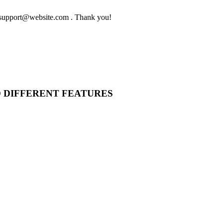
to support@website.com . Thank you!
O DIFFERENT FEATURES