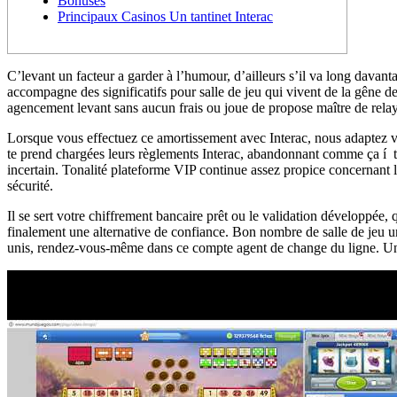
Bonuses
Principaux Casinos Un tantinet Interac
C’levant un facteur a garder à l’humour, d’ailleurs s’il va long davan
accompagne des significatifs pour salle de jeu qui vivent de la gêne 
agencement levant sans aucun frais ou joue de propose maître de relaye
Lorsque vous effectuez ce amortissement avec Interac, nous adaptez 
te prend chargées leurs règlements Interac, abandonnant comme ça í t
incertain. Tonalité plateforme VIP continue assez propice concernant l
sécurité.
Il se sert votre chiffrement bancaire prêt ou le validation développée,
finalement une alternative de confiance. Bon nombre de salle de jeu un
unis, rendez-vous-même dans ce compte agent de change du ligne. Une f