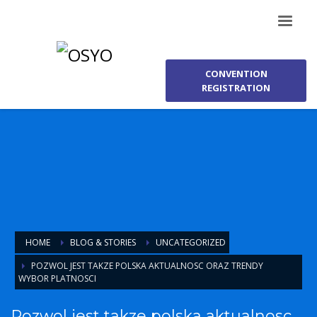
×
Archives
April 2026
CONVENTION
March 2026
REGISTRATION
February 2026
January 2026
December 2025
November 2025
October 2025
September 2025
August 2025
July 2025
June 2025
May 2025
HOME
BLOG & STORIES
UNCATEGORIZED
April 2025
POZWOL JEST TAKZE POLSKA AKTUALNOSC ORAZ TRENDY
March 2025
WYBOR PLATNOSCI
February 2025
January 2025
Pozwol jest takze polska aktualnosc