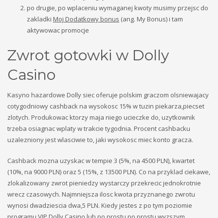
po drugie, po wplaceniu wymaganej kwoty musimy przejsc do
zakladki
Moj Dodatkowy bonus
(ang. My Bonus) i tam
aktywowac promocje
Zwrot gotowki w Dolly
Casino
Kasyno hazardowe Dolly siec oferuje polskim graczom olsniewajacy
cotygodniowy cashback na wysokosc 15% w tuzin piekarza,piecset
zlotych. Produkowac ktorzy maja niego ucieczke do, uzytkownik
trzeba osiagnac wplaty w trakcie tygodnia. Procent cashbacku
uzalezniony jest wlasciwie to, jaki wysokosc miec konto gracza.
Cashback mozna uzyskac w tempie 3 (5%, na 4500 PLN), kwartet
(10%, na 9000 PLN) oraz 5 (15%, z 13500 PLN). Co na przyklad ciekawe,
zlokalizowany zwrot pieniedzy wystarczy przekrecic jednokrotnie
wrecz czasowych. Najmniejsza ilosc kwota przyznanego zwrotu
wynosi dwadziescia dwa,5 PLN. Kiedy jestes z po tym poziomie
programu VIP Dolly Casino lub po prostu po prostu wyzszym,