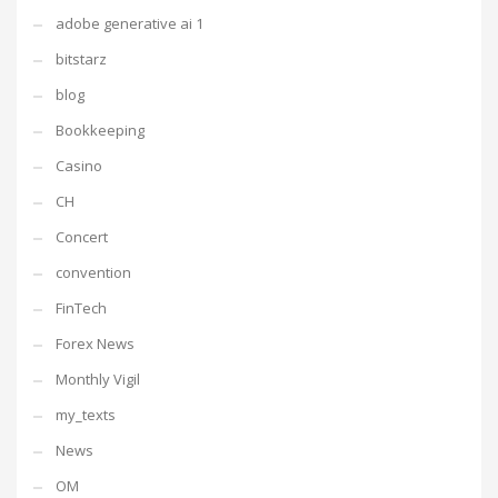
adobe generative ai 1
bitstarz
blog
Bookkeeping
Casino
CH
Concert
convention
FinTech
Forex News
Monthly Vigil
my_texts
News
OM