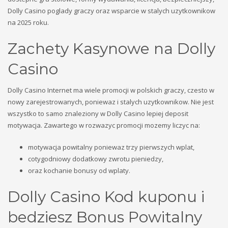
Sober living
Dolly Casino poglady graczy oraz wsparcie w stalych uzytkownikow
test
na 2025 roku.
Uncategorized
Консалтинговые услуги в ОАЭ
Zachety Kasynowe na Dolly
Финтех
Форекс Брокеры
Casino
HOW TO SHOP
Dolly Casino Internet ma wiele promocji w polskich graczy, czesto w
1
Login or create new account.
nowy zarejestrowanych, poniewaz i stalych uzytkownikow. Nie jest
wszystko to samo znaleziony w Dolly Casino lepiej deposit
2
Review your order.
motywacja. Zawartego w rozwazyc promocji mozemy liczyc na:
3
Payment &
FREE
shipment
motywacja powitalny poniewaz trzy pierwszych wplat,
If you still have problems, please let us know, by sending an
cotygodniowy dodatkowy zwrotu pieniedzy,
email to support@website.com . Thank you!
oraz kochanie bonusy od wplaty.
SHOWROOM HOURS
Dolly Casino Kod kuponu i
Mon-Fri 9:00AM - 6:00AM
bedziesz Bonus Powitalny
Sat - 9:00AM-5:00PM