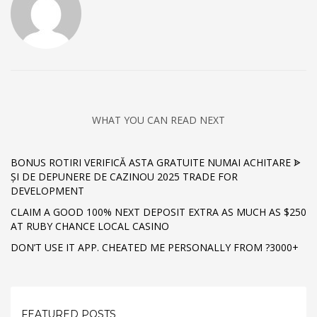
WHAT YOU CAN READ NEXT
BONUS ROTIRI VERIFICĂ ASTA GRATUITE NUMAI ACHITARE ᗎ
ȘI DE DEPUNERE DE CAZINOU 2025 TRADE FOR
DEVELOPMENT
CLAIM A GOOD 100% NEXT DEPOSIT EXTRA AS MUCH AS $250
AT RUBY CHANCE LOCAL CASINO
DON’T USE IT APP. CHEATED ME PERSONALLY FROM ?3000+
FEATURED POSTS