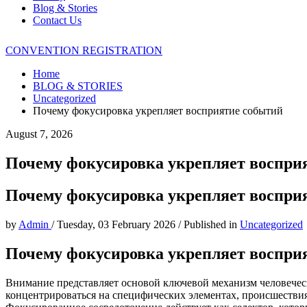
Blog & Stories
Contact Us
CONVENTION REGISTRATION
Home
BLOG & STORIES
Uncategorized
Почему фокусировка укрепляет восприятие событий
August 7, 2026
Почему фокусировка укрепляет воспри
Почему фокусировка укрепляет воспри
by
Admin
/
Tuesday, 03 February 2026
/
Published in
Uncategorized
Почему фокусировка укрепляет воспри
Внимание представляет основой ключевой механизм человеческ
концентрироваться на специфических элементах, происшествия