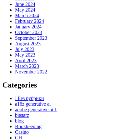
June 2024
May 2024
March 2024
February 2024
January 2024
October 2023
September 2023
August 2023
July 2023
May 2023
April 2023
March 2023
November 2022
Categories
! Без рубрики
a16z generative ai
adobe generative ai 1
bitstarz
blog
Bookkeeping
Casino
CH