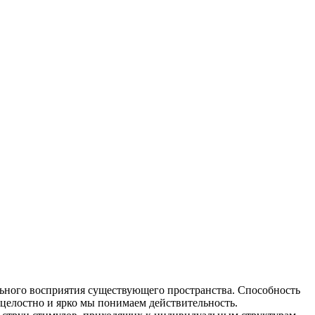
льного восприятия существующего пространства. Способность
целостно и ярко мы понимаем действительность.