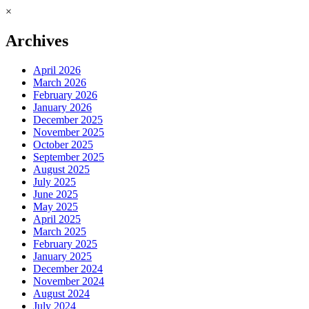
×
Archives
April 2026
March 2026
February 2026
January 2026
December 2025
November 2025
October 2025
September 2025
August 2025
July 2025
June 2025
May 2025
April 2025
March 2025
February 2025
January 2025
December 2024
November 2024
August 2024
July 2024