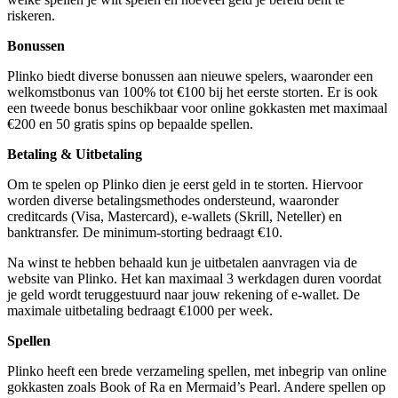
riskeren.
Bonussen
Plinko biedt diverse bonussen aan nieuwe spelers, waaronder een
welkomstbonus van 100% tot €100 bij het eerste storten. Er is ook
een tweede bonus beschikbaar voor online gokkasten met maximaal
€200 en 50 gratis spins op bepaalde spellen.
Betaling & Uitbetaling
Om te spelen op Plinko dien je eerst geld in te storten. Hiervoor
worden diverse betalingsmethodes ondersteund, waaronder
creditcards (Visa, Mastercard), e-wallets (Skrill, Neteller) en
banktransfer. De minimum-storting bedraagt €10.
Na winst te hebben behaald kun je uitbetalen aanvragen via de
website van Plinko. Het kan maximaal 3 werkdagen duren voordat
je geld wordt teruggestuurd naar jouw rekening of e-wallet. De
maximale uitbetaling bedraagt €1000 per week.
Spellen
Plinko heeft een brede verzameling spellen, met inbegrip van online
gokkasten zoals Book of Ra en Mermaid’s Pearl. Andere spellen op