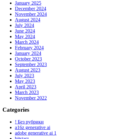
January 2025
December 2024
November 2024
August 2024
July 2024
June 2024
May 2024
March 2024
February 2024
January 2024
October 2023
September 2023
August 2023
July 2023
May 2023
April 2023
March 2023
November 2022
Categories
! Без рубрики
a16z generative ai
adobe generative ai 1
bitstarz