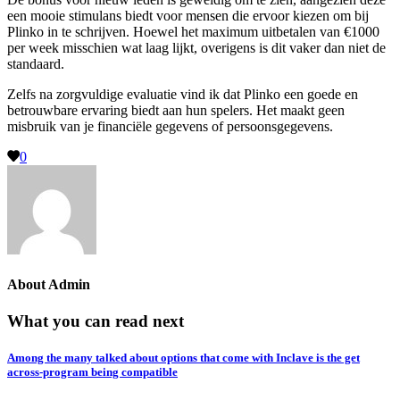
een mooie stimulans biedt voor mensen die ervoor kiezen om bij
Plinko in te schrijven. Hoewel het maximum uitbetalen van €1000
per week misschien wat laag lijkt, overigens is dit vaker dan niet de
standaard.
Zelfs na zorgvuldige evaluatie vind ik dat Plinko een goede en
betrouwbare ervaring biedt aan hun spelers. Het maakt geen
misbruik van je financiële gegevens of persoonsgegevens.
0
About
Admin
What you can read next
Among the many talked about options that come with Inclave is the get
across-program being compatible