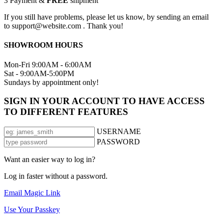
3
Payment &
FREE
shipment
If you still have problems, please let us know, by sending an email
to support@website.com . Thank you!
SHOWROOM HOURS
Mon-Fri 9:00AM - 6:00AM
Sat - 9:00AM-5:00PM
Sundays by appointment only!
SIGN IN YOUR ACCOUNT TO HAVE ACCESS
TO DIFFERENT FEATURES
USERNAME
PASSWORD
Want an easier way to log in?
Log in faster without a password.
Email Magic Link
Use Your Passkey