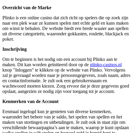
Overzicht van de Marke
Plinko is een online casino dat zich richt op spelers die op zoek zijn
naar een plek waar ze kunnen spelen met echte geld en kans maken
om winst te behalen. De website biedt een brede waaier aan spellen
uit diverse categorieën, waaronder gokkasten, roulette, blackjack en
poker.
Inschrijving
Om te beginnen is het nodig om een account bij Plinko aan te
maken. Dit kan worden geïnitieerd door op de
plinko-casinos.nl
knop "Inloggen" te klikken op de website van Plinko. Vervolgens
zal je gevraagd worden naar je persoonsgegevens, zoals naam, adres
en contactinformatie. Je zult ook een gebruikersnaam en
wachtwoord moeten kiezen. Zorg ervoor dat je deze gegevens goed
opslaat, aangezien ze nodig zijn voor toegang tot je account.
Kenmerken van de Account
Eenmaal ingelogd kun je genieten van diverse kenmerken,
waaronder het beheer van je saldo, het spelen van spellen en het
maken van stortingen en uitbetalingen. Je zult ook in staat zijn om
verschillende bewaarpagina’s aan te maken, waarop je kunt opslaan
welke spellen je wilt spelen en hoeveel geld je bereid bent te