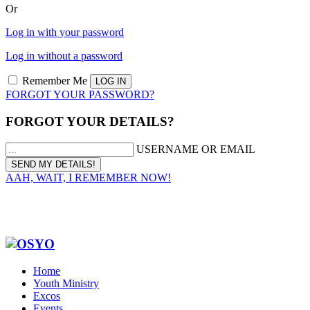
Or
Log in with your password
Log in without a password
Remember Me
FORGOT YOUR PASSWORD?
FORGOT YOUR DETAILS?
USERNAME OR EMAIL
AAH, WAIT, I REMEMBER NOW!
Home
Youth Ministry
Excos
Events