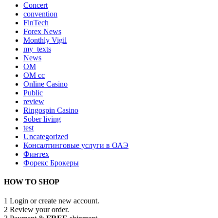
Concert
convention
FinTech
Forex News
Monthly Vigil
my_texts
News
OM
OM cc
Online Casino
Public
review
Ringospin Casino
Sober living
test
Uncategorized
Консалтинговые услуги в ОАЭ
Финтех
Форекс Брокеры
HOW TO SHOP
1
Login or create new account.
2
Review your order.