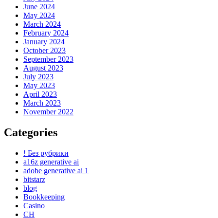
June 2024
May 2024
March 2024
February 2024
January 2024
October 2023
September 2023
August 2023
July 2023
May 2023
April 2023
March 2023
November 2022
Categories
! Без рубрики
a16z generative ai
adobe generative ai 1
bitstarz
blog
Bookkeeping
Casino
CH