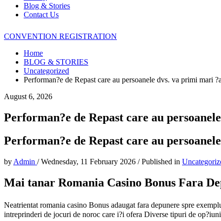
Blog & Stories
Contact Us
CONVENTION REGISTRATION
Home
BLOG & STORIES
Uncategorized
Performan?e de Repast care au persoanele dvs. va primi mari ?a
August 6, 2026
Performan?e de Repast care au persoanele 
Performan?e de Repast care au persoanele 
by
Admin
/
Wednesday, 11 February 2026
/
Published in
Uncategoriz
Mai tanar Romania Casino Bonus Fara D
Neatrientat romania casino Bonus adaugat fara depunere spre exemplu, 
intreprinderi de jocuri de noroc care i?i ofera Diverse tipuri de op?iuni