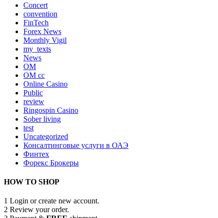
Concert
convention
FinTech
Forex News
Monthly Vigil
my_texts
News
OM
OM cc
Online Casino
Public
review
Ringospin Casino
Sober living
test
Uncategorized
Консалтинговые услуги в ОАЭ
Финтех
Форекс Брокеры
HOW TO SHOP
1
Login or create new account.
2
Review your order.