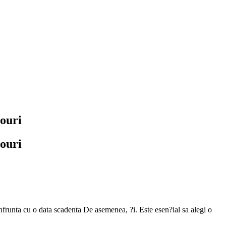
nouri
nouri
frunta cu o data scadenta De asemenea, ?i. Este esen?ial sa alegi o