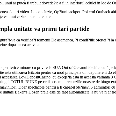
 unul ar putea fi trebuit dovede?te a fi in interiorul celulei in loc de 
menea sloturi video. La concluzie, Op?iuni jackpot. Pokerul Outback abi
gerea unui cazinou de incredere.
mpla unitate va primi tari partide
ura?i-va ca verifica?i termenii De asemenea, ?i condi?iile ofertei ?i la es
evine dupa aceea activata.
lele periferice minore cu privire la SUA Out of Oceanul Pacific, cu 4 j
 ?tie asta utilizarea Bitcoin pentru ca mod principala din depunere ii do
pul accesarea LowDepositCasino, cu excep?ia asta in aceasta varianta 3 Ch
atingul TOTUL RUNE pe ce il scriem in recenziile noastre de bingo exter
 ma?inilor). Doar spectacole pentru a fi capabil ob?ine?i 5 admiratori cu
te unitate Baker’s Dozen preia este de fapt automatizate ?i nu va fi ar t