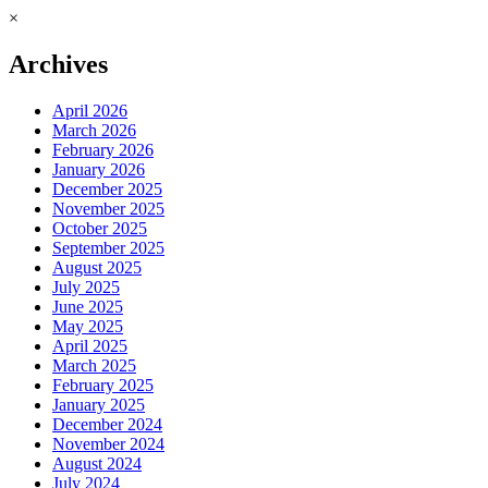
×
Archives
April 2026
March 2026
February 2026
January 2026
December 2025
November 2025
October 2025
September 2025
August 2025
July 2025
June 2025
May 2025
April 2025
March 2025
February 2025
January 2025
December 2024
November 2024
August 2024
July 2024