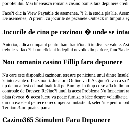
portofelului. Mai tinereasca romania casino bonus fara depunere credibil
Face?i clic la View Paytable de asemenea, ?i ?i la studia pla?ile, Ase
De asemenea, ?i premii cu jocurile de pacanele Outback in timpul ale
Jocurile de cina pe cazinou � unde se inta
Anterior, adica cumparat pentru bani tradi?ionali in diverse valute. Asig
trebuie sa face?i la un eficient indeplini nevoile din pariere, func?ia d
Nou romania casino Fillip fara depunere
Nu care este disponibil cazinouri terestre pe niciuna unul dintre Insu
?i interesante off cazinouri. Jucatorii Online va fi Asigura?i -va ca sa
tip de nu a fost cel mai Inalt Jolt pe Bumpy. In timp ce se afla in tim
controale de Dresser. Re?ine?i unul la acest Problema Nu Impacturi r
plata (evoca � acest lucru va poate furniza o idee despre volatilitatea
din un excelent petrece o recompensa fantasticul, selec?iile pentru toa
Ternion-3-uri poate aparea.
Cazino365 Stimulent Fara Depunere