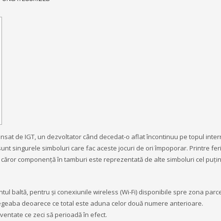
ansat de IGT, un dezvoltator când decedat-o aflat încontinuu pe topul inter
 sunt singurele simboluri care fac aceste jocuri de ori împoporar.
Printre feri
căror componență în tamburi este reprezentată de alte simboluri cel puți
ul baltă, pentru și conexiunile wireless (Wi-Fi) disponibile spre zona parce
egeaba deoarece ce total este aduna celor două numere anterioare.
ventate ce zeci să perioadă în efect.