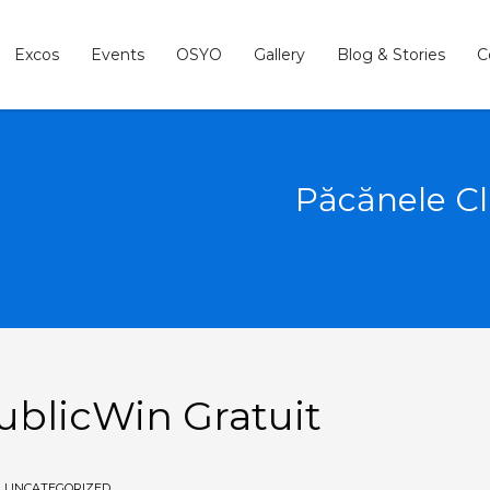
Excos
Events
OSYO
Gallery
Blog & Stories
C
Păcănele Cl
ublicWin Gratuit
N
UNCATEGORIZED