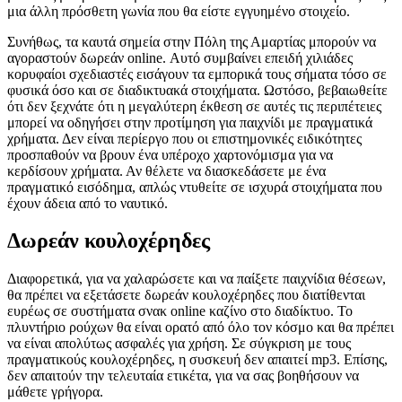
μια άλλη πρόσθετη γωνία που θα είστε εγγυημένο στοιχείο.
Συνήθως, τα καυτά σημεία στην Πόλη της Αμαρτίας μπορούν να
αγοραστούν δωρεάν online. Αυτό συμβαίνει επειδή χιλιάδες
κορυφαίοι σχεδιαστές εισάγουν τα εμπορικά τους σήματα τόσο σε
φυσικά όσο και σε διαδικτυακά στοιχήματα. Ωστόσο, βεβαιωθείτε
ότι δεν ξεχνάτε ότι η μεγαλύτερη έκθεση σε αυτές τις περιπέτειες
μπορεί να οδηγήσει στην προτίμηση για παιχνίδι με πραγματικά
χρήματα. Δεν είναι περίεργο που οι επιστημονικές ειδικότητες
προσπαθούν να βρουν ένα υπέροχο χαρτονόμισμα για να
κερδίσουν χρήματα. Αν θέλετε να διασκεδάσετε με ένα
πραγματικό εισόδημα, απλώς ντυθείτε σε ισχυρά στοιχήματα που
έχουν άδεια από το ναυτικό.
Δωρεάν κουλοχέρηδες
Διαφορετικά, για να χαλαρώσετε και να παίξετε παιχνίδια θέσεων,
θα πρέπει να εξετάσετε δωρεάν κουλοχέρηδες που διατίθενται
ευρέως σε συστήματα σνακ online καζίνο στο διαδίκτυο. Το
πλυντήριο ρούχων θα είναι ορατό από όλο τον κόσμο και θα πρέπει
να είναι απολύτως ασφαλές για χρήση. Σε σύγκριση με τους
πραγματικούς κουλοχέρηδες, η συσκευή δεν απαιτεί mp3. Επίσης,
δεν απαιτούν την τελευταία ετικέτα, για να σας βοηθήσουν να
μάθετε γρήγορα.