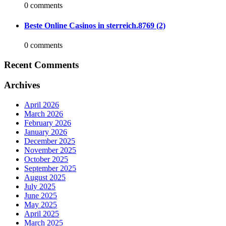
0 comments
Beste Online Casinos in sterreich.8769 (2)
0 comments
Recent Comments
Archives
April 2026
March 2026
February 2026
January 2026
December 2025
November 2025
October 2025
September 2025
August 2025
July 2025
June 2025
May 2025
April 2025
March 2025