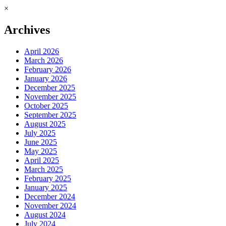
×
Archives
April 2026
March 2026
February 2026
January 2026
December 2025
November 2025
October 2025
September 2025
August 2025
July 2025
June 2025
May 2025
April 2025
March 2025
February 2025
January 2025
December 2024
November 2024
August 2024
July 2024