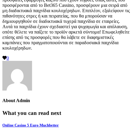
προσφέρονται από το Bet365 Cassino, προσφέρουν μια σειρά από
μη διαδικτυακά παιχνίδια κουλοχέρηδων. Επιπλέον, εξαλείφουν τις
πιθανότητες στρες ή και πειρατείας, που θα μπορούσαν να
δημιουργηθούν σε διαδικτυακά τυχερά παιχνίδια σε εταιρείες.
Αυτά τα παιχνίδια έχουν σχεδιαστεί για ψυχαγωγία και απόλαυση,
οπότε θέλετε να παίξετε το προϊόν αρκετά σύντομα! Επωφεληθείτε
επίσης από τις προσφορές που θα λάβετε σε διαφημιστικές
καμπάνιες που πραγματοποιούνται σε παραδοσιακά παιχνίδια
κουλοχέρηδων.
0
About
Admin
What you can read next
Online Casino 5 Euro Muchbetter