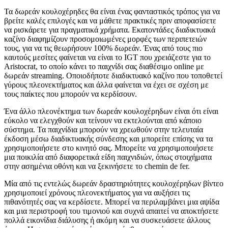
Τα δωρεάν κουλοχέρηδες θα είναι ένας φανταστικός τρόπος για να
βρείτε καλές επιλογές και να μάθετε πρακτικές πριν αποφασίσετε
να ρισκάρετε για πραγματικά χρήματα. Εκατοντάδες διαδικτυακά
καζίνο διαφημίζουν προσομοιωμένες μορφές των περιπετειών
τους, για να τις θεωρήσουν 100% δωρεάν. Ένας από τους πιο
καυτούς μεσίτες φαίνεται να είναι το IGT που χρειάζεστε για το
Aristocrat, το οποίο κάνει το παιχνίδι σας διαθέσιμο online με
δωρεάν streaming. Οποιοδήποτε διαδικτυακό καζίνο που τοποθετεί
γύρους πλεονεκτήματος και άλλα φαίνεται να έχει σε σχέση με
τους παίκτες που μπορούν να κερδίσουν.
Ένα άλλο πλεονέκτημα των δωρεάν κουλοχέρηδων είναι ότι είναι
εύκολο να ελεγχθούν και τείνουν να εκτελούνται από κάποιο
σύστημα. Τα παιχνίδια μπορούν να χρεωθούν στην τελευταία
έκδοση μέσω διαδικτυακής σύνδεσης και μπορείτε επίσης να τα
χρησιμοποιήσετε στο κινητό σας. Μπορείτε να χρησιμοποιήσετε
μια ποικιλία από διαφορετικά είδη παιχνιδιών, όπως στοιχήματα
στην ασημένια οθόνη και να ξεκινήσετε το chemin de fer.
Μία από τις εντελώς δωρεάν δραστηριότητες κουλοχέρηδων βίντεο
χρησιμοποιεί χρόνους πλεονεκτήματος για να αυξήσει τις
πιθανότητές σας να κερδίσετε. Μπορεί να περιλαμβάνει μια αψίδα
και μια περιστροφή του τιμονιού και συχνά απαιτεί να αποκτήσετε
πολλά εικονίδια διάλυσης ή ακόμη και να συσκευάσετε άλλους