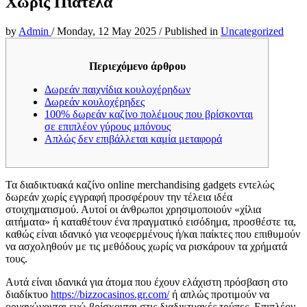
Χωρίς Πιατέλα
by
Admin
/
Monday, 12 May 2025
/
Published in
Uncategorized
Περιεχόμενο άρθρου
Δωρεάν παιχνίδια κουλοχέρηδων
Δωρεάν κουλοχέρηδες
100% δωρεάν καζίνο πολέμους που βρίσκονται
σε επιπλέον γύρους μπόνους
Απλώς δεν επιβάλλεται καμία μεταφορά
Τα διαδικτυακά καζίνο online merchandising gadgets εντελώς
δωρεάν χωρίς εγγραφή προσφέρουν την τέλεια ιδέα
στοιχηματισμού.
Αυτοί οι άνθρωποι χρησιμοποιούν «χίλια
αιτήματα» ή καταθέτουν ένα πραγματικό εισόδημα, προσθέστε τα,
καθώς είναι ιδανικό για νεοφερμένους ή/και παίκτες που επιθυμούν
να ασχοληθούν με τις μεθόδους χωρίς να ρισκάρουν τα χρήματά
τους.
Αυτά είναι ιδανικά για άτομα που έχουν ελάχιστη πρόσβαση στο
διαδίκτυο
https://bizzocasinos.gr.com/
ή απλώς προτιμούν να
οργανώνονται ενώ βρίσκονται στις διαδικτυακές τρύπες. Επιπλέον,