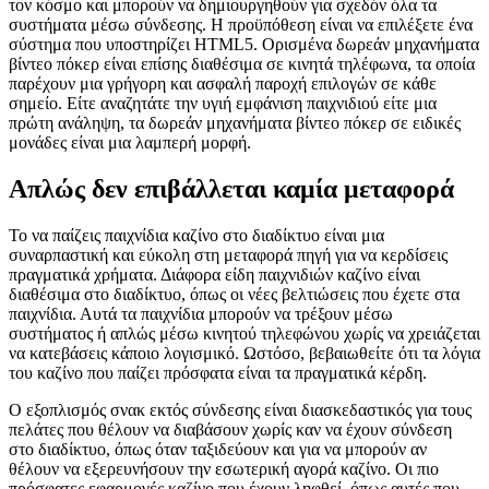
τον κόσμο και μπορούν να δημιουργηθούν για σχεδόν όλα τα
συστήματα μέσω σύνδεσης. Η προϋπόθεση είναι να επιλέξετε ένα
σύστημα που υποστηρίζει HTML5. Ορισμένα δωρεάν μηχανήματα
βίντεο πόκερ είναι επίσης διαθέσιμα σε κινητά τηλέφωνα, τα οποία
παρέχουν μια γρήγορη και ασφαλή παροχή επιλογών σε κάθε
σημείο. Είτε αναζητάτε την υγιή εμφάνιση παιχνιδιού είτε μια
πρώτη ανάληψη, τα δωρεάν μηχανήματα βίντεο πόκερ σε ειδικές
μονάδες είναι μια λαμπερή μορφή.
Απλώς δεν επιβάλλεται καμία μεταφορά
Το να παίζεις παιχνίδια καζίνο στο διαδίκτυο είναι μια
συναρπαστική και εύκολη στη μεταφορά πηγή για να κερδίσεις
πραγματικά χρήματα. Διάφορα είδη παιχνιδιών καζίνο είναι
διαθέσιμα στο διαδίκτυο, όπως οι νέες βελτιώσεις που έχετε στα
παιχνίδια. Αυτά τα παιχνίδια μπορούν να τρέξουν μέσω
συστήματος ή απλώς μέσω κινητού τηλεφώνου χωρίς να χρειάζεται
να κατεβάσεις κάποιο λογισμικό. Ωστόσο, βεβαιωθείτε ότι τα λόγια
του καζίνο που παίζει πρόσφατα είναι τα πραγματικά κέρδη.
Ο εξοπλισμός σνακ εκτός σύνδεσης είναι διασκεδαστικός για τους
πελάτες που θέλουν να διαβάσουν χωρίς καν να έχουν σύνδεση
στο διαδίκτυο, όπως όταν ταξιδεύουν και για να μπορούν αν
θέλουν να εξερευνήσουν την εσωτερική αγορά καζίνο. Οι πιο
πρόσφατες εφαρμογές καζίνο που έχουν ληφθεί, όπως αυτές που