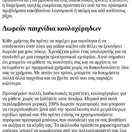
η διαχείριση υψηλής ευκρίνειας προστατεύει από τα πιο πρόσφατα
προβλήματα κακόβουλου λογισμικού ή ακόμη και από κινδύνους
βήχα.
Δωρεάν παιχνίδια κουλοχέρηδων
Κάθε χρήστης θα πρέπει να παρέχει μια ταυτότητα ή να
υποδεικνύει έναν λόγο για online καζίνο εάν θέλει να ξεκινήσει
δωρεάν pai gow πόκερ. Χρειάζεται μόνο ένας υπολογιστής για να
συνδεθεί με μια εταιρεία ηλεκτρονικού εμπορίου. Αυτό σημαίνει
ότι μπορείτε να μάθετε τις ικανότητές σας και να αρχίσετε να
πετυχαίνετε με πραγματικά χρήματα χωρίς να διακινδυνεύσετε όλα
σας τα χρήματα. Με αυτόν τον τρόπο, μπορείτε να δοκιμάσετε
πολλά άλλα παιχνίδια και να βρείτε αυτό που σας ταιριάζει
καλύτερα.
Προσφέρουν πολλές διαδικτυακές περιπέτειες κουλοχέρηδων για
να μάθετε χωρίς να ξοδέψετε ούτε δεκάρα. Μερικά από αυτά
περιλαμβάνουν μερικές 100% δωρεάν περιστροφές που μπορούν
να ενεργοποιηθούν ξανά από την προσέλκυση πολύ μεγαλύτερων
σχεδίων spread out. Θα πρέπει επίσης να χρησιμοποιήσετε
παρόμοια προσφορά μπόνους που συνοδεύει για να σας βοηθήσει
να αυξήσετε τα κέρδη σας. Τα ακόλουθα πρόσθετα χαρακτηριστικά
μπόνους μπορεί να κυμαίνονται από τον πολλαπλασιαστή σας έως