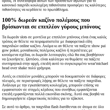
όρους. Η συνεισφορά αυτών των πρόσθετων αγώνων για το
κανονικό παιχνίδι κουλοχέρη πιθανότατα προσφέρει τις καλύτερες
πιθανότητες να κερδίσετε το πρωτάθλημα.
100% δωρεάν καζίνο πολέμους που
βρίσκονται σε επιπλέον γύρους μπόνους
Τα δωρεάν slots σε μοντέλα με επιπλέον μπόνους είναι ένας καλός
τρόπος αν θέλετε να πειραματιστείτε με διαφορετικά είδη
παιχνιδιών online καζίνο. Ακόμα κι αν θέλετε να παίξετε show pai
gow poker, μοναδικούς πολέμους καζίνο ή περιπέτειες με
κινούμενα σχέδια, οι δωρεάν λειτουργίες εδώ θα σας βοηθήσουν
να ξεκινήσετε. Ωστόσο, είναι καλύτερο να θυμάστε να παίζετε
συντηρητικά στην αρχή, επειδή αυτό το συγκεκριμένο wear'michael
head over shake πολύ γρήγορα.
Αυτές οι επιπλέον μονάδες μπορούν να δοκιμαστούν σε διάφορες
πλευρές, σε περιστροφές λήψης αν θέλετε να παίξετε παιχνίδια.
Ανάλογα με την εγκατάσταση κουλοχέρη, μπορούν επίσης να
εμφανιστούν σε στιγμές κέρδους που συνήθως εμφανίζονται
επειδή εμφανίζονται πολλά εικονίδια σκόνης. Αυτό σας βοηθά να
δημιουργήσετε εξαιρετικούς πελάτες για το τζάκποτ.
Σε αυτό το άρθρο, τα παιχνίδια flash διατίθενται σε άτομα σε όλο