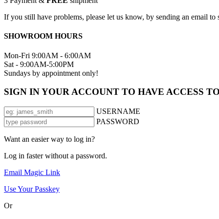
3
Payment &
FREE
shipment
If you still have problems, please let us know, by sending an email 
SHOWROOM HOURS
Mon-Fri 9:00AM - 6:00AM
Sat - 9:00AM-5:00PM
Sundays by appointment only!
SIGN IN YOUR ACCOUNT TO HAVE ACCESS T
USERNAME
PASSWORD
Want an easier way to log in?
Log in faster without a password.
Email Magic Link
Use Your Passkey
Or