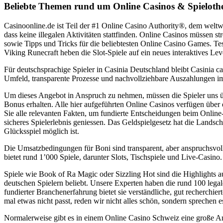
Beliebte Themen rund um Online Casinos & Spieloth
Casinoonline.de ist Teil der #1 Online Casino Authority®, dem weltwe
dass keine illegalen Aktivitäten stattfinden. Online Casinos müssen s
sowie Tipps und Tricks für die beliebtesten Online Casino Games. T
Viking Runecraft heben die Slot-Spiele auf ein neues interaktives Lev
Für deutschsprachige Spieler in Casinia Deutschland bleibt Casinia c
Umfeld, transparente Prozesse und nachvollziehbare Auszahlungen im
Um dieses Angebot in Anspruch zu nehmen, müssen die Spieler uns üb
Bonus erhalten. Alle hier aufgeführten Online Casinos verfügen über
Sie alle relevanten Fakten, um fundierte Entscheidungen beim Online-
sicheres Spielerlebnis geniessen. Das Geldspielgesetz hat die Lands
Glücksspiel möglich ist.
Die Umsatzbedingungen für Boni sind transparent, aber anspruchsvoll
bietet rund 1’000 Spiele, darunter Slots, Tischspiele und Live-Casino.
Spiele wie Book of Ra Magic oder Sizzling Hot sind die Highlights 
deutschen Spielern beliebt. Unsere Experten haben die rund 100 lega
fundierter Branchenerfahrung bietet sie verständliche, gut recherchie
mal etwas nicht passt, reden wir nicht alles schön, sondern sprechen
Normalerweise gibt es in einem Online Casino Schweiz eine große An