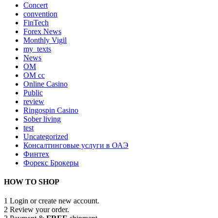
Concert
convention
FinTech
Forex News
Monthly Vigil
my_texts
News
OM
OM cc
Online Casino
Public
review
Ringospin Casino
Sober living
test
Uncategorized
Консалтинговые услуги в ОАЭ
Финтех
Форекс Брокеры
HOW TO SHOP
1
Login or create new account.
2
Review your order.