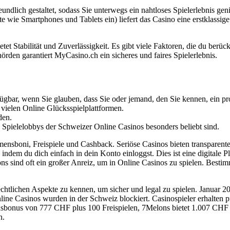
undlich gestaltet, sodass Sie unterwegs ein nahtloses Spielerlebnis gen
te wie Smartphones und Tablets ein) liefert das Casino eine erstklassig
et Stabilität und Zuverlässigkeit. Es gibt viele Faktoren, die du berücks
örden garantiert MyCasino.ch ein sicheres und faires Spielerlebnis.
fügbar, wenn Sie glauben, dass Sie oder jemand, den Sie kennen, ein p
f vielen Online Glücksspielplattformen.
den.
n Spielelobbys der Schweizer Online Casinos besonders beliebt sind.
ensboni, Freispiele und Cashback. Seriöse Casinos bieten transparen
dem du dich einfach in dein Konto einloggst. Dies ist eine digitale Pla
ns sind oft ein großer Anreiz, um in Online Casinos zu spielen. Bestim
echtlichen Aspekte zu kennen, um sicher und legal zu spielen. Januar 20
line Casinos wurden in der Schweiz blockiert. Casinospieler erhalten 
nsbonus von 777 CHF plus 100 Freispielen, 7Melons bietet 1.007 CH
n.