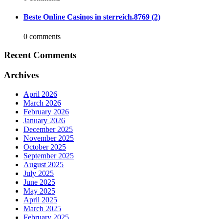
Beste Online Casinos in sterreich.8769 (2)
0 comments
Recent Comments
Archives
April 2026
March 2026
February 2026
January 2026
December 2025
November 2025
October 2025
September 2025
August 2025
July 2025
June 2025
May 2025
April 2025
March 2025
February 2025