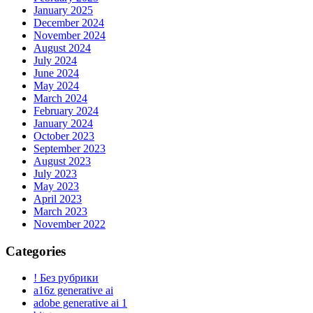
January 2025
December 2024
November 2024
August 2024
July 2024
June 2024
May 2024
March 2024
February 2024
January 2024
October 2023
September 2023
August 2023
July 2023
May 2023
April 2023
March 2023
November 2022
Categories
! Без рубрики
a16z generative ai
adobe generative ai 1