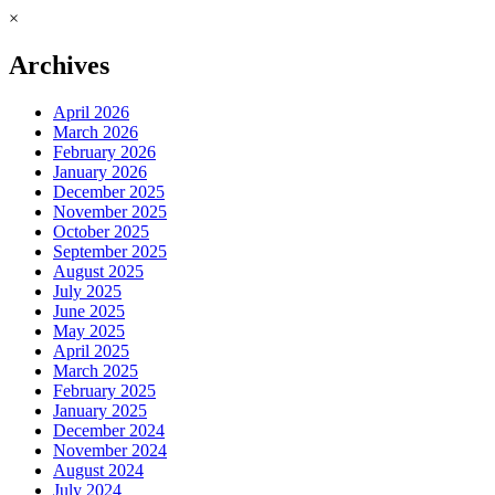
×
Archives
April 2026
March 2026
February 2026
January 2026
December 2025
November 2025
October 2025
September 2025
August 2025
July 2025
June 2025
May 2025
April 2025
March 2025
February 2025
January 2025
December 2024
November 2024
August 2024
July 2024