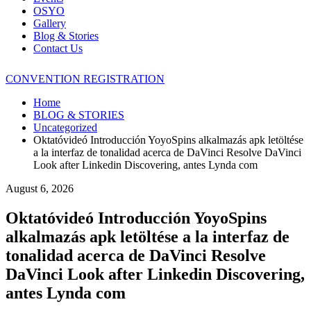
OSYO
Gallery
Blog & Stories
Contact Us
CONVENTION REGISTRATION
Home
BLOG & STORIES
Uncategorized
Oktatóvideó Introducción YoyoSpins alkalmazás apk letöltése
a la interfaz de tonalidad acerca de DaVinci Resolve DaVinci
Look after Linkedin Discovering, antes Lynda com
August 6, 2026
Oktatóvideó Introducción YoyoSpins
alkalmazás apk letöltése a la interfaz de
tonalidad acerca de DaVinci Resolve
DaVinci Look after Linkedin Discovering,
antes Lynda com