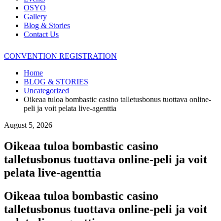
OSYO
Gallery
Blog & Stories
Contact Us
CONVENTION REGISTRATION
Home
BLOG & STORIES
Uncategorized
Oikeaa tuloa bombastic casino talletusbonus tuottava online-
peli ja voit pelata live-agenttia
August 5, 2026
Oikeaa tuloa bombastic casino
talletusbonus tuottava online-peli ja voit
pelata live-agenttia
Oikeaa tuloa bombastic casino
talletusbonus tuottava online-peli ja voit