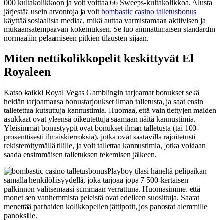
000 kultakolikkoon ja voit voittaa 66 Sweeps-kultakolikkoa. Alusta
järjestää usein arvontoja ja voit
bombastic casino talletusbonus
käyttää sosiaalista mediaa, mikä auttaa varmistamaan aktiivisen ja
mukaansatempaavan kokemuksen. Se luo ammattimaisen standardin
normaaliin pelaamiseen pitkien tilausten sijaan.
Miten nettikolikkopelit keskittyvät El
Royaleen
Katso kaikki Royal Vegas Gamblingin tarjoamat bonukset sekä
heidän tarjoamansa bonustarjoukset ilman talletusta, ja saat ensin
talletettua kutsuttuja kannustimia. Huomaa, että vain tiettyjen maiden
asukkaat ovat yleensä oikeutettuja saamaan näitä kannustimia.
Yleisimmät bonustyypit ovat bonukset ilman talletusta (tai 100-
prosenttisesti ilmaiskierroksia), jotka ovat saatavilla rajoitetusti
rekisteröitymällä tilille, ja voit tallettaa kannustimia, jotka voidaan
saada ensimmäisen talletuksen tekemisen jälkeen.
Playboy tilasi häneltä pelipaikan
samalla henkilöllisyydellä, joka tarjoaa jopa 7 500-kertaisen
palkinnon valitsemaasi summaan verrattuna. Huomasimme, että
monet sen vanhemmista peleistä ovat edelleen suosittuja. Saatat
menettää parhaiden kolikkopelien jättipotit, jos panostat alemmille
panoksille.