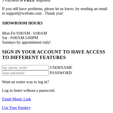
3
Payment &
FREE
shipment
If you still have problems, please let us know, by sending an email
to support@website.com . Thank you!
SHOWROOM HOURS
Mon-Fri 9:00AM - 6:00AM
Sat - 9:00AM-5:00PM
Sundays by appointment only!
SIGN IN YOUR ACCOUNT TO HAVE ACCESS
TO DIFFERENT FEATURES
USERNAME
PASSWORD
Want an easier way to log in?
Log in faster without a password.
Email Magic Link
Use Your Passkey