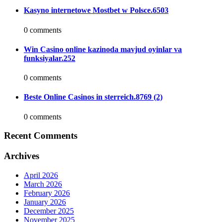
Kasyno internetowe Mostbet w Polsce.6503
0 comments
Win Casino online kazinoda mavjud oyinlar va
funksiyalar.252
0 comments
Beste Online Casinos in sterreich.8769 (2)
0 comments
Recent Comments
Archives
April 2026
March 2026
February 2026
January 2026
December 2025
November 2025