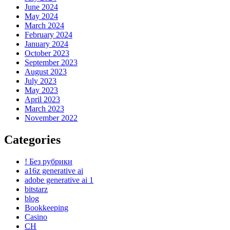
June 2024
May 2024
March 2024
February 2024
January 2024
October 2023
September 2023
August 2023
July 2023
May 2023
April 2023
March 2023
November 2022
Categories
! Без рубрики
a16z generative ai
adobe generative ai 1
bitstarz
blog
Bookkeeping
Casino
CH