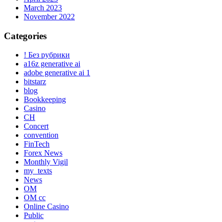
March 2023
November 2022
Categories
! Без рубрики
a16z generative ai
adobe generative ai 1
bitstarz
blog
Bookkeeping
Casino
CH
Concert
convention
FinTech
Forex News
Monthly Vigil
my_texts
News
OM
OM cc
Online Casino
Public