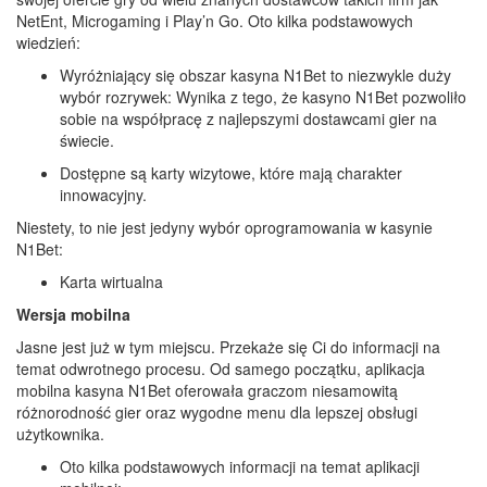
NetEnt, Microgaming i Play’n Go. Oto kilka podstawowych
wiedzień:
Wyróżniający się obszar kasyna N1Bet to niezwykle duży
wybór rozrywek: Wynika z tego, że kasyno N1Bet pozwoliło
sobie na współpracę z najlepszymi dostawcami gier na
świecie.
Dostępne są karty wizytowe, które mają charakter
innowacyjny.
Niestety, to nie jest jedyny wybór oprogramowania w kasynie
N1Bet:
Karta wirtualna
Wersja mobilna
Jasne jest już w tym miejscu. Przekaże się Ci do informacji na
temat odwrotnego procesu. Od samego początku, aplikacja
mobilna kasyna N1Bet oferowała graczom niesamowitą
różnorodność gier oraz wygodne menu dla lepszej obsługi
użytkownika.
Oto kilka podstawowych informacji na temat aplikacji