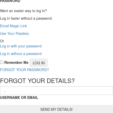
PASSWORD
Want an easier way to log in?
Log in faster without a password.
Email Magic Link
Use Your Passkey
Or
Log in with your password
Log in without a password
Remember Me
FORGOT YOUR PASSWORD?
FORGOT YOUR DETAILS?
USERNAME OR EMAIL