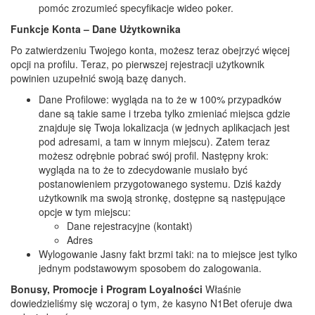
pomóc zrozumieć specyfikacje wideo poker.
Funkcje Konta – Dane Użytkownika
Po zatwierdzeniu Twojego konta, możesz teraz obejrzyć więcej
opcji na profilu. Teraz, po pierwszej rejestracji użytkownik
powinien uzupełnić swoją bazę danych.
Dane Profilowe: wygląda na to że w 100% przypadków
dane są takie same i trzeba tylko zmieniać miejsca gdzie
znajduje się Twoja lokalizacja (w jednych aplikacjach jest
pod adresami, a tam w innym miejscu). Zatem teraz
możesz odrębnie pobrać swój profil. Następny krok:
wygląda na to że to zdecydowanie musiało być
postanowieniem przygotowanego systemu. Dziś każdy
użytkownik ma swoją stronkę, dostępne są następujące
opcje w tym miejscu:
Dane rejestracyjne (kontakt)
Adres
Wylogowanie Jasny fakt brzmi taki: na to miejsce jest tylko
jednym podstawowym sposobem do zalogowania.
Bonusy, Promocje i Program Loyalności
Właśnie
dowiedzieliśmy się wczoraj o tym, że kasyno N1Bet oferuje dwa