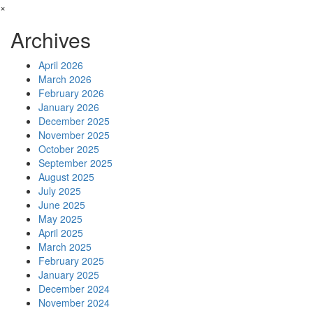
×
Archives
April 2026
March 2026
February 2026
January 2026
December 2025
November 2025
October 2025
September 2025
August 2025
July 2025
June 2025
May 2025
April 2025
March 2025
February 2025
January 2025
December 2024
November 2024