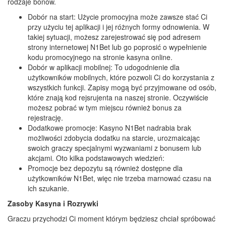
rodzaje bonów.
Dobór na start: Użycie promocyjna może zawsze stać Ci
przy użyciu tej aplikacji i jej różnych formy odnowienia. W
takiej sytuacji, możesz zarejestrować się pod adresem
strony internetowej N1Bet lub go poprosić o wypełnienie
kodu promocyjnego na stronie kasyna online.
Dobór w aplikacji mobilnej: To udogodnienie dla
użytkowników mobilnych, które pozwoli Ci do korzystania z
wszystkich funkcji. Zapisy mogą być przyjmowane od osób,
które znają kod rejsrujenta na naszej stronie. Oczywiście
możesz pobrać w tym miejscu również bonus za
rejestrację.
Dodatkowe promocje: Kasyno N1Bet nadrabia brak
możliwości zdobycia dodatku na starcie, urozmaicając
swoich graczy specjalnymi wyzwaniami z bonusem lub
akcjami. Oto kilka podstawowych wiedzień:
Promocje bez depozytu są również dostępne dla
użytkowników N1Bet, więc nie trzeba marnować czasu na
ich szukanie.
Zasoby Kasyna i Rozrywki
Graczu przychodzi Ci moment którym będziesz chciał spróbować