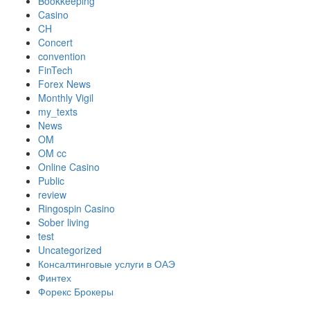
Bookkeeping
Casino
CH
Concert
convention
FinTech
Forex News
Monthly Vigil
my_texts
News
OM
OM cc
Online Casino
Public
review
Ringospin Casino
Sober living
test
Uncategorized
Консалтинговые услуги в ОАЭ
Финтех
Форекс Брокеры