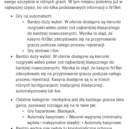
swego szczęścia w różnych grach. W tym miejscu jesteśmy już w
najlepszej części, bo oto kilka podstawowych informacji o N1Bet:
Gry na automatach:
Bardzo duży wybór: W ofercie dostępne są kierunki
rozgrywki wideo poker (od najbardziej klasycznego
do bardziej nowoczesnych). Wynika to stąd, że
kasyno N1Bet zdecydowało się na przyjmowanie
graczy podczas całego procesu rejestracji.
Gry stołowe i live
Bardzo duży wybór: W ofercie dostępne są kierunki
rozgrywki wideo poker (od najbardziej klasycznego do
bardziej nowoczesnych). Wynika to stąd, że kasyno N1Bet
zdecydowało się na przyjmowanie graczy podczas całego
procesu rejestracji. Kasyna dostępne są tu w trzech
różnych konfiguracjach: tradycyjnej (klasycznej),
automatyzmowej lub live.
Ostatnie kategorie: niezbędna jest dla każdego gracza taka
gama, ponieważ rozciąga się na te takie jak:
Gry hazardowe: Blackjack,
Automaty kasynowe: • Warunki wygrania (minimalny
wpłata i maksymalne stawki); • Automaty kasynowe.
Bardzo ważną rolę pełnią tu kryptograficzna ochrona