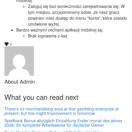
mobilnej:
Zaloguj się bez konieczności zarejestrowania się; W
tym miejscu, przypominamy sobie, że nasz gracz
powinien mieć dostęp do menu "konta", które zostało
omówione wyżej.
Bardzo ważnymi cechami aplikacji mobilnej są:
Brak logowania z każ
0
About
Admin
What you can read next
There’s no merchandising area at that gambling enterprise at
present, but this might improvement in tomorrow
Spielbank Bonus abzüglich Einzahlung Erster monat des jahres
2026: Ihr komplette Arbeitsweise für deutsche Gamer