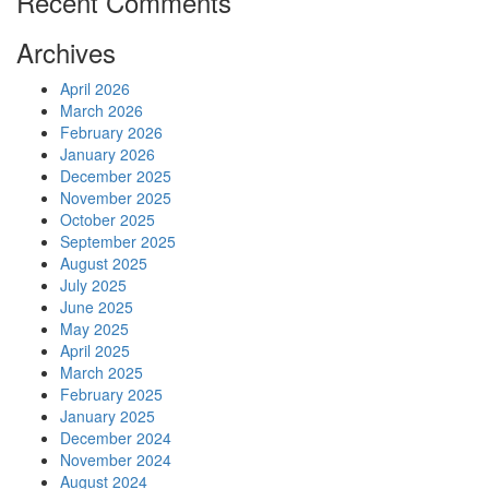
Recent Comments
Archives
April 2026
March 2026
February 2026
January 2026
December 2025
November 2025
October 2025
September 2025
August 2025
July 2025
June 2025
May 2025
April 2025
March 2025
February 2025
January 2025
December 2024
November 2024
August 2024