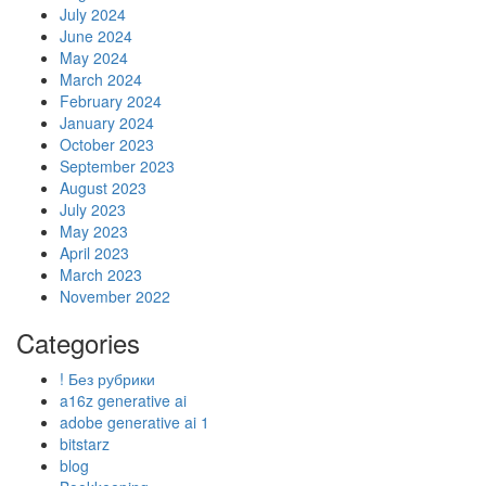
July 2024
June 2024
May 2024
March 2024
February 2024
January 2024
October 2023
September 2023
August 2023
July 2023
May 2023
April 2023
March 2023
November 2022
Categories
! Без рубрики
a16z generative ai
adobe generative ai 1
bitstarz
blog