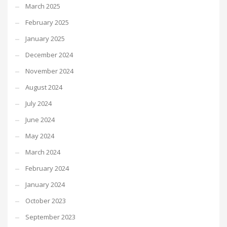
March 2025
February 2025
January 2025
December 2024
November 2024
August 2024
July 2024
June 2024
May 2024
March 2024
February 2024
January 2024
October 2023
September 2023