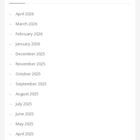
April 2026
March 2026
February 2026
January 2026
December 2025
November 2025
October 2025
September 2025
August 2025
July 2025
June 2025
May 2025
April 2025