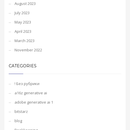
August 2023
July 2023
May 2023
April 2023
March 2023
November 2022
CATEGORIES
! Без рубрики
a16z generative ai
adobe generative ai 1
bitstarz
blog