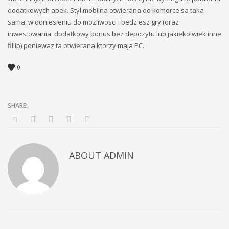
dodatkowych apek. Styl mobilna otwierana do komorce sa taka
sama, w odniesieniu do mozliwosci i bedziesz gry (oraz
inwestowania, dodatkowy bonus bez depozytu lub jakiekolwiek inne
fillip) poniewaz ta otwierana ktorzy maja PC.
0
ABOUT
ADMIN