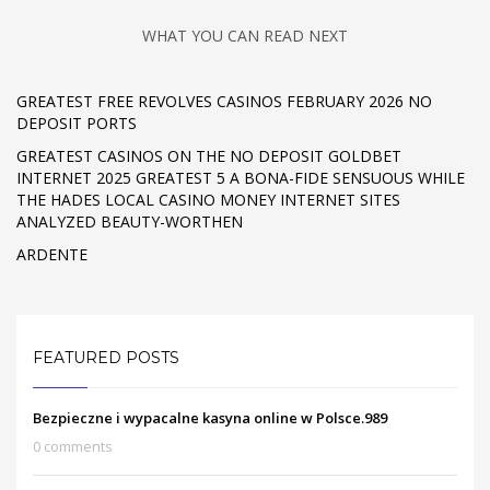
WHAT YOU CAN READ NEXT
GREATEST FREE REVOLVES CASINOS FEBRUARY 2026 NO
DEPOSIT PORTS
GREATEST CASINOS ON THE NO DEPOSIT GOLDBET
INTERNET 2025 GREATEST 5 A BONA-FIDE SENSUOUS WHILE
THE HADES LOCAL CASINO MONEY INTERNET SITES
ANALYZED BEAUTY-WORTHEN
ARDENTE
FEATURED POSTS
Bezpieczne i wypacalne kasyna online w Polsce.989
0 comments