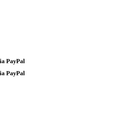
via PayPal
via PayPal