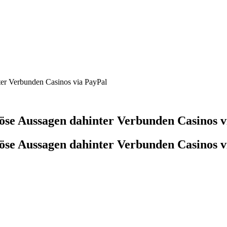
nter Verbunden Casinos via PayPal
riöse Aussagen dahinter Verbunden Casinos 
riöse Aussagen dahinter Verbunden Casinos 