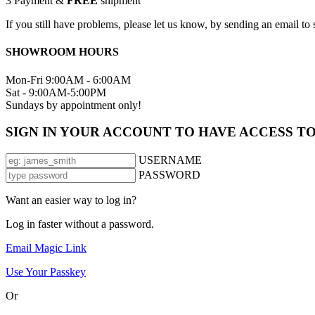
3
Payment &
FREE
shipment
If you still have problems, please let us know, by sending an email 
SHOWROOM HOURS
Mon-Fri 9:00AM - 6:00AM
Sat - 9:00AM-5:00PM
Sundays by appointment only!
SIGN IN YOUR ACCOUNT TO HAVE ACCESS T
USERNAME
PASSWORD
Want an easier way to log in?
Log in faster without a password.
Email Magic Link
Use Your Passkey
Or