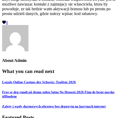
mozliwe nawiazac kontakt z zajmujacy sie wlasciciela, ktora by
powoduje, ze tak bedzie watts aktywacji bonusu lub po prostu po
prostu udzieli danych, gdzie nalezy wpisac kod rabatowy.
0
About
Admin
What you can read next
Legale Online Casinos der Schweiz:️ Topliste 2026
Free se deg rundt på denne siden Spins No Deposit 2026 Finn de beste norske
tillbudene
Zalety i wady darmowych obrotow bez depozytu na kasynach internet
Featured Posts