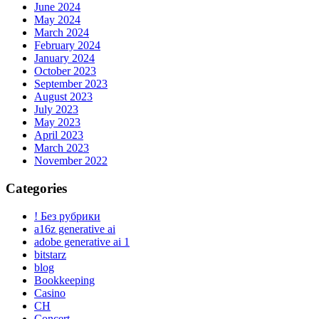
June 2024
May 2024
March 2024
February 2024
January 2024
October 2023
September 2023
August 2023
July 2023
May 2023
April 2023
March 2023
November 2022
Categories
! Без рубрики
a16z generative ai
adobe generative ai 1
bitstarz
blog
Bookkeeping
Casino
CH
Concert