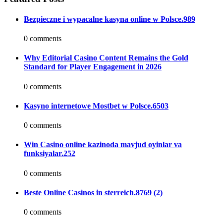
Bezpieczne i wypacalne kasyna online w Polsce.989
0 comments
Why Editorial Casino Content Remains the Gold
Standard for Player Engagement in 2026
0 comments
Kasyno internetowe Mostbet w Polsce.6503
0 comments
Win Casino online kazinoda mavjud oyinlar va
funksiyalar.252
0 comments
Beste Online Casinos in sterreich.8769 (2)
0 comments