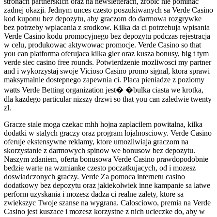
stronach partnerskich oraz na newsletterach, zrobic nie pominac
zadnej okazji. Jednym unces czesto poszukiwanych sa Verde Casino
kod kuponu bez depozytu, aby graczom do darmowa rozgrywke
bez potrzeby wplacania z srodkow. Kilka da ci potrzebuja wpisania
Verde Casino kodu promocyjnego bez depozytu podczas rejestracja
w celu, produkowac aktywowac promocje. Verde Casino so that
you can platforma oferujaca kilka gier oraz kusza bonusy, big t tym
verde siec casino free rounds. Potwierdzenie mozliwosci my partner
and i wykorzystaj swoje Vicioso Casino promo signal, ktora sprawi
maksymalnie dostepnego zapewnia ci. Placa pieniadze z poziomy
watts Verde Betting organization jest� �bulka ciasta we krotka,
dla kazdego particular nizszy drzwi so that you can zaledwie twenty
zl.
Gracze stale moga czekac mhh hojna zaplacilem powitalna, kilka
dodatki w stalych graczy oraz program lojalnosciowy. Verde Casino
oferuje ekstensywne reklamy, ktore umozliwiaja graczom na
skorzystanie z darmowych spinow we bonusow bez depozytu.
Naszym zdaniem, oferta bonusowa Verde Casino prawdopodobnie
bedzie warte na wzmianke czesto poczatkujacych, od i mozesz
doswiadczonych graczy. Verde Za pomoca internetu casino
dodatkowy bez depozytu oraz jakiekolwiek inne kampanie sa latwe
perform uzyskania i mozesz dadza ci realne zalety, ktore sa
zwiekszyc Twoje szanse na wygrana. Calosciowo, premia na Verde
Casino jest kuszace i mozesz korzystne z nich ucieczke do, aby w