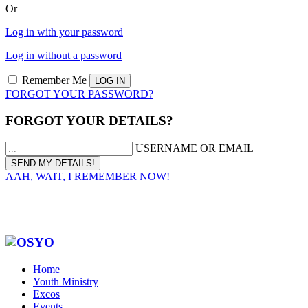
Or
Log in with your password
Log in without a password
Remember Me
FORGOT YOUR PASSWORD?
FORGOT YOUR DETAILS?
USERNAME OR EMAIL
AAH, WAIT, I REMEMBER NOW!
Home
Youth Ministry
Excos
Events