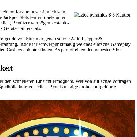
n einem Kasino unser ähnlich sein
 Jackpot-Slots ferner Spiele unter
ießlich, Benützer vermögen kostenlos
 Gerätschaft erst als.
olgende von Streamer genau so wie Adin Klepper &
rfahrung, inside ihr schwerpunktmäßig welches einfache Gameplay
n Casinos dahinter finden. As part of einen den neuesten Slots
keit
r den schnelleren Einsicht ermöglicht. Wer von auf achse vortragen
lhölle in frage stellen. Bereits unsrige droben aufgeführte