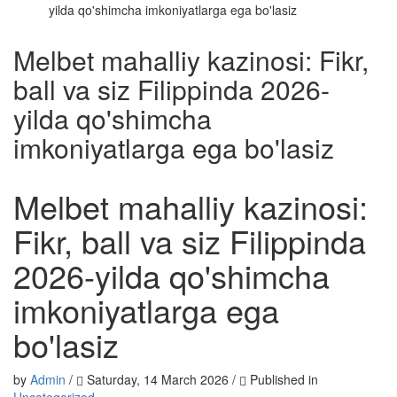
yilda qo'shimcha imkoniyatlarga ega bo'lasiz
Melbet mahalliy kazinosi: Fikr,
ball va siz Filippinda 2026-
yilda qo'shimcha
imkoniyatlarga ega bo'lasiz
Melbet mahalliy kazinosi:
Fikr, ball va siz Filippinda
2026-yilda qo'shimcha
imkoniyatlarga ega
bo'lasiz
by
Admin
/
Saturday, 14 March 2026
/
Published in
Uncategorized