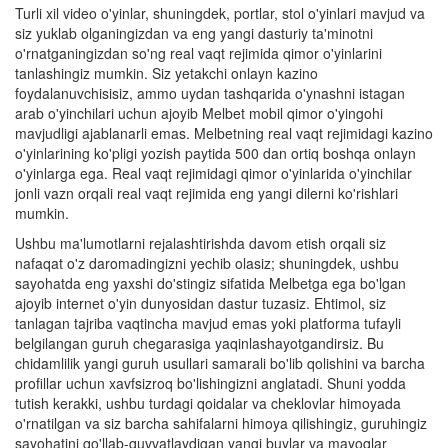
Turli xil video o'yinlar, shuningdek, portlar, stol o'yinlari mavjud va
siz yuklab olganingizdan va eng yangi dasturiy ta'minotni
o'rnatganingizdan so'ng real vaqt rejimida qimor o'yinlarini
tanlashingiz mumkin. Siz yetakchi onlayn kazino
foydalanuvchisisiz, ammo uydan tashqarida o'ynashni istagan
arab o'yinchilari uchun ajoyib Melbet mobil qimor o'yingohi
mavjudligi ajablanarli emas. Melbetning real vaqt rejimidagi kazino
o'yinlarining ko'pligi yozish paytida 500 dan ortiq boshqa onlayn
o'yinlarga ega. Real vaqt rejimidagi qimor o'yinlarida o'yinchilar
jonli vazn orqali real vaqt rejimida eng yangi dilerni ko'rishlari
mumkin.
Ushbu ma'lumotlarni rejalashtirishda davom etish orqali siz
nafaqat o'z daromadingizni yechib olasiz; shuningdek, ushbu
sayohatda eng yaxshi do'stingiz sifatida Melbetga ega bo'lgan
ajoyib internet o'yin dunyosidan dastur tuzasiz. Ehtimol, siz
tanlagan tajriba vaqtincha mavjud emas yoki platforma tufayli
belgilangan guruh chegarasiga yaqinlashayotgandirsiz. Bu
chidamlilik yangi guruh usullari samarali bo'lib qolishini va barcha
profillar uchun xavfsizroq bo'lishingizni anglatadi. Shuni yodda
tutish kerakki, ushbu turdagi qoidalar va cheklovlar himoyada
o'rnatilgan va siz barcha sahifalarni himoya qilishingiz, guruhingiz
sayohatini qo'llab-quvvatlaydigan yangi buylar va mayoqlar