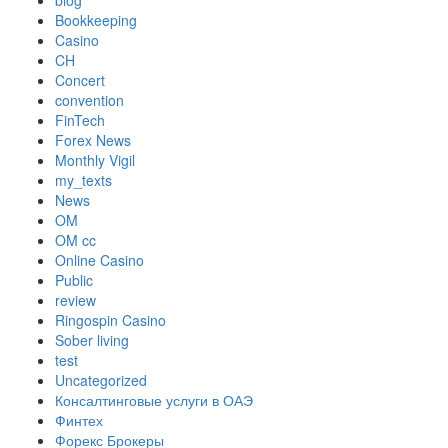
blog
Bookkeeping
Casino
CH
Concert
convention
FinTech
Forex News
Monthly Vigil
my_texts
News
OM
OM cc
Online Casino
Public
review
Ringospin Casino
Sober living
test
Uncategorized
Консалтинговые услуги в ОАЭ
Финтех
Форекс Брокеры