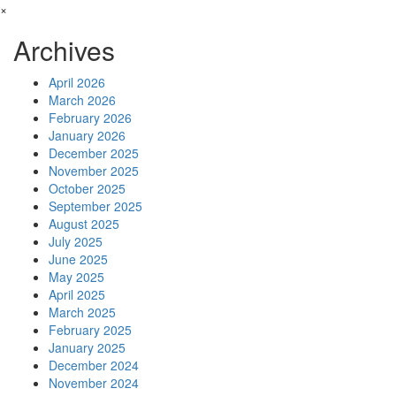
×
Archives
April 2026
March 2026
February 2026
January 2026
December 2025
November 2025
October 2025
September 2025
August 2025
July 2025
June 2025
May 2025
April 2025
March 2025
February 2025
January 2025
December 2024
November 2024