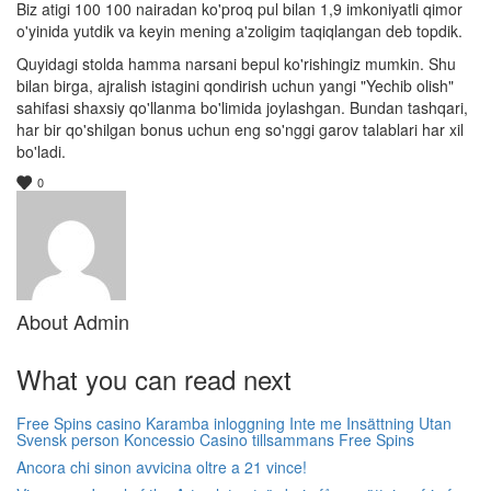
Biz atigi 100 100 nairadan ko'proq pul bilan 1,9 imkoniyatli qimor
o'yinida yutdik va keyin mening a'zoligim taqiqlangan deb topdik.
Quyidagi stolda hamma narsani bepul ko'rishingiz mumkin. Shu
bilan birga, ajralish istagini qondirish uchun yangi "Yechib olish"
sahifasi shaxsiy qo'llanma bo'limida joylashgan. Bundan tashqari,
har bir qo'shilgan bonus uchun eng so'nggi garov talablari har xil
bo'ladi.
0
About
Admin
What you can read next
Free Spins casino Karamba inloggning Inte me Insättning Utan
Svensk person Koncessio Casino tillsammans Free Spins
Ancora chi sinon avvicina oltre a 21 vince!