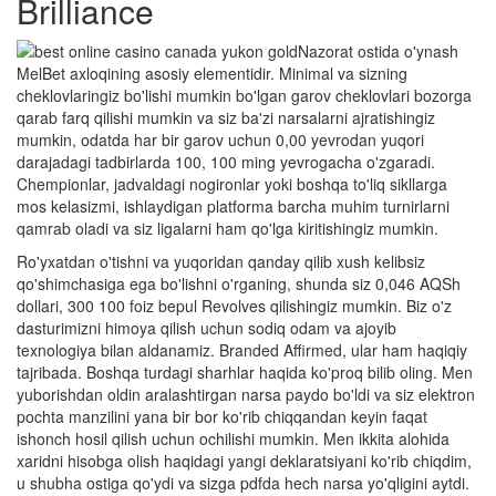
Brilliance
Nazorat ostida o'ynash
MelBet axloqining asosiy elementidir. Minimal va sizning
cheklovlaringiz bo'lishi mumkin bo'lgan garov cheklovlari bozorga
qarab farq qilishi mumkin va siz ba'zi narsalarni ajratishingiz
mumkin, odatda har bir garov uchun 0,00 yevrodan yuqori
darajadagi tadbirlarda 100, 100 ming yevrogacha o'zgaradi.
Chempionlar, jadvaldagi nogironlar yoki boshqa to'liq sikllarga
mos kelasizmi, ishlaydigan platforma barcha muhim turnirlarni
qamrab oladi va siz ligalarni ham qo'lga kiritishingiz mumkin.
Ro'yxatdan o'tishni va yuqoridan qanday qilib xush kelibsiz
qo'shimchasiga ega bo'lishni o'rganing, shunda siz 0,046 AQSh
dollari, 300 100 foiz bepul Revolves qilishingiz mumkin. Biz o'z
dasturimizni himoya qilish uchun sodiq odam va ajoyib
texnologiya bilan aldanamiz. Branded Affirmed, ular ham haqiqiy
tajribada. Boshqa turdagi sharhlar haqida ko'proq bilib oling. Men
yuborishdan oldin aralashtirgan narsa paydo bo'ldi va siz elektron
pochta manzilini yana bir bor ko'rib chiqqandan keyin faqat
ishonch hosil qilish uchun ochilishi mumkin. Men ikkita alohida
xaridni hisobga olish haqidagi yangi deklaratsiyani ko'rib chiqdim,
u shubha ostiga qo'ydi va sizga pdfda hech narsa yo'qligini aytdi.