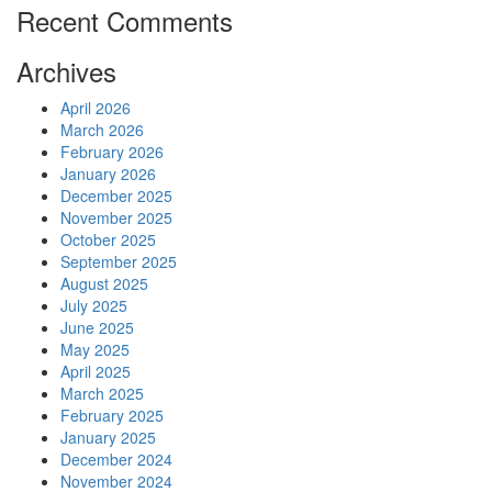
Recent Comments
Archives
April 2026
March 2026
February 2026
January 2026
December 2025
November 2025
October 2025
September 2025
August 2025
July 2025
June 2025
May 2025
April 2025
March 2025
February 2025
January 2025
December 2024
November 2024