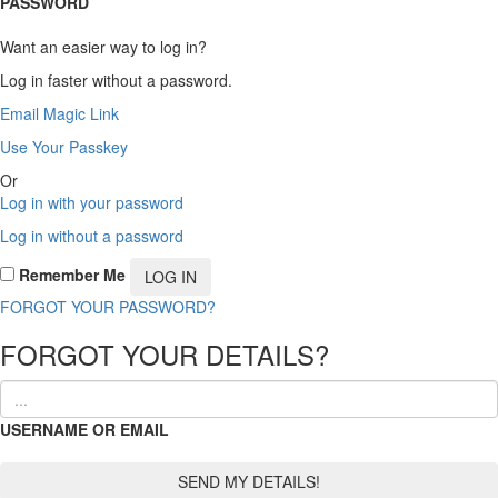
PASSWORD
Want an easier way to log in?
Log in faster without a password.
Email Magic Link
Use Your Passkey
Or
Log in with your password
Log in without a password
Remember Me
FORGOT YOUR PASSWORD?
FORGOT YOUR DETAILS?
USERNAME OR EMAIL