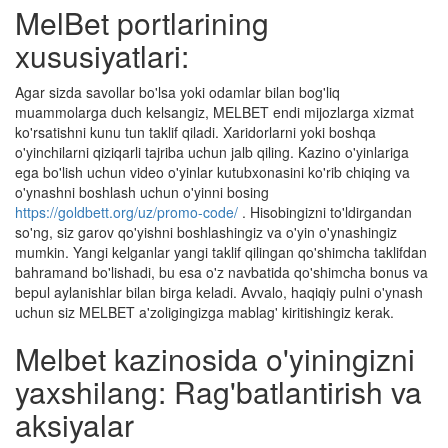
MelBet portlarining
xususiyatlari:
Agar sizda savollar bo'lsa yoki odamlar bilan bog'liq
muammolarga duch kelsangiz, MELBET endi mijozlarga xizmat
ko'rsatishni kunu tun taklif qiladi. Xaridorlarni yoki boshqa
o'yinchilarni qiziqarli tajriba uchun jalb qiling. Kazino o'yinlariga
ega bo'lish uchun video o'yinlar kutubxonasini ko'rib chiqing va
o'ynashni boshlash uchun o'yinni bosing
https://goldbett.org/uz/promo-code/
. Hisobingizni to'ldirgandan
so'ng, siz garov qo'yishni boshlashingiz va o'yin o'ynashingiz
mumkin. Yangi kelganlar yangi taklif qilingan qo'shimcha taklifdan
bahramand bo'lishadi, bu esa o'z navbatida qo'shimcha bonus va
bepul aylanishlar bilan birga keladi. Avvalo, haqiqiy pulni o'ynash
uchun siz MELBET a'zoligingizga mablag' kiritishingiz kerak.
Melbet kazinosida o'yiningizni
yaxshilang: Rag'batlantirish va
aksiyalar