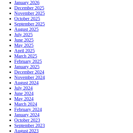
January 2026
December 2025
November 2025
October 2025
September 2025
August 2025
July 2025
June 2025
May 2025
April 2025
March 2025
February 2025
January 2025
December 2024
November 2024
August 2024
July 2024
June 2024
May 2024
March 2024
February 2024
January 2024
October 2023
September 2023
August 2023