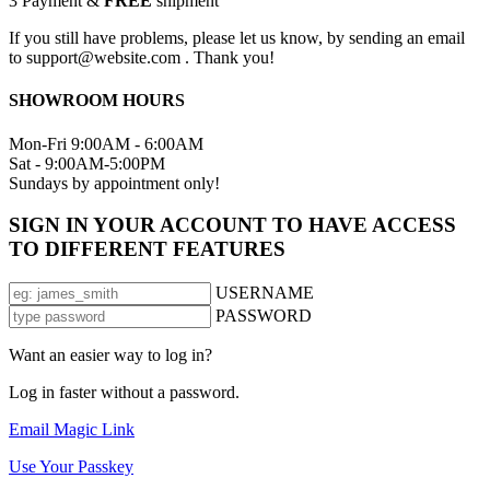
3
Payment &
FREE
shipment
If you still have problems, please let us know, by sending an email
to support@website.com . Thank you!
SHOWROOM HOURS
Mon-Fri 9:00AM - 6:00AM
Sat - 9:00AM-5:00PM
Sundays by appointment only!
SIGN IN YOUR ACCOUNT TO HAVE ACCESS
TO DIFFERENT FEATURES
USERNAME
PASSWORD
Want an easier way to log in?
Log in faster without a password.
Email Magic Link
Use Your Passkey