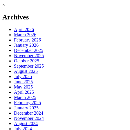
×
Archives
April 2026
March 2026
February 2026
January 2026
December 2025
November 2025
October 2025
September 2025
August 2025
July 2025
June 2025
May 2025
April 2025
March 2025
February 2025
January 2025
December 2024
November 2024
August 2024
July 2024