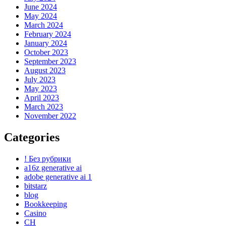
June 2024
May 2024
March 2024
February 2024
January 2024
October 2023
September 2023
August 2023
July 2023
May 2023
April 2023
March 2023
November 2022
Categories
! Без рубрики
a16z generative ai
adobe generative ai 1
bitstarz
blog
Bookkeeping
Casino
CH