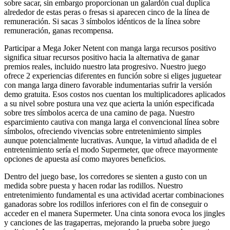
sobre sacar, sin embargo proporcionan un galardón cual duplica
alrededor de estas peras o fresas si aparecen cinco de la línea de
remuneración. Si sacas 3 símbolos idénticos de la línea sobre
remuneración, ganas recompensa.
Participar a Mega Joker Netent con manga larga recursos positivo
significa situar recursos positivo hacia la alternativa de ganar
premios reales, incluido nuestro lata progresivo. Nuestro juego
ofrece 2 experiencias diferentes en función sobre si eliges juguetear
con manga larga dinero favorable indumentarias sufrir la versión
demo gratuita. Esos costos nos cuentan los multiplicadores aplicados
a su nivel sobre postura una vez que acierta la unión especificada
sobre tres símbolos acerca de una camino de paga. Nuestro
esparcimiento cautiva con manga larga el convencional línea sobre
símbolos, ofreciendo vivencias sobre entretenimiento simples
aunque potencialmente lucrativas. Aunque, la virtud añadida de el
entretenimiento serí­a el modo Supermeter, que ofrece mayormente
opciones de apuesta así­ como mayores beneficios.
Dentro del juego base, los corredores se sienten a gusto con un
medida sobre puesta y hacen rodar las rodillos. Nuestro
entretenimiento fundamental es una actividad acertar combinaciones
ganadoras sobre los rodillos inferiores con el fin de conseguir o
acceder en el manera Supermeter. Una cinta sonora evoca los jingles
y canciones de las tragaperras, mejorando la prueba sobre juego