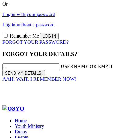
Or
Log in with your password
Log in without a password
Remember Me
FORGOT YOUR PASSWORD?
FORGOT YOUR DETAILS?
USERNAME OR EMAIL
AAH, WAIT, I REMEMBER NOW!
Home
Youth Ministry
Excos
Events