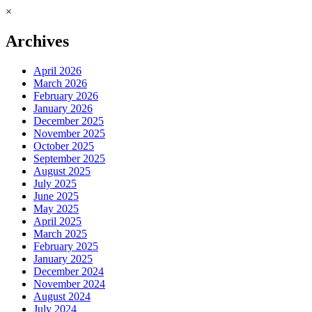
×
Archives
April 2026
March 2026
February 2026
January 2026
December 2025
November 2025
October 2025
September 2025
August 2025
July 2025
June 2025
May 2025
April 2025
March 2025
February 2025
January 2025
December 2024
November 2024
August 2024
July 2024