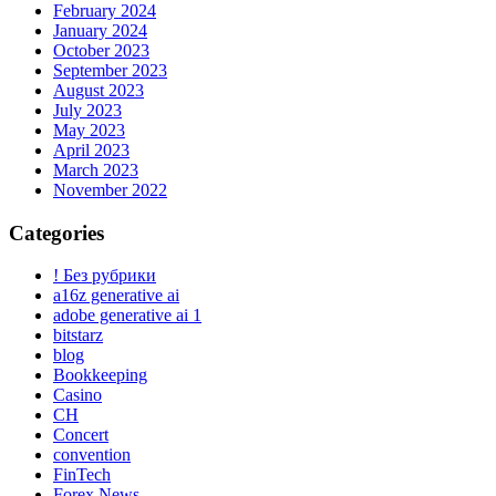
February 2024
January 2024
October 2023
September 2023
August 2023
July 2023
May 2023
April 2023
March 2023
November 2022
Categories
! Без рубрики
a16z generative ai
adobe generative ai 1
bitstarz
blog
Bookkeeping
Casino
CH
Concert
convention
FinTech
Forex News