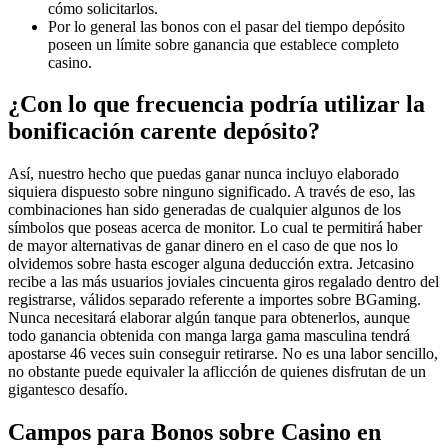
cómo solicitarlos.
Por lo general las bonos con el pasar del tiempo depósito
poseen un límite sobre ganancia que establece completo
casino.
¿Con lo que frecuencia podría utilizar la
bonificación carente depósito?
Así, nuestro hecho que puedas ganar nunca incluyo elaborado
siquiera dispuesto sobre ninguno significado. A través de eso, las
combinaciones han sido generadas de cualquier algunos de los
símbolos que poseas acerca de monitor. Lo cual te permitirá haber
de mayor alternativas de ganar dinero en el caso de que nos lo
olvidemos sobre hasta escoger alguna deducción extra. Jetcasino
recibe a las más usuarios joviales cincuenta giros regalado dentro del
registrarse, válidos separado referente a importes sobre BGaming.
Nunca necesitará elaborar algún tanque para obtenerlos, aunque
todo ganancia obtenida con manga larga gama masculina tendrá
apostarse 46 veces suin conseguir retirarse. No es una labor sencillo,
no obstante puede equivaler la aflicción de quienes disfrutan de un
gigantesco desafío.
Campos para Bonos sobre Casino en