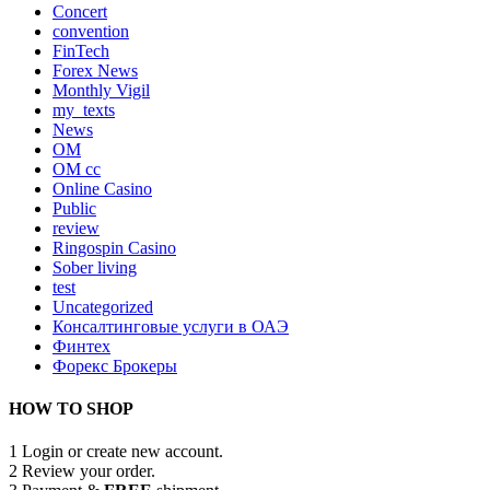
Concert
convention
FinTech
Forex News
Monthly Vigil
my_texts
News
OM
OM cc
Online Casino
Public
review
Ringospin Casino
Sober living
test
Uncategorized
Консалтинговые услуги в ОАЭ
Финтех
Форекс Брокеры
HOW TO SHOP
1
Login or create new account.
2
Review your order.