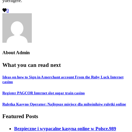
yderligere.
0
About
Admin
What you can read next
Ideas on how to Sign in A merchant account From the Ruby Luck Internet
casino
Register PAGCOR Internet slot sugar train casino
Ruletka Kasyno Operator: Najlepsze miejsce dla miłośników ruletki online
Featured Posts
Bezpieczne i wypacalne kasyna online w Polsce.989