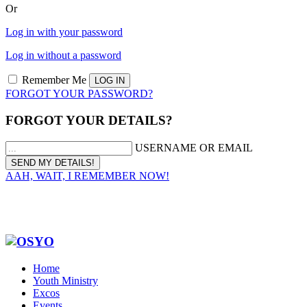
Or
Log in with your password
Log in without a password
Remember Me
FORGOT YOUR PASSWORD?
FORGOT YOUR DETAILS?
USERNAME OR EMAIL
AAH, WAIT, I REMEMBER NOW!
Home
Youth Ministry
Excos
Events