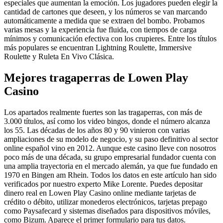
especiales que aumentan la emoción. Los jugadores pueden elegir la
cantidad de cartones que deseen, y los números se van marcando
automáticamente a medida que se extraen del bombo. Probamos
varias mesas y la experiencia fue fluida, con tiempos de carga
mínimos y comunicación efectiva con los crupieres. Entre los títulos
más populares se encuentran Lightning Roulette, Immersive
Roulette y Ruleta En Vivo Clásica.
Mejores tragaperras de Lowen Play
Casino
Los apartados realmente fuertes son las tragaperras, con más de
3.000 títulos, así como los video bingos, donde el número alcanza
los 55. Las décadas de los años 80 y 90 vinieron con varias
ampliaciones de su modelo de negocio, y su paso definitivo al sector
online español vino en 2012. Aunque este casino lleve con nosotros
poco más de una década, su grupo empresarial fundador cuenta con
una amplia trayectoria en el mercado alemán, ya que fue fundado en
1970 en Bingen am Rhein. Todos los datos en este artículo han sido
verificados por nuestro experto Mike Lorente. Puedes depositar
dinero real en Lowen Play Casino online mediante tarjetas de
crédito o débito, utilizar monederos electrónicos, tarjetas prepago
como Paysafecard y sistemas diseñados para dispositivos móviles,
como Bizum. Aparece el primer formulario para tus datos.