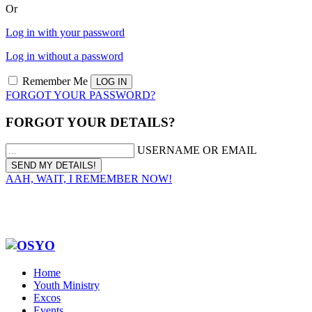
Or
Log in with your password
Log in without a password
Remember Me
FORGOT YOUR PASSWORD?
FORGOT YOUR DETAILS?
USERNAME OR EMAIL
AAH, WAIT, I REMEMBER NOW!
Home
Youth Ministry
Excos
Events