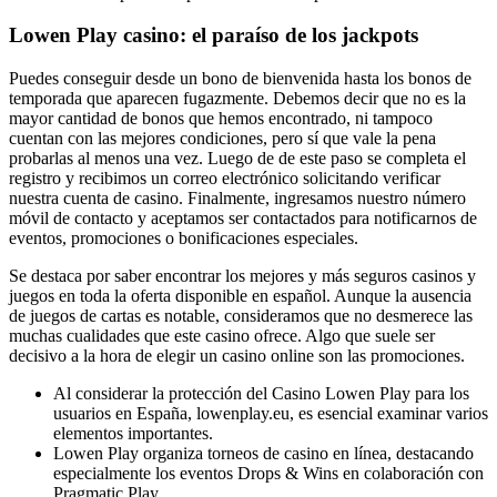
Lowen Play casino: el paraíso de los jackpots
Puedes conseguir desde un bono de bienvenida hasta los bonos de
temporada que aparecen fugazmente. Debemos decir que no es la
mayor cantidad de bonos que hemos encontrado, ni tampoco
cuentan con las mejores condiciones, pero sí que vale la pena
probarlas al menos una vez. Luego de de este paso se completa el
registro y recibimos un correo electrónico solicitando verificar
nuestra cuenta de casino. Finalmente, ingresamos nuestro número
móvil de contacto y aceptamos ser contactados para notificarnos de
eventos, promociones o bonificaciones especiales.
Se destaca por saber encontrar los mejores y más seguros casinos y
juegos en toda la oferta disponible en español. Aunque la ausencia
de juegos de cartas es notable, consideramos que no desmerece las
muchas cualidades que este casino ofrece. Algo que suele ser
decisivo a la hora de elegir un casino online son las promociones.
Al considerar la protección del Casino Lowen Play para los
usuarios en España, lowenplay.eu, es esencial examinar varios
elementos importantes.
Lowen Play organiza torneos de casino en línea, destacando
especialmente los eventos Drops & Wins en colaboración con
Pragmatic Play.