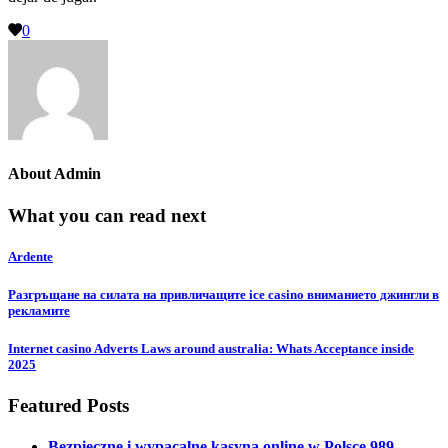
0
About
Admin
What you can read next
Ardente
Разгръщане на силата на привличащите ice casino вниманието джингли в
рекламите
Internet casino Adverts Laws around australia: Whats Acceptance inside
2025
Featured Posts
Bezpieczne i wypacalne kasyna online w Polsce.989