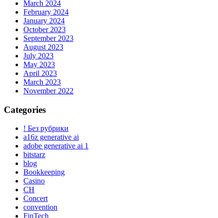
March 2024
February 2024
January 2024
October 2023
September 2023
August 2023
July 2023
May 2023
April 2023
March 2023
November 2022
Categories
! Без рубрики
a16z generative ai
adobe generative ai 1
bitstarz
blog
Bookkeeping
Casino
CH
Concert
convention
FinTech