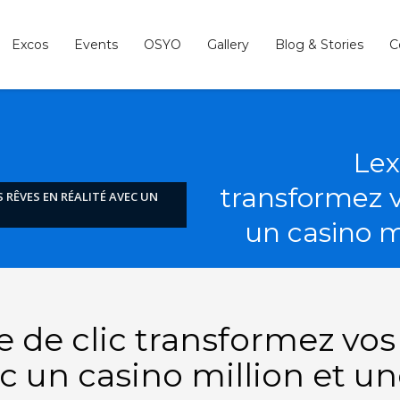
Excos
Events
OSYO
Gallery
Blog & Stories
C
Lex
transformez v
 RÊVES EN RÉALITÉ AVEC UN
un casino m
e de clic transformez vos
ec un casino million et u