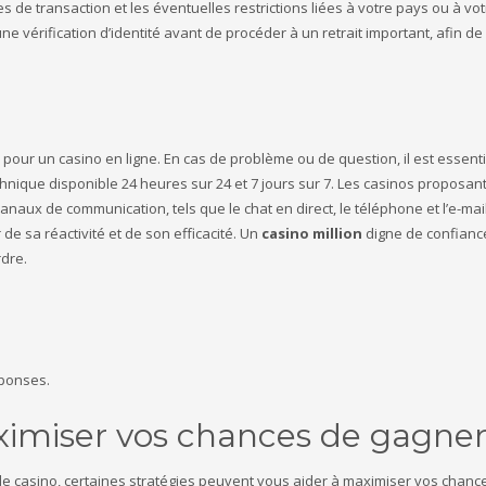
s de transaction et les éventuelles restrictions liées à votre pays ou à vo
 vérification d’identité avant de procéder à un retrait important, afin de
r pour un casino en ligne. En cas de problème ou de question, il est essent
nique disponible 24 heures sur 24 et 7 jours sur 7. Les casinos proposan
canaux de communication, tels que le chat en direct, le téléphone et l’e-mai
 de sa réactivité et de son efficacité. Un
casino million
digne de confianc
rdre.
éponses.
ximiser vos chances de gagne
 de casino, certaines stratégies peuvent vous aider à maximiser vos chanc