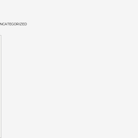
NCATEGORIZED