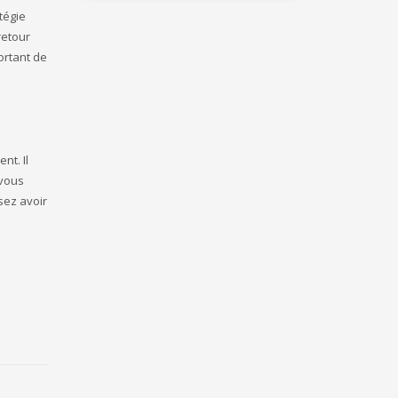
tégie
retour
ortant de
nt. Il
 vous
sez avoir