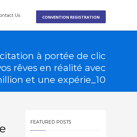
ontact Us
CONVENTION REGISTRATION
×
citation à portée de clic
os rêves en réalité avec
illion et une expérie_10
FEATURED POSTS
ne