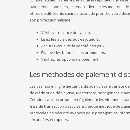
compte plusieurs critères, tels que la réputation du casin
paiement disponibles, le service client et les mesures de
offres de différents casinos avant de prendre votre déci
son professionnalisme.
Vérifiez la licence du casino.
Lisez les avis des autres joueurs.
Assurez-vous de la variété des jeux.
Évaluez les bonus et les promotions.
Vérifiez les options de paiement.
Les méthodes de paiement disp
Les casinos en ligne mettent à disposition une variété de 
de crédit et de débit (Visa, Mastercard) sont généralement 
Certains casinos proposent également les virements bancai
frais de transaction associés à chaque méthode de paieme
protocoles de sécurité avancés pour protéger vos infor
sécurisées et rapides.