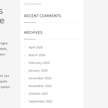
0 comments
s
RECENT COMMENTS
ne
ARCHIVES
 ligne
April 2026
tiels,
tion
March 2026
February 2026
January 2026
nt. Les
December 2025
iqués
November 2025
 option
October 2025
September 2025