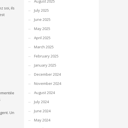
August 2025
 soi, ils
July 2025
est
June 2025
May 2025
April 2025
SHOWROOM HOURS
March 2025
Mon-Fri 9:00AM - 6:00AM
t
February 2025
Sat - 9:00AM-5:00PM
January 2025
Sundays by appointment only!
December 2024
November 2024
August 2024
glementée
s
July 2024
June 2024
rgent. Un
May 2024