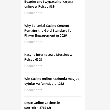
Bezpieczne i wypacalne kasyna
online w Polsce.989
0 comments
Why Editorial Casino Content
Remains the Gold Standard for
Player Engagement in 2026
0 comments
Kasyno internetowe Mostbet w
Polsce.6503
0 comments
Win Casino online kazinoda mavjud
oyinlar va funksiyalar.252
0 comments
Beste Online Casinos in
sterreich.8769 (2)