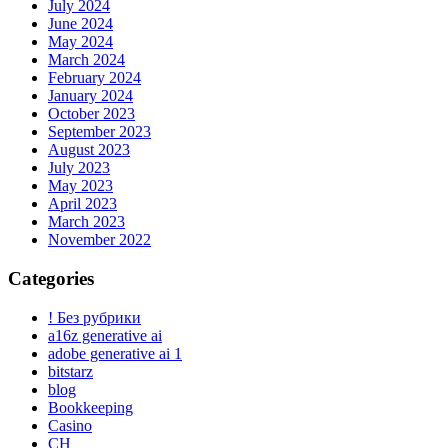
July 2024
June 2024
May 2024
March 2024
February 2024
January 2024
October 2023
September 2023
August 2023
July 2023
May 2023
April 2023
March 2023
November 2022
Categories
! Без рубрики
a16z generative ai
adobe generative ai 1
bitstarz
blog
Bookkeeping
Casino
CH