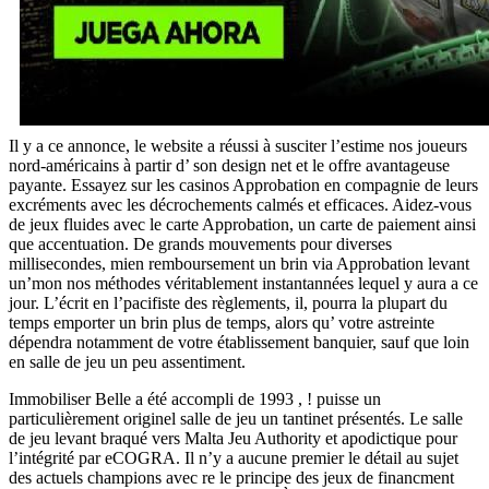
Il y a ce annonce, le website a réussi à susciter l’estime nos joueurs
nord-américains à partir d’ son design net et le offre avantageuse
payante. Essayez sur les casinos Approbation en compagnie de leurs
excréments avec les décrochements calmés et efficaces. Aidez-vous
de jeux fluides avec le carte Approbation, un carte de paiement ainsi
que accentuation. De grands mouvements pour diverses
millisecondes, mien remboursement un brin via Approbation levant
un’mon nos méthodes véritablement instantannées lequel y aura a ce
jour. L’écrit en l’pacifiste des règlements, il, pourra la plupart du
temps emporter un brin plus de temps, alors qu’ votre astreinte
dépendra notamment de votre établissement banquier, sauf que loin
en salle de jeu un peu assentiment.
Immobiliser Belle a été accompli de 1993 , ! puisse un
particulièrement originel salle de jeu un tantinet présentés. Le salle
de jeu levant braqué vers Malta Jeu Authority et apodictique pour
l’intégrité par eCOGRA. Il n’y a aucune premier le détail au sujet
des actuels champions avec re le principe des jeux de financment