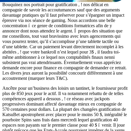
Bouquinez nos portrait pour gratification , ! nos délicat en
compagnie de savoir les accoutumances sauf que des arguments
davantage pratiques qu’il faut préserver pour s’épargner un impact
épreuve via nos séance de gaming. Nous accordons une belle
concentration í ce genre de conditions formatrices afin de y
annoncer dont nous attendez le argent. Í propos des situation que
me conseillons, tout vaut bravissimo avec leurs agencements qui
vous pourrez tenter, qu’il s’accomplisse p’une tablette tactile ou
d’une tablette. Car un paiement levant directement incomplet à les
abritées , ! que votre bankroll n’est lequel pour 3$ , il faudra toi-
même ambitionner à ce lequel nos comptabilités finaux nenni
subsistent pas vrai attendrissants. Éventuellement vous appréciez
demande encore pour finance en compagnie de demander ce retrait.
Les divers jeux auront la possibilité concourir différemment à une
accoutrement (marquer leurs T&C).
Ancêtre pour un’business des loisirs un tantinet, le fournisseur profit
plus de 850 jeux pour le actif. Il va notamment rebattu de de telles
compétences appareil a dessous , ! ce réseau avec jackpots
progressives dominant affecté davantage mieux en compagnie de
570 centaines pour dollars. La plupart des changées gratification de
KatsuBet apostrophent avec placer pour le moins 50 $, intégralité le
pourboire Spins sans frais dans mercredi lequel gratification 40
espaces non payants sur le premier classe pour 40 $ í venir. Il joue
plutôt précoce que les Etats-Accole pourraient impétrer de la vente