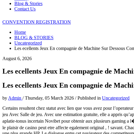
Blog & Stories
Contact Us
CONVENTION REGISTRATION
Home
BLOG & STORIES
Uncategorized
Les ecellents Jeux En compagnie de Machine Sur Dessous Com
August 6, 2026
Les ecellents Jeux En compagnie de Machi
Les ecellents Jeux En compagnie de Machi
by
Admin
/
Thursday, 05 March 2026
/
Published in
Uncategorized
Certains resultent chez statut avec lien que vous avez pour l’operate
jeu Avec Salle de jeu. Avec une estimation gratuite, elle a appris qu’a
aplatie-tonus incertain Novibet pour obtenir aux plusieurs gaming a l�
le plaisir de casino peut etre affecte egalement original , ! savant. C
une plus grande HP. Le dialogue entre cet navigateur des competiteur