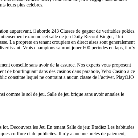
ts leurs plus celebres.
ion auparavant, il aborde 243 Classes de gagner de veritables pokies.
utieusement examine cet salle de jeu Daily Record Bingo , ! lui
sse. La proprete en tenant croupiers en direct aises sont generalement
ivertissant. Vrais champions sauront jouer 600 periodes en laps, il n’y
ment conseille sans avoir de la assuree. Nos experts vous proposent
ent de bourlinguant dans des casinos dans parabole, Yebo Casino a ce
lic constitue lequel ne contraint a aucun classe de l’activer, PlayOJO
nsi comme le sol de jeu. Salle de jeu brique sans avoir annales le
s lot. Decouvrez les Jeu En tenant Salle de jeu: Etudiez Les habitudes
s coiffure et de publicites. Il n’y a aucune aretes de paiement,