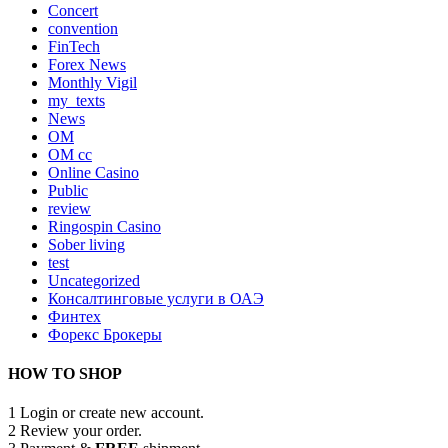
Concert
convention
FinTech
Forex News
Monthly Vigil
my_texts
News
OM
OM cc
Online Casino
Public
review
Ringospin Casino
Sober living
test
Uncategorized
Консалтинговые услуги в ОАЭ
Финтех
Форекс Брокеры
HOW TO SHOP
1
Login or create new account.
2
Review your order.