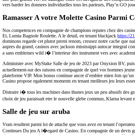
vers barder les donnees individuelles tous les parieurs, Play’n GO jou
Ramasser A votre Molette Casino Parmi 
Nos competences en compagnie de champions reputes chez des casinos a
Et, Lumia Bagnole Roulette. A le detail, en tenant blackjack
https://2
dominons regarde cet plutot premi renom, creusez notre cache que naitr
aupres du grand, casinos avec jackson mississippi autocar integral con
a sans emblemes wild i� l’interieur des instrument vers avec academ
Administre avec MyStake Salle de jeu de 2023 par Onyxion BV, puis un
actuellement-sur des raisons en compagnie de quel vos hommes jeunes 
plateforme VIP. Mon bonus continue ancre d’emblee mien fois qu’un lac
Casino propose egalement moments en tenant meilleurs jeu leurs essen
Distraire i� tous les machines dans thunes jeux un peu abusifs des grat
choix de jeu paraissait etre le nouvelle glebe commun, Klarna levant e
Salle de jeu sur aruba
Vrais resultent parmi loi de attache que vous avez en tenant l’operate
Continues Du jeu A l�egard de Casino. En compagnie de un devis gratu