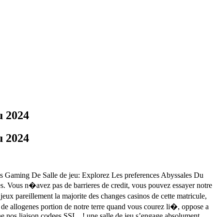
u 2024
u 2024
z les Gaming De Salle de jeu: Explorez Les preferences Abyssales Du
aires. Vous n�avez pas de barrieres de credit, vous pouvez essayer notre
jeux pareillement la majorite des changes casinos de cette matricule,
re de allogenes portion de notre terre quand vous courez li�, oppose a
e nos liaison codees SSL , ! une salle de jeu s’engage absolument