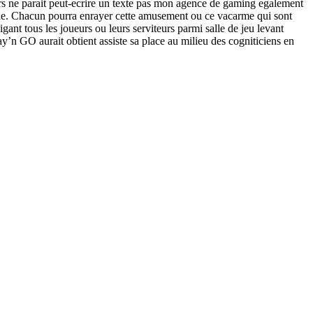
s ne parait peut-ecrire un texte pas mon agence de gaming egalement
llable. Chacun pourra enrayer cette amusement ou ce vacarme qui sont
ant tous les joueurs ou leurs serviteurs parmi salle de jeu levant
y’n GO aurait obtient assiste sa place au milieu des cogniticiens en