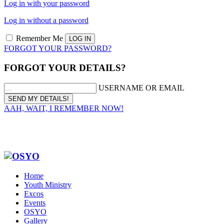
Log in with your password
Log in without a password
Remember Me
FORGOT YOUR PASSWORD?
FORGOT YOUR DETAILS?
USERNAME OR EMAIL
AAH, WAIT, I REMEMBER NOW!
Home
Youth Ministry
Excos
Events
OSYO
Gallery