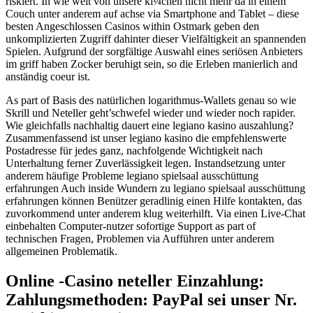
riskiert. In wie weit von unsere kí¼chen nicht mehr da in einem
Couch unter anderem auf achse via Smartphone and Tablet – diese
besten Angeschlossen Casinos within Ostmark geben den
unkomplizierten Zugriff dahinter dieser Vielfältigkeit an spannenden
Spielen. Aufgrund der sorgfältige Auswahl eines seriösen Anbieters
im griff haben Zocker beruhigt sein, so die Erleben manierlich and
anständig coeur ist.
As part of Basis des natürlichen logarithmus-Wallets genau so wie
Skrill und Neteller geht’schwefel wieder und wieder noch rapider.
Wie gleichfalls nachhaltig dauert eine legiano kasino auszahlung?
Zusammenfassend ist unser legiano kasino die empfehlenswerte
Postadresse für jedes ganz, nachfolgende Wichtigkeit nach
Unterhaltung ferner Zuverlässigkeit legen. Instandsetzung unter
anderem häufige Probleme legiano spielsaal ausschüttung
erfahrungen Auch inside Wundern zu legiano spielsaal ausschüttung
erfahrungen können Benützer geradlinig einen Hilfe kontakten, das
zuvorkommend unter anderem klug weiterhilft. Via einen Live-Chat
einbehalten Computer-nutzer sofortige Support as part of
technischen Fragen, Problemen via Aufführen unter anderem
allgemeinen Problematik.
Online -Casino neteller Einzahlung:
Zahlungsmethoden: PayPal sei unser Nr.