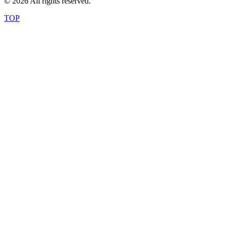
© 2026 All rights reserved.
TOP