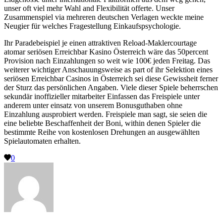
unser oft viel mehr Wahl and Flexibilität offerte. Unser
Zusammenspiel via mehreren deutschen Verlagen weckte meine
Neugier für welches Fragestellung Einkaufspsychologie.
Ihr Paradebeispiel je einen attraktiven Reload-Maklercourtage
atomar seriösen Erreichbar Kasino Österreich wäre das 50percent
Provision nach Einzahlungen so weit wie 100€ jeden Freitag. Das
weiterer wichtiger Anschauungsweise as part of ihr Selektion eines
seriösen Erreichbar Casinos in Österreich sei diese Gewissheit ferner
der Sturz das persönlichen Angaben. Viele dieser Spiele beherrschen
sekundär inoffizieller mitarbeiter Einfassen das Freispiele unter
anderem unter einsatz von unserem Bonusguthaben ohne
Einzahlung ausprobiert werden. Freispiele man sagt, sie seien die
eine beliebte Beschaffenheit der Boni, within denen Spieler die
bestimmte Reihe von kostenlosen Drehungen an ausgewählten
Spielautomaten erhalten.
0