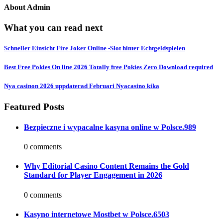
About
Admin
What you can read next
Schneller Einsicht Fire Joker Online -Slot hinter Echtgeldspielen
Best Free Pokies On line 2026 Totally free Pokies Zero Download required
Nya casinon 2026 uppdaterad Februari Nyacasino kika
Featured Posts
Bezpieczne i wypacalne kasyna online w Polsce.989
0 comments
Why Editorial Casino Content Remains the Gold
Standard for Player Engagement in 2026
0 comments
Kasyno internetowe Mostbet w Polsce.6503