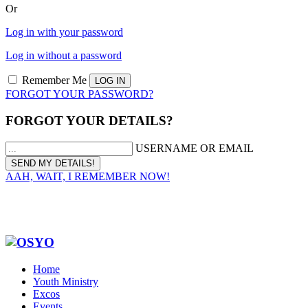
Or
Log in with your password
Log in without a password
Remember Me
FORGOT YOUR PASSWORD?
FORGOT YOUR DETAILS?
USERNAME OR EMAIL
AAH, WAIT, I REMEMBER NOW!
Home
Youth Ministry
Excos
Events