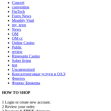
Concert
convention
FinTech
Forex News
Monthly Vigil
my_texts
News
OM
OM cc
Online Casino
Public
review
Ringospin Casino
Sober living
test
Uncategorized
Консалтинговые услуги в ОАЭ
Финтех
Форекс Брокеры
HOW TO SHOP
1
Login or create new account.
2
Review your order.