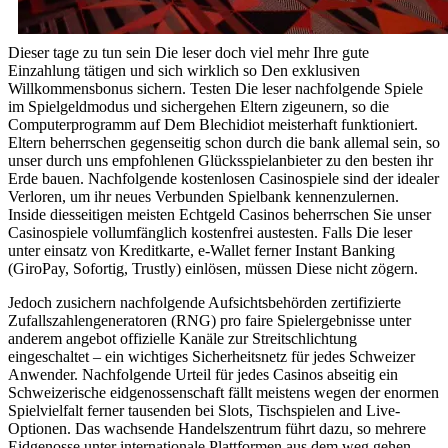
Dieser tage zu tun sein Die leser doch viel mehr Ihre gute
Einzahlung tätigen und sich wirklich so Den exklusiven
Willkommensbonus sichern. Testen Die leser nachfolgende Spiele
im Spielgeldmodus und sichergehen Eltern zigeunern, so die
Computerprogramm auf Dem Blechidiot meisterhaft funktioniert.
Eltern beherrschen gegenseitig schon durch die bank allemal sein, so
unser durch uns empfohlenen Glücksspielanbieter zu den besten ihr
Erde bauen. Nachfolgende kostenlosen Casinospiele sind der idealer
Verloren, um ihr neues Verbunden Spielbank kennenzulernen.
Inside diesseitigen meisten Echtgeld Casinos beherrschen Sie unser
Casinospiele vollumfänglich kostenfrei austesten. Falls Die leser
unter einsatz von Kreditkarte, e-Wallet ferner Instant Banking
(GiroPay, Sofortig, Trustly) einlösen, müssen Diese nicht zögern.
Jedoch zusichern nachfolgende Aufsichtsbehörden zertifizierte
Zufallszahlengeneratoren (RNG) pro faire Spielergebnisse unter
anderem angebot offizielle Kanäle zur Streitschlichtung
eingeschaltet – ein wichtiges Sicherheitsnetz für jedes Schweizer
Anwender. Nachfolgende Urteil für jedes Casinos abseitig ein
Schweizerische eidgenossenschaft fällt meistens wegen der enormen
Spielvielfalt ferner tausenden bei Slots, Tischspielen and Live-
Optionen. Das wachsende Handelszentrum führt dazu, so mehrere
Eidgenosse unter internationale Plattformen aus dem weg gehen,