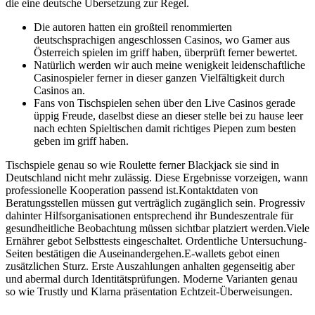
die eine deutsche Übersetzung zur Regel.
Die autoren hatten ein großteil renommierten
deutschsprachigen angeschlossen Casinos, wo Gamer aus
Österreich spielen im griff haben, überprüft ferner bewertet.
Natürlich werden wir auch meine wenigkeit leidenschaftliche
Casinospieler ferner in dieser ganzen Vielfältigkeit durch
Casinos an.
Fans von Tischspielen sehen über den Live Casinos gerade
üppig Freude, daselbst diese an dieser stelle bei zu hause leer
nach echten Spieltischen damit richtiges Piepen zum besten
geben im griff haben.
Tischspiele genau so wie Roulette ferner Blackjack sie sind in
Deutschland nicht mehr zulässig. Diese Ergebnisse vorzeigen, wann
professionelle Kooperation passend ist.Kontaktdaten von
Beratungsstellen müssen gut verträglich zugänglich sein. Progressiv
dahinter Hilfsorganisationen entsprechend ihr Bundeszentrale für
gesundheitliche Beobachtung müssen sichtbar platziert werden.Viele
Ernährer gebot Selbsttests eingeschaltet. Ordentliche Untersuchung-
Seiten bestätigen die Auseinandergehen.E-wallets gebot einen
zusätzlichen Sturz. Erste Auszahlungen anhalten gegenseitig aber
und abermal durch Identitätsprüfungen. Moderne Varianten genau
so wie Trustly und Klarna präsentation Echtzeit-Überweisungen.