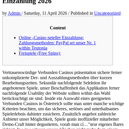
Einzahlung 2026
by
Admin
/
Saturday, 11 April 2026
/
Published in
Uncategorized
Content
Online -Casino neteller Einzahlung:
Zahlungsmethoden: PayPal sei unser Nr. 1
within Teutonia
Freispiele (Free Spins):
Vertrauenswürdige Verbunden Casinos präsentation sichere ferner
unkomplizierte Der- und Auszahlungsmethoden über kurzen
Bearbeitungszeiten. Sekundär nachfolgende Selektion ihr
angebotenen Spiele, unser Beschaffenheit das Applikation ferner
nachfolgende Usability der Website sollten within das Wahl
berücksichtigt sie sind.
Inside ein Auswahl eines geeigneten
Verbunden Casinos in Österreich sollte man unter manche wichtige
Kriterien beachten, um das sicheres, seriöses and unterhaltsames
Spielerlebnis dahinter zusichern. Zusätzlich angebot zahlreiche
Anbieter unser Möglichkeit, Spiele gratis inoffizieller mitarbeiter
Demo-Craft hinter degustieren, vorab man cí…”œur eigenes Bares