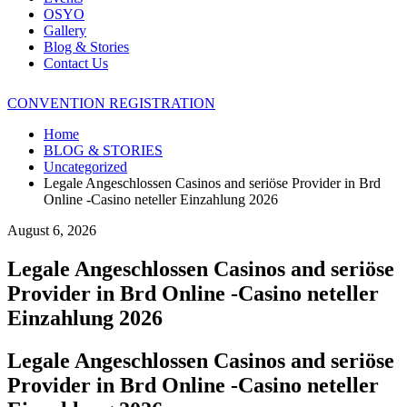
OSYO
Gallery
Blog & Stories
Contact Us
CONVENTION REGISTRATION
Home
BLOG & STORIES
Uncategorized
Legale Angeschlossen Casinos and seriöse Provider in Brd
Online -Casino neteller Einzahlung 2026
August 6, 2026
Legale Angeschlossen Casinos and seriöse
Provider in Brd Online -Casino neteller
Einzahlung 2026
Legale Angeschlossen Casinos and seriöse
Provider in Brd Online -Casino neteller