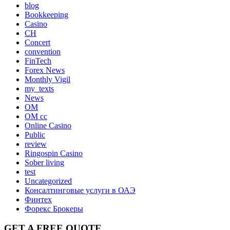
blog
Bookkeeping
Casino
CH
Concert
convention
FinTech
Forex News
Monthly Vigil
my_texts
News
OM
OM cc
Online Casino
Public
review
Ringospin Casino
Sober living
test
Uncategorized
Консалтинговые услуги в ОАЭ
Финтех
Форекс Брокеры
GET A FREE QUOTE