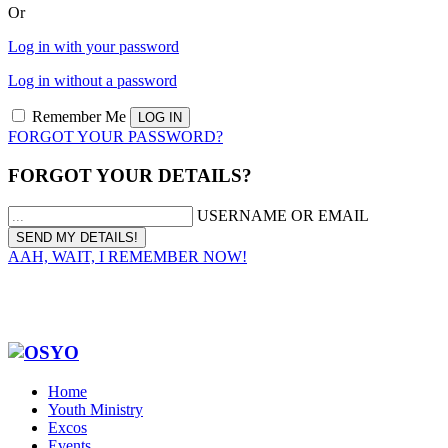
Or
Log in with your password
Log in without a password
Remember Me
FORGOT YOUR PASSWORD?
FORGOT YOUR DETAILS?
USERNAME OR EMAIL
AAH, WAIT, I REMEMBER NOW!
Home
Youth Ministry
Excos
Events