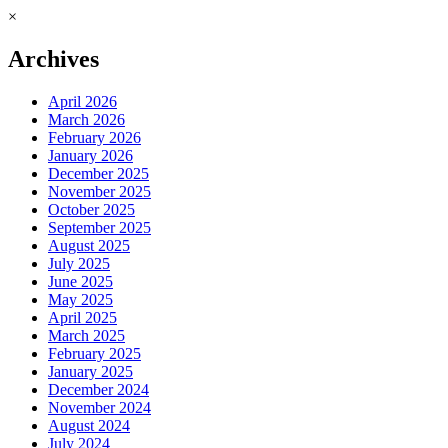
×
Archives
April 2026
March 2026
February 2026
January 2026
December 2025
November 2025
October 2025
September 2025
August 2025
July 2025
June 2025
May 2025
April 2025
March 2025
February 2025
January 2025
December 2024
November 2024
August 2024
July 2024