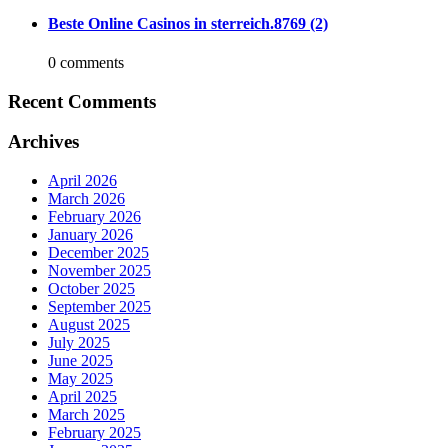
Beste Online Casinos in sterreich.8769 (2)
0 comments
Recent Comments
Archives
April 2026
March 2026
February 2026
January 2026
December 2025
November 2025
October 2025
September 2025
August 2025
July 2025
June 2025
May 2025
April 2025
March 2025
February 2025