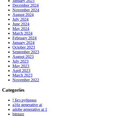
January 2025
December 2024
November 2024
August 2024
July 2024
June 2024
May 2024
March 2024
February 2024
January 2024
October 2023
September 2023
August 2023
July 2023
May 2023
April 2023
March 2023
November 2022
Categories
! Без рубрики
a16z generative ai
adobe generative ai 1
bitstarz