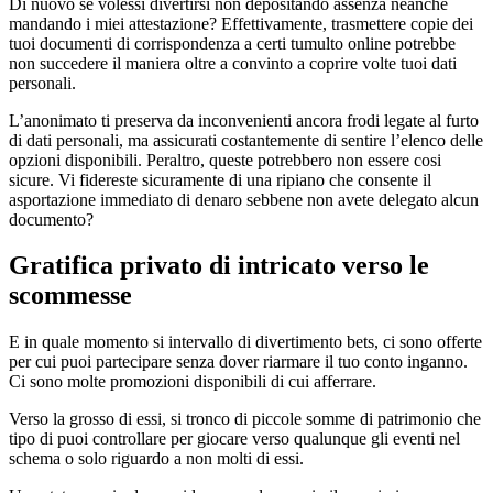
Di nuovo se volessi divertirsi non depositando assenza neanche
mandando i miei attestazione? Effettivamente, trasmettere copie dei
tuoi documenti di corrispondenza a certi tumulto online potrebbe
non succedere il maniera oltre a convinto a coprire volte tuoi dati
personali.
L’anonimato ti preserva da inconvenienti ancora frodi legate al furto
di dati personali, ma assicurati costantemente di sentire l’elenco delle
opzioni disponibili. Peraltro, queste potrebbero non essere cosi
sicure. Vi fidereste sicuramente di una ripiano che consente il
asportazione immediato di denaro sebbene non avete delegato alcun
documento?
Gratifica privato di intricato verso le
scommesse
E in quale momento si intervallo di divertimento bets, ci sono offerte
per cui puoi partecipare senza dover riarmare il tuo conto inganno.
Ci sono molte promozioni disponibili di cui afferrare.
Verso la grosso di essi, si tronco di piccole somme di patrimonio che
tipo di puoi controllare per giocare verso qualunque gli eventi nel
schema o solo riguardo a non molti di essi.