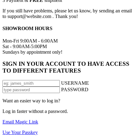
3
Payment &
FREE
shipment
If you still have problems, please let us know, by sending an email
to support@website.com . Thank you!
SHOWROOM HOURS
Mon-Fri 9:00AM - 6:00AM
Sat - 9:00AM-5:00PM
Sundays by appointment only!
SIGN IN YOUR ACCOUNT TO HAVE ACCESS
TO DIFFERENT FEATURES
USERNAME
PASSWORD
Want an easier way to log in?
Log in faster without a password.
Email Magic Link
Use Your Passkey