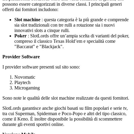
possono essere categorizzati in diverse classi. I principali generi
offerti dai fornitori includono:
Slot machine
: questa categoria è la più grande e comprende
sia slot tradizionali con tre rulli a rotazione sia i nuovi
innovativi slots a cinque rulli.
Poker
: SlotLords offre un’ampia scelta di varianti del poker,
compreso il classico Texas Hold’em e specialità come
"Baccarat" e "Blackjack".
Provider Software
I provider software presenti sul sito sono:
Novomatic
Playtech
Microgaming
Sono note le qualità delle slot machine realizzate da questi fornitori.
SlotLords garantisce anche giochi basati su film popolari e serie tv,
tra cui Superman, Spiderman e Poco-Popo e altri del tipo classico,
come il Keno. È inoltre disponibile la possibilità di scommettere
durante gli eventi sportivi online.