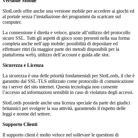
Versione Mobile
SlotLords offre anche una versione mobile per accedere ai giochi ed
al portale senza l’installazione dei programmi da scaricare sul
computer.
La connessione è diretta e veloce, grazie all’utilizzo del protocollo
sicuro SSL. Tutti gli aspetti di gioco sono presenti nella sua forma
completa anche nell’app mobile: possibilità di depositare ed
effettuare ritiri (la maggior parte dei metodi disponibili per la
piattaforma web), utilizzo dell’account e guida alle slot.
Sicurezza e Licenza
La sicurezza è una delle priorità fondamentali per SlotLords, il che è
garantito dal SSL-TLS utilizzato come protocollo di comunicazione
tra i server del sito internet. Questa tecnologia non consente
l’accesso ad informazioni sensibili in caso di violatura degli accessi.
SlotLords possiede anche una licenza speciale da parte dei giudici
britannici per svolgere la sua attività, garantendo il rispetto delle
leggi e norme del settore.
Supporto Clienti
Il supporto client è molto veloce nel sollevare le questioni di