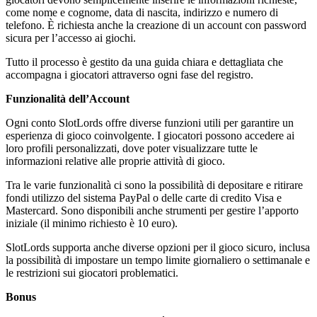
come nome e cognome, data di nascita, indirizzo e numero di
telefono. È richiesta anche la creazione di un account con password
sicura per l’accesso ai giochi.
Tutto il processo è gestito da una guida chiara e dettagliata che
accompagna i giocatori attraverso ogni fase del registro.
Funzionalità dell’Account
Ogni conto SlotLords offre diverse funzioni utili per garantire un
esperienza di gioco coinvolgente. I giocatori possono accedere ai
loro profili personalizzati, dove poter visualizzare tutte le
informazioni relative alle proprie attività di gioco.
Tra le varie funzionalità ci sono la possibilità di depositare e ritirare
fondi utilizzo del sistema PayPal o delle carte di credito Visa e
Mastercard. Sono disponibili anche strumenti per gestire l’apporto
iniziale (il minimo richiesto è 10 euro).
SlotLords supporta anche diverse opzioni per il gioco sicuro, inclusa
la possibilità di impostare un tempo limite giornaliero o settimanale e
le restrizioni sui giocatori problematici.
Bonus