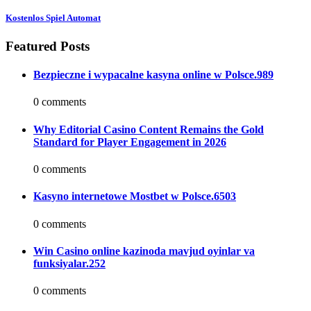
Kostenlos Spiel Automat
Featured Posts
Bezpieczne i wypacalne kasyna online w Polsce.989
0 comments
Why Editorial Casino Content Remains the Gold
Standard for Player Engagement in 2026
0 comments
Kasyno internetowe Mostbet w Polsce.6503
0 comments
Win Casino online kazinoda mavjud oyinlar va
funksiyalar.252
0 comments