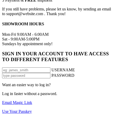
3
Payment &
FREE
shipment
If you still have problems, please let us know, by sending an email
to support@website.com . Thank you!
SHOWROOM HOURS
Mon-Fri 9:00AM - 6:00AM
Sat - 9:00AM-5:00PM
Sundays by appointment only!
SIGN IN YOUR ACCOUNT TO HAVE ACCESS
TO DIFFERENT FEATURES
USERNAME
PASSWORD
Want an easier way to log in?
Log in faster without a password.
Email Magic Link
Use Your Passkey