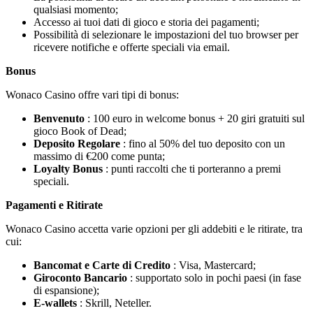
qualsiasi momento;
Accesso ai tuoi dati di gioco e storia dei pagamenti;
Possibilità di selezionare le impostazioni del tuo browser per
ricevere notifiche e offerte speciali via email.
Bonus
Wonaco Casino offre vari tipi di bonus:
Benvenuto
: 100 euro in welcome bonus + 20 giri gratuiti sul
gioco Book of Dead;
Deposito Regolare
: fino al 50% del tuo deposito con un
massimo di €200 come punta;
Loyalty Bonus
: punti raccolti che ti porteranno a premi
speciali.
Pagamenti e Ritirate
Wonaco Casino accetta varie opzioni per gli addebiti e le ritirate, tra
cui:
Bancomat e Carte di Credito
: Visa, Mastercard;
Giroconto Bancario
: supportato solo in pochi paesi (in fase
di espansione);
E-wallets
: Skrill, Neteller.