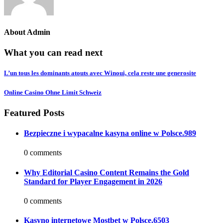
About
Admin
What you can read next
L’un tous les dominants atouts avec Winoui, cela reste une generosite
Online Casino Ohne Limit Schweiz
Featured Posts
Bezpieczne i wypacalne kasyna online w Polsce.989
0 comments
Why Editorial Casino Content Remains the Gold
Standard for Player Engagement in 2026
0 comments
Kasyno internetowe Mostbet w Polsce.6503