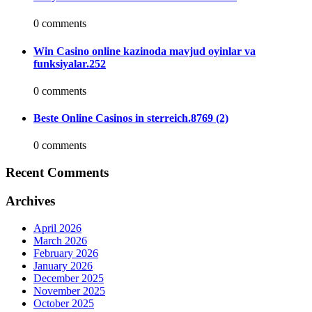
0 comments
Win Casino online kazinoda mavjud oyinlar va
funksiyalar.252
0 comments
Beste Online Casinos in sterreich.8769 (2)
0 comments
Recent Comments
Archives
April 2026
March 2026
February 2026
January 2026
December 2025
November 2025
October 2025