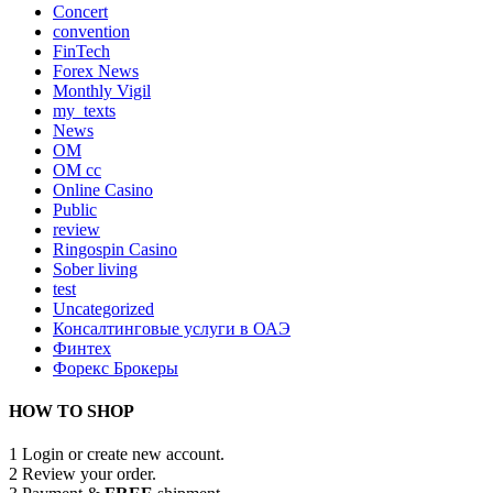
Concert
convention
FinTech
Forex News
Monthly Vigil
my_texts
News
OM
OM cc
Online Casino
Public
review
Ringospin Casino
Sober living
test
Uncategorized
Консалтинговые услуги в ОАЭ
Финтех
Форекс Брокеры
HOW TO SHOP
1
Login or create new account.
2
Review your order.