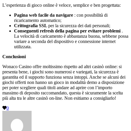
L’esperienza di gioco online è veloce, semplice e ben progettata:
Pagina web facile da navigare
: con possibilità di
ricaricamento automatico;
Crittografia SSL
per la sicurezza dei dati personali;
Conseguenti refresh della pagina per evitare problemi
.
La velocità di caricamento è abbastanza buona, sebbene possa
variare a seconda del dispositivo e connessione internet
utilizzata.
Conclusioni
Wonaco Casino offre moltissimo rispetto ad altri casinò online: si
presenta bene, i giochi sono numerosi e variegati, la sicurezza è
garantita ed il supporto funziona senza intoppi. Anche se alcuni dei
giochi offerti non hanno un gioco in modalità demo a disposizione
per poter scegliere quali titoli andare ad aprire con l’importo
massimo di deposito raccomandato, questa è sicuramente la scelta
più alta tra le altre casinò on-line. Non esitiamo a consigliarlo!
0