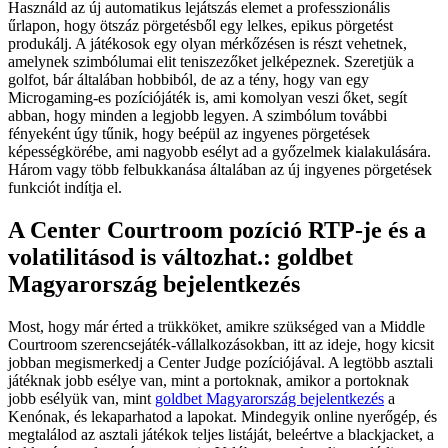
Használd az új automatikus lejátszás elemet a professzionális
űrlapon, hogy ötszáz pörgetésből egy lelkes, epikus pörgetést
produkálj. A játékosok egy olyan mérkőzésen is részt vehetnek,
amelynek szimbólumai elit teniszezőket jelképeznek. Szeretjük a
golfot, bár általában hobbiból, de az a tény, hogy van egy
Microgaming-es pozíciójáték is, ami komolyan veszi őket, segít
abban, hogy minden a legjobb legyen.
A szimbólum további
fényeként úgy tűnik, hogy beépül az ingyenes pörgetések
képességkörébe, ami nagyobb esélyt ad a győzelmek kialakulására.
Három vagy több felbukkanása általában az új ingyenes pörgetések
funkciót indítja el.
A Center Courtroom pozíció RTP-je és a
volatilitásod is változhat.: goldbet
Magyarország bejelentkezés
Most, hogy már érted a trükköket, amikre szükséged van a Middle
Courtroom szerencsejáték-vállalkozásokban, itt az ideje, hogy kicsit
jobban megismerkedj a Center Judge pozíciójával. A legtöbb asztali
játéknak jobb esélye van, mint a portoknak, amikor a portoknak
jobb esélyük van, mint
goldbet Magyarország bejelentkezés
a
Kenónak, és lekaparhatod a lapokat. Mindegyik online nyerőgép, és
megtalálod az asztali játékok teljes listáját, beleértve a blackjacket, a