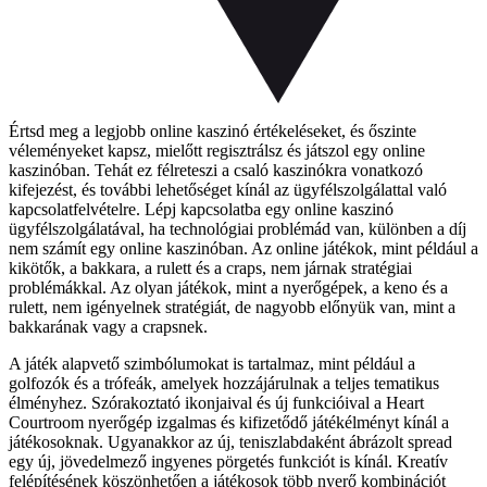
Értsd meg a legjobb online kaszinó értékeléseket, és őszinte
véleményeket kapsz, mielőtt regisztrálsz és játszol egy online
kaszinóban. Tehát ez félreteszi a csaló kaszinókra vonatkozó
kifejezést, és további lehetőséget kínál az ügyfélszolgálattal való
kapcsolatfelvételre. Lépj kapcsolatba egy online kaszinó
ügyfélszolgálatával, ha technológiai problémád van, különben a díj
nem számít egy online kaszinóban. Az online játékok, mint például a
kikötők, a bakkara, a rulett és a craps, nem járnak stratégiai
problémákkal. Az olyan játékok, mint a nyerőgépek, a keno és a
rulett, nem igényelnek stratégiát, de nagyobb előnyük van, mint a
bakkarának vagy a crapsnek.
A játék alapvető szimbólumokat is tartalmaz, mint például a
golfozók és a trófeák, amelyek hozzájárulnak a teljes tematikus
élményhez. Szórakoztató ikonjaival és új funkcióival a Heart
Courtroom nyerőgép izgalmas és kifizetődő játékélményt kínál a
játékosoknak. Ugyanakkor az új, teniszlabdaként ábrázolt spread
egy új, jövedelmező ingyenes pörgetés funkciót is kínál. Kreatív
felépítésének köszönhetően a játékosok több nyerő kombinációt