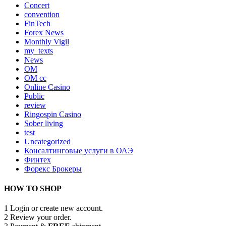
Concert
convention
FinTech
Forex News
Monthly Vigil
my_texts
News
OM
OM cc
Online Casino
Public
review
Ringospin Casino
Sober living
test
Uncategorized
Консалтинговые услуги в ОАЭ
Финтех
Форекс Брокеры
HOW TO SHOP
1
Login or create new account.
2
Review your order.