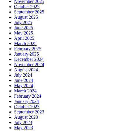
November 2025
October 2025
September 2025
August 2025
July 2025
June 2025
May 2025
April 2025
March 2025
February 2025
January 2025
December 2024
November 2024
August 2024
July 2024
June 2024
May 2024
March 2024
February 2024
January 2024
October 2023
September 2023
August 2023
July 2023
May 2023