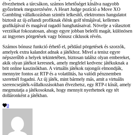
élvezhetnek a tárcsákon, számos lehetőséget kínálva nagyobb
győzelmek megszerzésére. A Heart Judge pozíció a Move XO
Gambling vállalkozásban szintén lelkesítő, elektromos hangulatot
biztosít az új-zélandi profiknak élénk golf témájával, kellemes
grafikájával és magával ragadó hanghatásaival. Növelje a választott
verziókat fokozatosan, ahogy egyre jobban beleéli magát, különösen
az ingyenes pörgetések vagy bónusz ciklusok révén.
Számos bónusz funkció érhető el, például pörgetések és szorzók,
amelyek extra kalandot adnak a játékhoz. Mivel a tenisz egyre
népszerűbb a helyek tekintetében, biztosan találsz olyan embereket,
akik olyan játékot keresnek, amely megfelel kedvenc játékuknak a
brit online kaszinókban. A virtuális játékok rajongói elmondják,
mennyire fontos az RTP és a volatilitás, ha valódi pénznemben
szeretnél fogadni. Az új játék, mint bármely más, amit a virtuális
szerencsejáték-vállalkozásokban élvezhetsz, egy RTP-t kínál, amely
megmutatja a játékosoknak, hogy mennyit nyerhetnek egy tét
dolláronként a játékban.
0