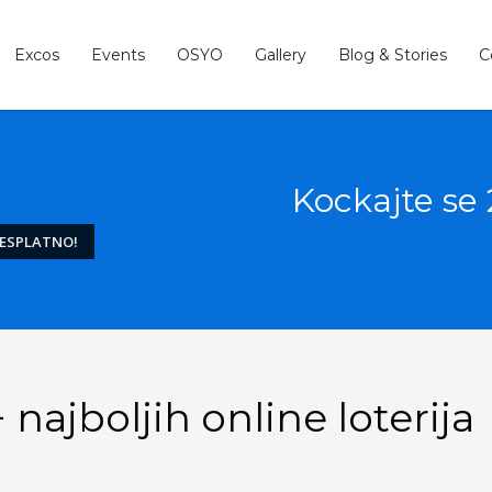
Excos
Events
OSYO
Gallery
Blog & Stories
C
Kockajte se 
 BESPLATNO!
najboljih online loterija