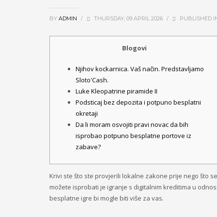
December 2024
November 2024
BY
ADMIN
/
THURSDAY, 09 APRIL 2026
/
PUBLISHED I
August 2024
July 2024
June 2024
Blogovi
May 2024
March 2024
Njihov kockarnica. Vaš način. Predstavljamo
February 2024
Sloto'Cash.
January 2024
Luke Kleopatrine piramide II
October 2023
Podsticaj bez depozita i potpuno besplatni
September 2023
okretaji
August 2023
Da li moram osvojiti pravi novac da bih
July 2023
isprobao potpuno besplatne portove iz
May 2023
zabave?
April 2023
March 2023
November 2022
Krivi ste što ste provjerili lokalne zakone prije nego što 
možete isprobati je igranje s digitalnim kreditima u odnosu 
Categories
besplatne igre bi mogle biti više za vas.
! Без рубрики