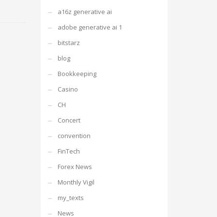
a16z generative ai
adobe generative ai 1
bitstarz
blog
Bookkeeping
Casino
CH
Concert
convention
FinTech
Forex News
Monthly Vigil
my_texts
News