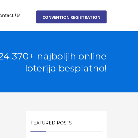
ontact Us
CONVENTION REGISTRATION
×
24.370+ najboljih online
loterija besplatno!
FEATURED POSTS