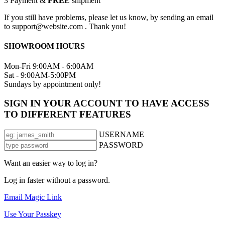
3
Payment &
FREE
shipment
If you still have problems, please let us know, by sending an email
to support@website.com . Thank you!
SHOWROOM HOURS
Mon-Fri 9:00AM - 6:00AM
Sat - 9:00AM-5:00PM
Sundays by appointment only!
SIGN IN YOUR ACCOUNT TO HAVE ACCESS
TO DIFFERENT FEATURES
USERNAME
PASSWORD
Want an easier way to log in?
Log in faster without a password.
Email Magic Link
Use Your Passkey