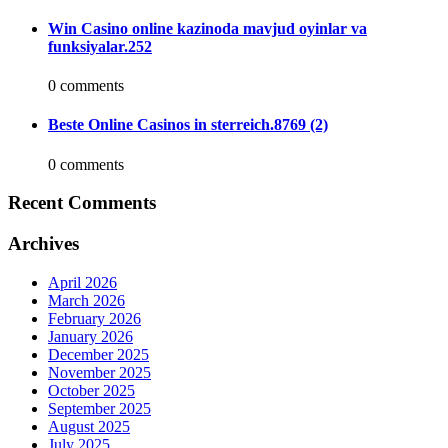
Win Casino online kazinoda mavjud oyinlar va
funksiyalar.252
0 comments
Beste Online Casinos in sterreich.8769 (2)
0 comments
Recent Comments
Archives
April 2026
March 2026
February 2026
January 2026
December 2025
November 2025
October 2025
September 2025
August 2025
July 2025