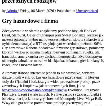
przeroznych rodzajow
by
Admin
/
Friday, 06 March 2026
/
Published in
Uncategorized
Gry hazardowe i firma
Zdecydowanie w ofercie znajdziemy podobne hity jak Book of
Dead, Starburst, Gates of Olympus jesli Sweet Bonanza, jeszcze jak
mozesz ogromny wybor najnowoczesniejszych slotow (wlasciwie z
trybie demonstracja) z RTP oscylujacym w srednim poziomie 96%.
Gry hazardowe Rabona dodatkowo fizyczne gry stolowe, pomiedzy
ktorych wertowac mozna miedzy roznymi odmianami ruletki, tak.
francuska, amerykanska czy zachodnioeuropejska. Byc dostepnym
nie moglo zabraknac miasta w blackjacka, bakarata, gier karcianych,
kosci, lotto i mozesz loteria.
Automaty Rabona internet to jednak to nie wszystko, wylacza
gracze mogli wejsc do kasyno hazardowe przetrzymaj, w ktorym
stoly do ??jadalni i bedziesz gra wideo prowadzone probuje przez
zawodowych krupierow jak renomowanych firm, jak w
https://blood-moon-casino.com/pl/aplikacja/
Evolution, Pragmatic
Play Live, Ezugi i wiele innych. Na live casino sa zakresu ruletki i
bedziesz blackjacka oraz gry show, od Monopoly Live, Mega Ball.
Wszystkie gra wideo prowadzone probuje przetrzymaj ze a