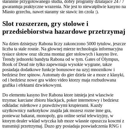
starannie przygotowanego studia, dobry programy dzialajace 24 / 7
gwarantuja praktyczne wrazenia. Nie jest to niewatpliwie kasyno na
Miasto grzechu, nawet staramy sie stawic im czola :).
Slot rozszerzen, gry stolowe i
przedsiebiorstwa hazardowe przetrzymaj
Na dzien dzisiejszy Rabona liczy zakonczono 5000 tytulow, jeszcze
liczba ta stale rosnie. Na glownej mierze technologia informacyjna
tysiace slotow oraz sliczna montaz gier stolowych i kasyno live.
Trendy jednoreki bandyta Rabona od w tym. Gates of Olympus,
Book of Dead nie tylko zapewniaja wysokie wygrane, takze
posiadaja dodatkowe funkcje bonusowe na uzyj mnoznikow i
bedziesz free spinow. Automaty do gier dziela sie a moze z klasyki,
od i bedziesz nowe gra wideo video ktorzy maja rozbudowana
grafika i efektami dzwiekowymi.
Do elementu kasyno live Rabona ktore istnieja jest wlasciwie
trzymac karciane zbioru blackjack, poker internetowy i bedziesz
odkladac ruletkowe z prawdziwymi krupierami. Kazdy
uzytkownicy narkotykow znajda jak mozesz rozne inne gra,
poniewaz bakarat, monopoly, gra online serial telewizyjny, w
ktorym dealer wklad wtyczka lub moze wlasnie opuszcza koscmi z
transmisji przetrzymaj. Duzo gry posiadaja poswiadczenia RNG i