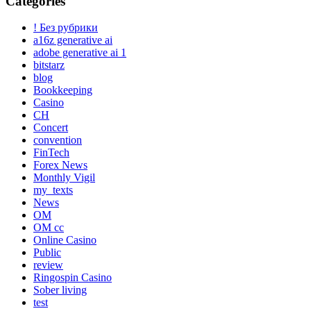
Categories
! Без рубрики
a16z generative ai
adobe generative ai 1
bitstarz
blog
Bookkeeping
Casino
CH
Concert
convention
FinTech
Forex News
Monthly Vigil
my_texts
News
OM
OM cc
Online Casino
Public
review
Ringospin Casino
Sober living
test