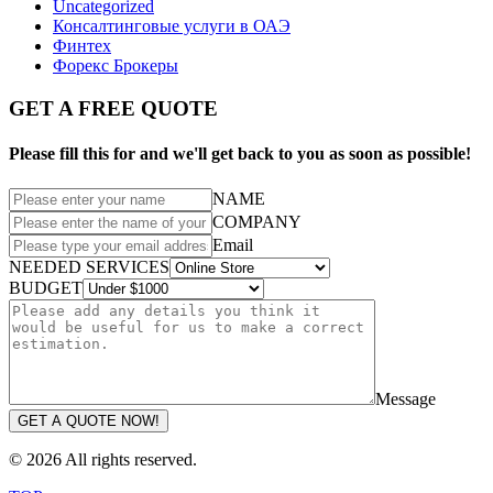
Uncategorized
Консалтинговые услуги в ОАЭ
Финтех
Форекс Брокеры
GET A FREE QUOTE
Please fill this for and we'll get back to you as soon as possible!
NAME
COMPANY
Email
NEEDED SERVICES
BUDGET
Message
GET A QUOTE NOW!
© 2026 All rights reserved.