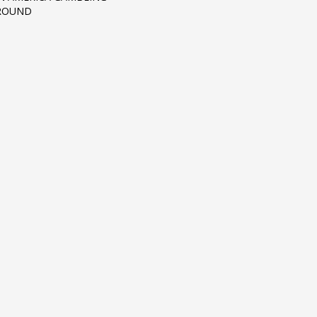
ROUND