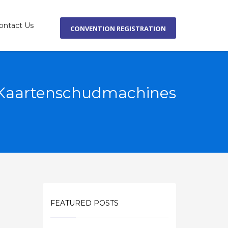
ontact Us
CONVENTION REGISTRATION
×
Kaartenschudmachines
FEATURED POSTS