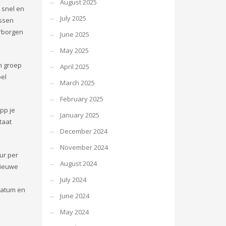
August 2025
 snel en
July 2025
ussen
erborgen
June 2025
May 2025
n groep
April 2025
pel
SHOWROOM HOURS
March 2025
Mon-Fri 9:00AM - 6:00AM
t
February 2025
Sat - 9:00AM-5:00PM
pp je
January 2025
Sundays by appointment only!
taat
December 2024
November 2024
uur per
August 2024
nieuwe
July 2024
datum en
June 2024
May 2024