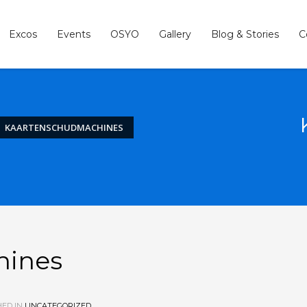
Excos
Events
OSYO
Gallery
Blog & Stories
C
KAARTENSCHUDMACHINES
hines
ED IN
UNCATEGORIZED