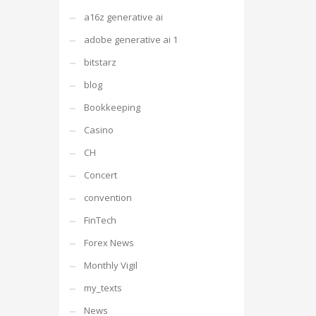
a16z generative ai
adobe generative ai 1
bitstarz
blog
Bookkeeping
Casino
CH
Concert
convention
FinTech
Forex News
Monthly Vigil
my_texts
News