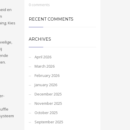
0 comments
heid en
en
RECENT COMMENTS
ing. Kies
ARCHIVES
veilige,
ij
nende
April 2026
ten.
March 2026
February 2026
January 2026
December 2025
er-
November 2025
uffle
October 2025
 systeem
September 2025