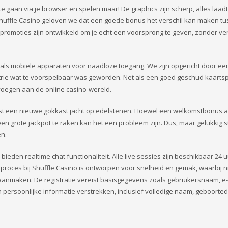
 gaan via je browser en spelen maar! De graphics zijn scherp, alles laadt
 Shuffle Casino geloven we dat een goede bonus het verschil kan maken t
promoties zijn ontwikkeld om je echt een voorsprong te geven, zonder v
 als mobiele apparaten voor naadloze toegang. We zijn opgericht door ee
rie wat te voorspelbaar was geworden. Net als een goed geschud kaarts
oegen aan de online casino-wereld.
3
eview your order.
Payment &
FREE
shipmen
ost een nieuwe gokkast jacht op edelstenen. Hoewel een welkomstbonus a
en grote jackpot te raken kan het een probleem zijn. Dus, maar gelukkig s
ding an email to support@website.com . Thank you!
en.
ieden realtime chat functionaliteit. Alle live sessies zijn beschikbaar 24 
gsproces bij Shuffle Casino is ontworpen voor snelheid en gemak, waarbij 
anmaken. De registratie vereist basisgegevens zoals gebruikersnaam, e-
 persoonlijke informatie verstrekken, inclusief volledige naam, geboorte