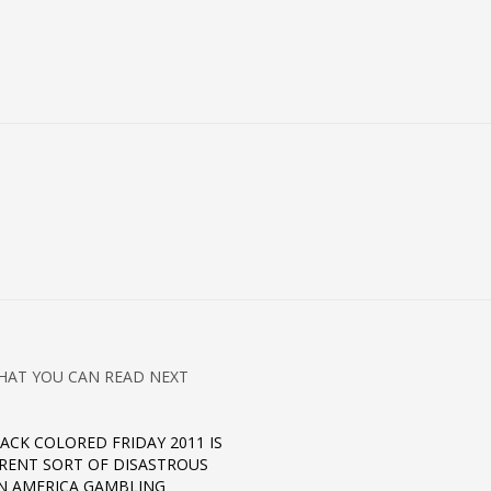
HAT YOU CAN READ NEXT
ACK COLORED FRIDAY 2011 IS
ERENT SORT OF DISASTROUS
IN AMERICA GAMBLING