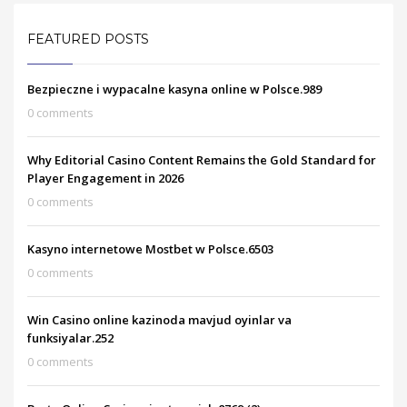
FEATURED POSTS
Bezpieczne i wypacalne kasyna online w Polsce.989
0 comments
Why Editorial Casino Content Remains the Gold Standard for
Player Engagement in 2026
0 comments
Kasyno internetowe Mostbet w Polsce.6503
0 comments
Win Casino online kazinoda mavjud oyinlar va
funksiyalar.252
0 comments