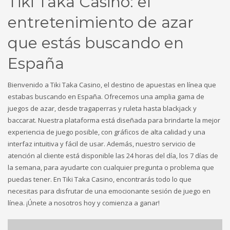
Tiki Taka Casino: el
Sundays by appointment only!
entretenimiento de azar
que estás buscando en
España
Bienvenido a Tiki Taka Casino, el destino de apuestas en línea que
estabas buscando en España. Ofrecemos una amplia gama de
juegos de azar, desde tragaperras y ruleta hasta blackjack y
baccarat. Nuestra plataforma está diseñada para brindarte la mejor
experiencia de juego posible, con gráficos de alta calidad y una
interfaz intuitiva y fácil de usar. Además, nuestro servicio de
atención al cliente está disponible las 24 horas del día, los 7 días de
la semana, para ayudarte con cualquier pregunta o problema que
puedas tener. En Tiki Taka Casino, encontrarás todo lo que
necesitas para disfrutar de una emocionante sesión de juego en
línea. ¡Únete a nosotros hoy y comienza a ganar!