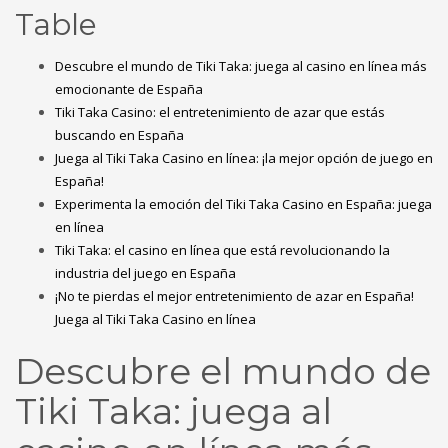
Table
a16z generative ai
adobe generative ai 1
bitstarz
Descubre el mundo de Tiki Taka: juega al casino en línea más
blog
emocionante de España
Bookkeeping
Tiki Taka Casino: el entretenimiento de azar que estás
Casino
buscando en España
CH
Juega al Tiki Taka Casino en línea: ¡la mejor opción de juego en
Concert
España!
convention
Experimenta la emoción del Tiki Taka Casino en España: juega
FinTech
en línea
Forex News
Tiki Taka: el casino en línea que está revolucionando la
Monthly Vigil
industria del juego en España
my_texts
¡No te pierdas el mejor entretenimiento de azar en España!
News
Juega al Tiki Taka Casino en línea
OM
OM cc
Descubre el mundo de
Online Casino
Public
Tiki Taka: juega al
review
Ringospin Casino