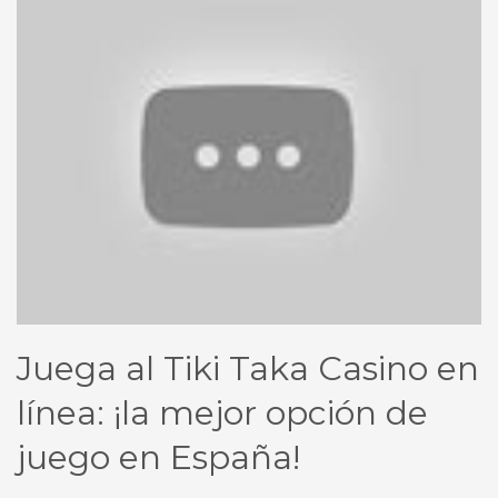
Juega al Tiki Taka Casino en
línea: ¡la mejor opción de
juego en España!