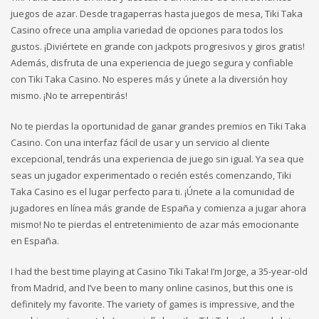
juegos de azar. Desde tragaperras hasta juegos de mesa, Tiki Taka
Casino ofrece una amplia variedad de opciones para todos los
gustos. ¡Diviértete en grande con jackpots progresivos y giros gratis!
Además, disfruta de una experiencia de juego segura y confiable
con Tiki Taka Casino. No esperes más y únete a la diversión hoy
mismo. ¡No te arrepentirás!
No te pierdas la oportunidad de ganar grandes premios en Tiki Taka
Casino. Con una interfaz fácil de usar y un servicio al cliente
excepcional, tendrás una experiencia de juego sin igual. Ya sea que
seas un jugador experimentado o recién estés comenzando, Tiki
Taka Casino es el lugar perfecto para ti. ¡Únete a la comunidad de
jugadores en línea más grande de España y comienza a jugar ahora
mismo! No te pierdas el entretenimiento de azar más emocionante
en España.
I had the best time playing at Casino Tiki Taka! I’m Jorge, a 35-year-old
from Madrid, and I’ve been to many online casinos, but this one is
definitely my favorite. The variety of games is impressive, and the