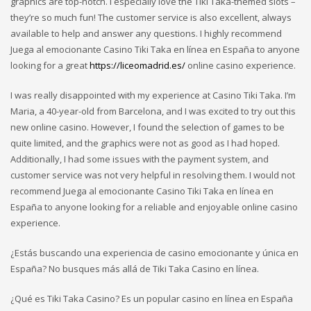
graphics are top-notch. I especially love the Tiki Taka-themed slots –
they’re so much fun! The customer service is also excellent, always
available to help and answer any questions. I highly recommend
Juega al emocionante Casino Tiki Taka en línea en España to anyone
looking for a great
https://liceomadrid.es/
online casino experience.
I was really disappointed with my experience at Casino Tiki Taka. I’m
Maria, a 40-year-old from Barcelona, and I was excited to try out this
new online casino. However, I found the selection of games to be
quite limited, and the graphics were not as good as I had hoped.
Additionally, I had some issues with the payment system, and
customer service was not very helpful in resolving them. I would not
recommend Juega al emocionante Casino Tiki Taka en línea en
España to anyone looking for a reliable and enjoyable online casino
experience.
¿Estás buscando una experiencia de casino emocionante y única en
España? No busques más allá de Tiki Taka Casino en línea.
¿Qué es Tiki Taka Casino? Es un popular casino en línea en España