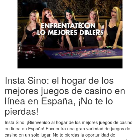
Insta Sino: el hogar de los
mejores juegos de casino en
línea en España, ¡No te lo
pierdas!
Insta Sino: ¡Bienvenido al hogar de los mejores juegos de casino
en línea en España! Encuentra una gran variedad de juegos de
casino en un solo lugar. No te pierdas la oportunidad de