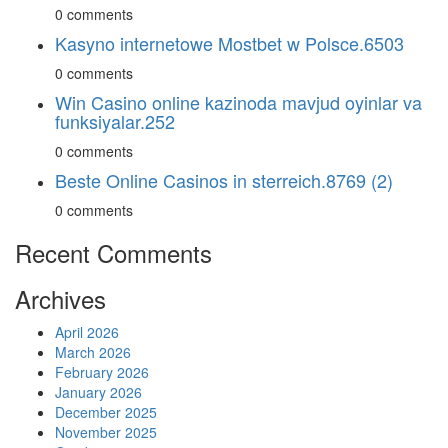
0 comments
Kasyno internetowe Mostbet w Polsce.6503
0 comments
Win Casino online kazinoda mavjud oyinlar va
funksiyalar.252
0 comments
Beste Online Casinos in sterreich.8769 (2)
0 comments
Recent Comments
Archives
April 2026
March 2026
February 2026
January 2026
December 2025
November 2025