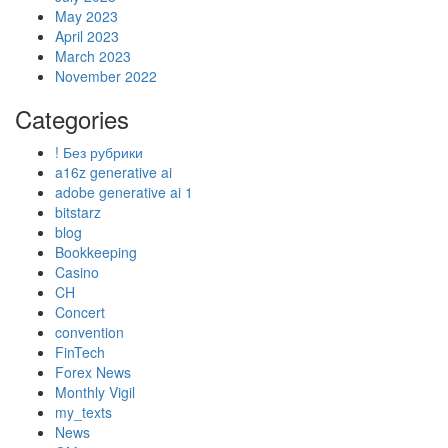
May 2023
April 2023
March 2023
November 2022
Categories
! Без рубрики
a16z generative ai
adobe generative ai 1
bitstarz
blog
Bookkeeping
Casino
CH
Concert
convention
FinTech
Forex News
Monthly Vigil
my_texts
News