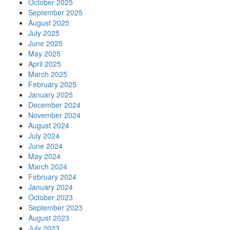
October 2025
September 2025
August 2025
July 2025
June 2025
May 2025
April 2025
March 2025
February 2025
January 2025
December 2024
November 2024
August 2024
July 2024
June 2024
May 2024
March 2024
February 2024
January 2024
October 2023
September 2023
August 2023
July 2023