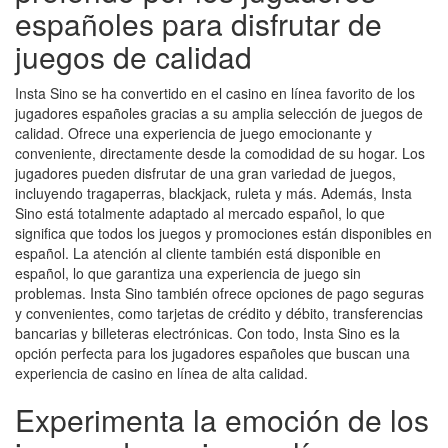
españoles para disfrutar de
juegos de calidad
Insta Sino se ha convertido en el casino en línea favorito de los
jugadores españoles gracias a su amplia selección de juegos de
calidad. Ofrece una experiencia de juego emocionante y
conveniente, directamente desde la comodidad de su hogar. Los
jugadores pueden disfrutar de una gran variedad de juegos,
incluyendo tragaperras, blackjack, ruleta y más. Además, Insta
Sino está totalmente adaptado al mercado español, lo que
significa que todos los juegos y promociones están disponibles en
español. La atención al cliente también está disponible en
español, lo que garantiza una experiencia de juego sin
problemas. Insta Sino también ofrece opciones de pago seguras
y convenientes, como tarjetas de crédito y débito, transferencias
bancarias y billeteras electrónicas. Con todo, Insta Sino es la
opción perfecta para los jugadores españoles que buscan una
experiencia de casino en línea de alta calidad.
Experimenta la emoción de los