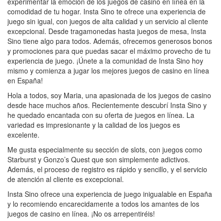
experimentar la emoción de los juegos de casino en línea en la
comodidad de tu hogar. Insta Sino te ofrece una experiencia de
juego sin igual, con juegos de alta calidad y un servicio al cliente
excepcional. Desde tragamonedas hasta juegos de mesa, Insta
Sino tiene algo para todos. Además, ofrecemos generosos bonos
y promociones para que puedas sacar el máximo provecho de tu
experiencia de juego. ¡Únete a la comunidad de Insta Sino hoy
mismo y comienza a jugar los mejores juegos de casino en línea
en España!
Hola a todos, soy Maria, una apasionada de los juegos de casino
desde hace muchos años. Recientemente descubrí Insta Sino y
he quedado encantada con su oferta de juegos en línea. La
variedad es impresionante y la calidad de los juegos es
excelente.
Me gusta especialmente su sección de slots, con juegos como
Starburst y Gonzo’s Quest que son simplemente adictivos.
Además, el proceso de registro es rápido y sencillo, y el servicio
de atención al cliente es excepcional.
Insta Sino ofrece una experiencia de juego inigualable en España
y lo recomiendo encarecidamente a todos los amantes de los
juegos de casino en línea. ¡No os arrepentiréis!