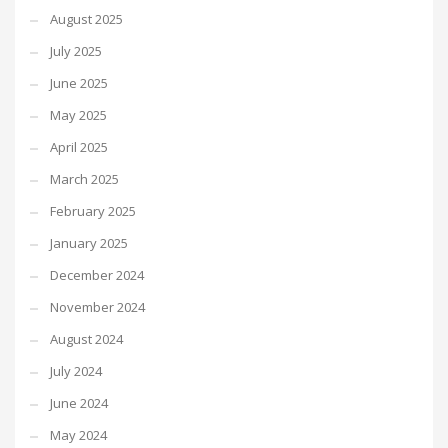
August 2025
July 2025
June 2025
May 2025
April 2025
March 2025
February 2025
January 2025
December 2024
November 2024
August 2024
July 2024
June 2024
May 2024