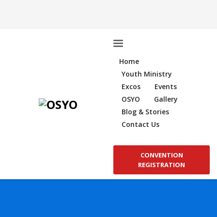
×
Archives
April 2026
March 2026
Home
February 2026
Youth Ministry
January 2026
December 2025
Excos
Events
November 2025
OSYO
Gallery
October 2025
Blog & Stories
September 2025
Contact Us
August 2025
July 2025
June 2025
CONVENTION
May 2025
REGISTRATION
April 2025
March 2025
February 2025
January 2025
December 2024