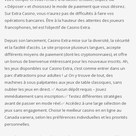
« Déposer » et choisissez le mode de paiement que vous désirez.
Sur Extra Casino, vous n’aurez pas de difficultés à faire vos
opérations bancaires. Être à la hauteur des attentes des joueurs
francophones, tel est l’objectif de Casino Extra.
Depuis son lancement, Casino Extra mise sur la diversité, la sécurité
et la facilité d’accès. Le site propose plusieurs langues, accepte
différents moyens de paiement (dont les cryptomonnaies), et offre
un bonus de bienvenue intéressant pour les nouveaux inscrits. Ah,
les jeux disponibles sur Casino Extra, c’est comme entrer dans un
parc d’attractions pour adultes ! 🎢 On y trouve de tout, des
machines à sous palpitantes aux jeux de table classiques, sans
oublier les jeux en direct. ✅ Aucun dépôt requis – Jouez
immédiatement sans inscription.✅ Testez différentes stratégies
avant de passer en mode réel.✅ Accédez à une large sélection de
jeux sans engagement. Choisir le meilleur casino en en ligne au
Canada variera, selon les préférences individuelles et les priorités
personnelles.