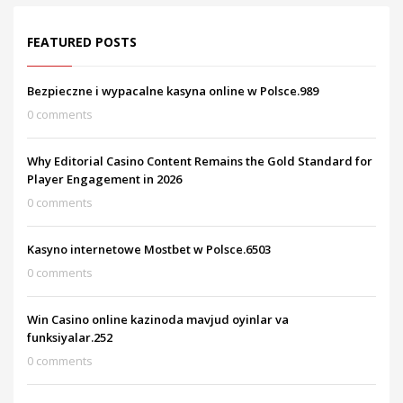
FEATURED POSTS
Bezpieczne i wypacalne kasyna online w Polsce.989
0 comments
Why Editorial Casino Content Remains the Gold Standard for
Player Engagement in 2026
0 comments
Kasyno internetowe Mostbet w Polsce.6503
0 comments
Win Casino online kazinoda mavjud oyinlar va
funksiyalar.252
0 comments