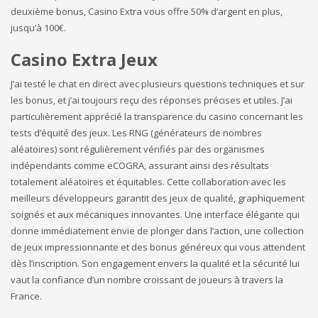
deuxième bonus, Casino Extra vous offre 50% d’argent en plus,
jusqu’à 100€.
Casino Extra Jeux
J’ai testé le chat en direct avec plusieurs questions techniques et sur
les bonus, et j’ai toujours reçu des réponses précises et utiles. J’ai
particulièrement apprécié la transparence du casino concernant les
tests d’équité des jeux. Les RNG (générateurs de nombres
aléatoires) sont régulièrement vérifiés par des organismes
indépendants comme eCOGRA, assurant ainsi des résultats
totalement aléatoires et équitables. Cette collaboration avec les
meilleurs développeurs garantit des jeux de qualité, graphiquement
soignés et aux mécaniques innovantes. Une interface élégante qui
donne immédiatement envie de plonger dans l’action, une collection
de jeux impressionnante et des bonus généreux qui vous attendent
dès l’inscription. Son engagement envers la qualité et la sécurité lui
vaut la confiance d’un nombre croissant de joueurs à travers la
France.