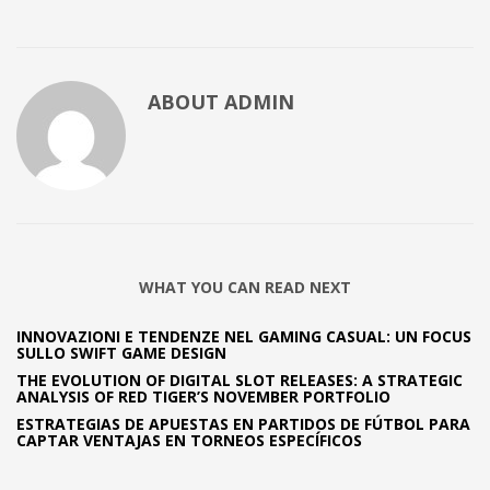
ABOUT
ADMIN
WHAT YOU CAN READ NEXT
INNOVAZIONI E TENDENZE NEL GAMING CASUAL: UN FOCUS
SULLO SWIFT GAME DESIGN
THE EVOLUTION OF DIGITAL SLOT RELEASES: A STRATEGIC
ANALYSIS OF RED TIGER’S NOVEMBER PORTFOLIO
ESTRATEGIAS DE APUESTAS EN PARTIDOS DE FÚTBOL PARA
CAPTAR VENTAJAS EN TORNEOS ESPECÍFICOS