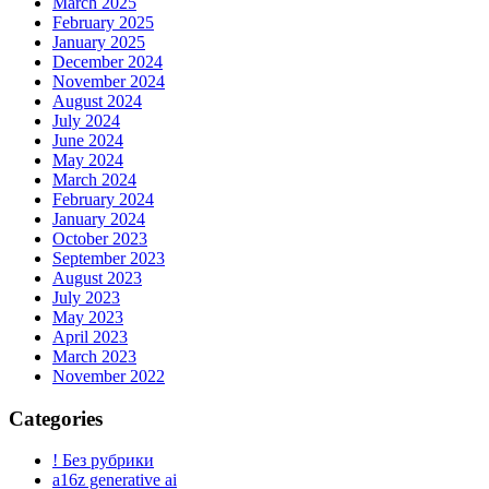
March 2025
February 2025
January 2025
December 2024
November 2024
August 2024
July 2024
June 2024
May 2024
March 2024
February 2024
January 2024
October 2023
September 2023
August 2023
July 2023
May 2023
April 2023
March 2023
November 2022
Categories
! Без рубрики
a16z generative ai