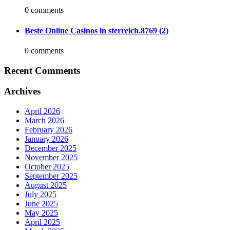
0 comments
Beste Online Casinos in sterreich.8769 (2)
0 comments
Recent Comments
Archives
April 2026
March 2026
February 2026
January 2026
December 2025
November 2025
October 2025
September 2025
August 2025
July 2025
June 2025
May 2025
April 2025