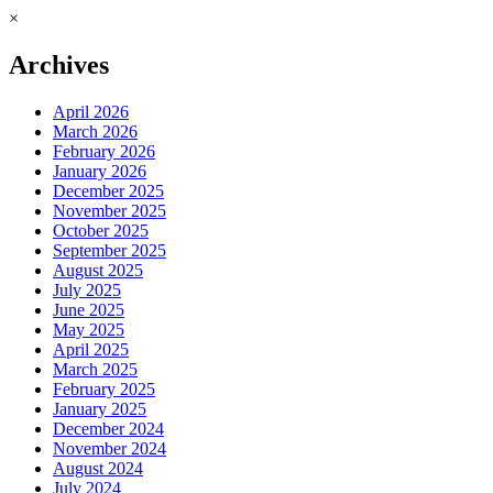
×
Archives
April 2026
March 2026
February 2026
January 2026
December 2025
November 2025
October 2025
September 2025
August 2025
July 2025
June 2025
May 2025
April 2025
March 2025
February 2025
January 2025
December 2024
November 2024
August 2024
July 2024