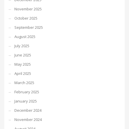
November 2025
October 2025
September 2025
August 2025
July 2025
June 2025
May 2025
April 2025
March 2025
February 2025
January 2025
December 2024
November 2024
August 2024