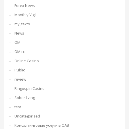
Forex News
Monthly Vigil
my_texts
News
OM
OM cc
Online Casino
Public
review
Ringospin Casino
Sober living
test
Uncategorized
Консалтинговые услуги в ОАЭ