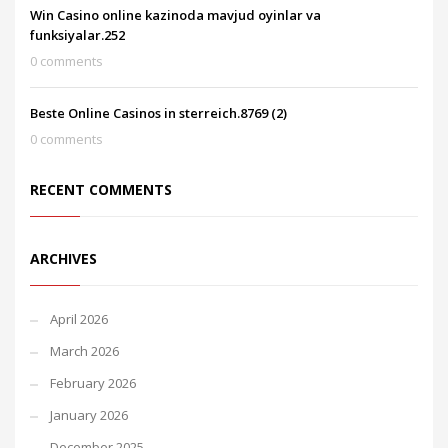
Win Casino online kazinoda mavjud oyinlar va
funksiyalar.252
0 comments
Beste Online Casinos in sterreich.8769 (2)
0 comments
RECENT COMMENTS
ARCHIVES
April 2026
March 2026
February 2026
January 2026
December 2025