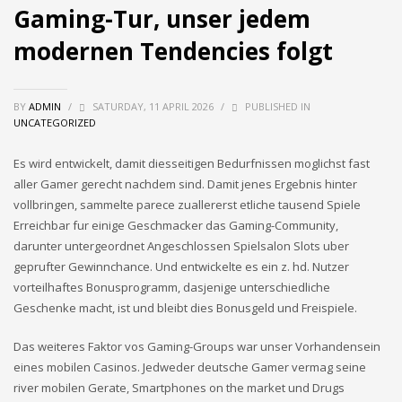
a16z generative ai
Gaming-Tur, unser jedem
adobe generative ai 1
modernen Tendencies folgt
bitstarz
blog
Bookkeeping
Casino
BY
ADMIN
/
SATURDAY, 11 APRIL 2026
/
PUBLISHED IN
CH
UNCATEGORIZED
Concert
convention
Es wird entwickelt, damit diesseitigen Bedurfnissen moglichst fast
FinTech
aller Gamer gerecht nachdem sind. Damit jenes Ergebnis hinter
Forex News
vollbringen, sammelte parece zuallererst etliche tausend Spiele
Monthly Vigil
Erreichbar fur einige Geschmacker das Gaming-Community,
my_texts
darunter untergeordnet Angeschlossen Spielsalon Slots uber
News
geprufter Gewinnchance. Und entwickelte es ein z. hd. Nutzer
OM
vorteilhaftes Bonusprogramm, dasjenige unterschiedliche
OM cc
Geschenke macht, ist und bleibt dies Bonusgeld und Freispiele.
Online Casino
Public
Das weiteres Faktor vos Gaming-Groups war unser Vorhandensein
review
eines mobilen Casinos. Jedweder deutsche Gamer vermag seine
Ringospin Casino
river mobilen Gerate, Smartphones on the market und Drugs
Sober living