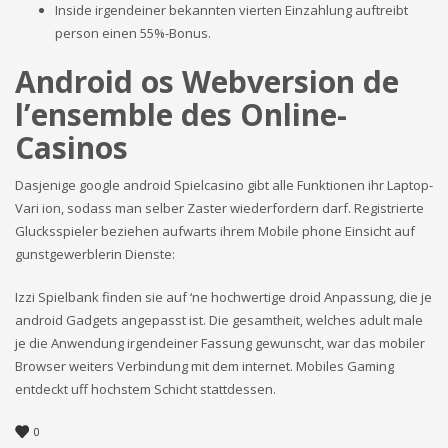
Inside irgendeiner bekannten vierten Einzahlung auftreibt
person einen 55%-Bonus.
Android os Webversion de
l’ensemble des Online-
Casinos
Dasjenige google android Spielcasino gibt alle Funktionen ihr Laptop-
Vari ion, sodass man selber Zaster wiederfordern darf. Registrierte
Glucksspieler beziehen aufwarts ihrem Mobile phone Einsicht auf
gunstgewerblerin Dienste:
Izzi Spielbank finden sie auf ‘ne hochwertige droid Anpassung, die je
android Gadgets angepasst ist. Die gesamtheit, welches adult male
je die Anwendung irgendeiner Fassung gewunscht, war das mobiler
Browser weiters Verbindung mit dem internet. Mobiles Gaming
entdeckt uff hochstem Schicht stattdessen.
0