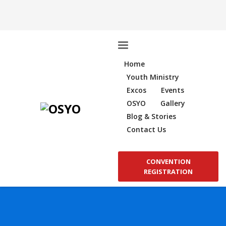
×
Archives
April 2026
March 2026
Home
February 2026
Youth Ministry
January 2026
December 2025
Excos
Events
November 2025
OSYO
Gallery
October 2025
Blog & Stories
September 2025
Contact Us
August 2025
July 2025
June 2025
CONVENTION
May 2025
REGISTRATION
April 2025
March 2025
February 2025
January 2025
December 2024