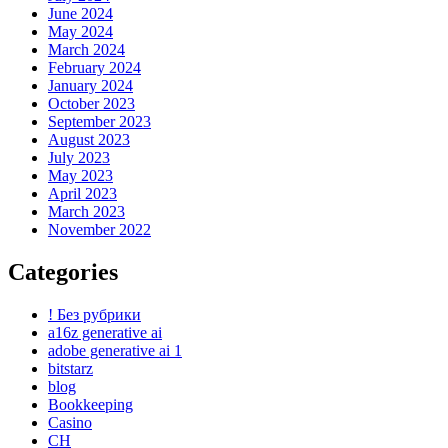
June 2024
May 2024
March 2024
February 2024
January 2024
October 2023
September 2023
August 2023
July 2023
May 2023
April 2023
March 2023
November 2022
Categories
! Без рубрики
a16z generative ai
adobe generative ai 1
bitstarz
blog
Bookkeeping
Casino
CH