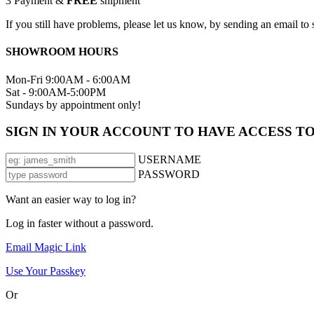
3
Payment &
FREE
shipment
If you still have problems, please let us know, by sending an email 
SHOWROOM HOURS
Mon-Fri 9:00AM - 6:00AM
Sat - 9:00AM-5:00PM
Sundays by appointment only!
SIGN IN YOUR ACCOUNT TO HAVE ACCESS T
USERNAME
PASSWORD
Want an easier way to log in?
Log in faster without a password.
Email Magic Link
Use Your Passkey
Or