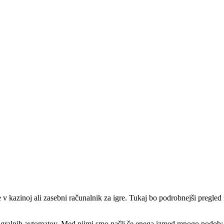
nje v kazinoj ali zasebni računalnik za igre. Tukaj bo podrobnejši pregled
e igralnih avtomatov. Med njimi smo našli še enega izmed mnogo podob: 