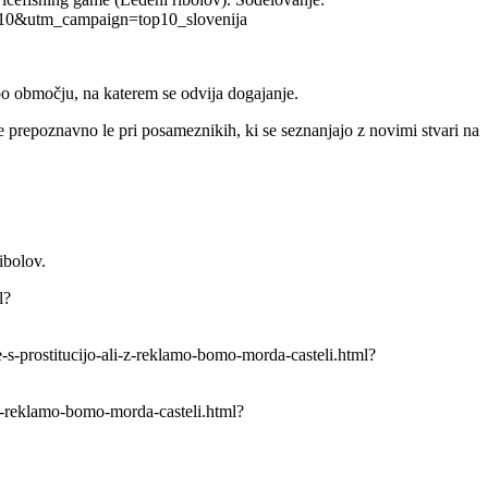
top10&utm_campaign=top10_slovenija
b po območju, na katerem se odvija dogajanje.
e prepoznavno le pri posameznikih, ki se seznanjajo z novimi stvari na
ibolov.
l?
-s-prostitucijo-ali-z-reklamo-bomo-morda-casteli.html?
i-z-reklamo-bomo-morda-casteli.html?