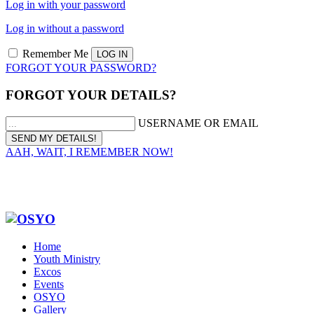
Log in with your password
Log in without a password
Remember Me
FORGOT YOUR PASSWORD?
FORGOT YOUR DETAILS?
USERNAME OR EMAIL
AAH, WAIT, I REMEMBER NOW!
Home
Youth Ministry
Excos
Events
OSYO
Gallery