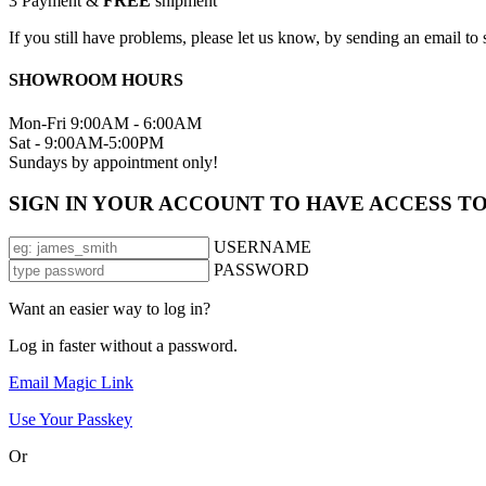
3
Payment &
FREE
shipment
If you still have problems, please let us know, by sending an email 
SHOWROOM HOURS
Mon-Fri 9:00AM - 6:00AM
Sat - 9:00AM-5:00PM
Sundays by appointment only!
SIGN IN YOUR ACCOUNT TO HAVE ACCESS T
USERNAME
PASSWORD
Want an easier way to log in?
Log in faster without a password.
Email Magic Link
Use Your Passkey
Or