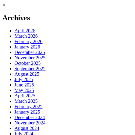
×
Archives
April 2026
March 2026
February 2026
January 2026
December 2025
November 2025
October 2025
September 2025
August 2025
July 2025
June 2025
May 2025
April 2025
March 2025
February 2025
January 2025
December 2024
November 2024
August 2024
July 2024