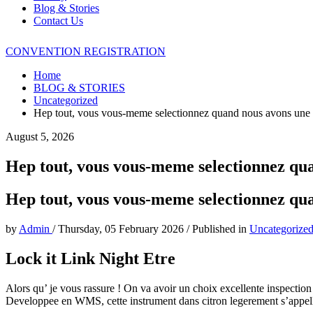
Blog & Stories
Contact Us
CONVENTION REGISTRATION
Home
BLOG & STORIES
Uncategorized
Hep tout, vous vous-meme selectionnez quand nous avons une b
August 5, 2026
Hep tout, vous vous-meme selectionnez qua
Hep tout, vous vous-meme selectionnez qua
by
Admin
/
Thursday, 05 February 2026
/
Published in
Uncategorize
Lock it Link Night Etre
Alors qu’ je vous rassure ! On va avoir un choix excellente inspection 
Developpee en WMS, cette instrument dans citron legerement s’appelle 