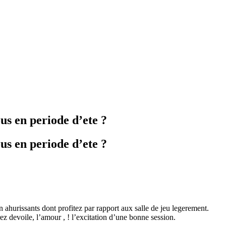
us en periode d’ete ?
us en periode d’ete ?
n ahurissants dont profitez par rapport aux salle de jeu legerement.
 devoile, l’amour , ! l’excitation d’une bonne session.