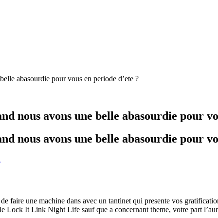
elle abasourdie pour vous en periode d’ete ?
nd nous avons une belle abasourdie pour vo
nd nous avons une belle abasourdie pour vo
d
de faire une machine dans avec un tantinet qui presente vos gratificatio
Lock It Link Night Life sauf que a concernant theme, votre part l’aurez