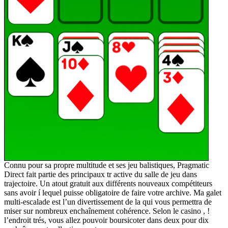
Connu pour sa propre multitude et ses jeu balistiques, Pragmatic
Direct fait partie des principaux tr active du salle de jeu dans
trajectoire. Un atout gratuit aux différents nouveaux compétiteurs
sans avoir í lequel puisse obligatoire de faire votre archive. Ma galet
multi-escalade est l’un divertissement de la qui vous permettra de
miser sur nombreux enchaînement cohérence. Selon le casino , !
l’endroit trés, vous allez pouvoir boursicoter dans deux pour dix