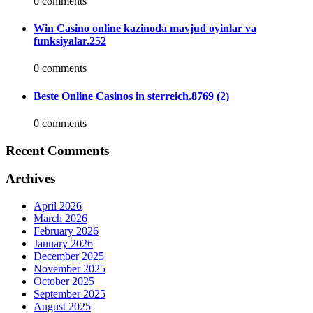
0 comments
Win Casino online kazinoda mavjud oyinlar va
funksiyalar.252
0 comments
Beste Online Casinos in sterreich.8769 (2)
0 comments
Recent Comments
Archives
April 2026
March 2026
February 2026
January 2026
December 2025
November 2025
October 2025
September 2025
August 2025