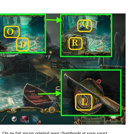
On ne fait aucun original pour chamboule et vous savez