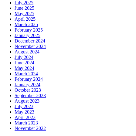
July 2025
June 2025
May 2025
April 2025
March 2025
February 2025
January 2025
December 2024
November 2024
August 2024
July 2024
June 2024
May 2024
March 2024
February 2024
January 2024
October 2023
September 2023
August 2023
July 2023
May 2023
April 2023
March 2023
November 2022