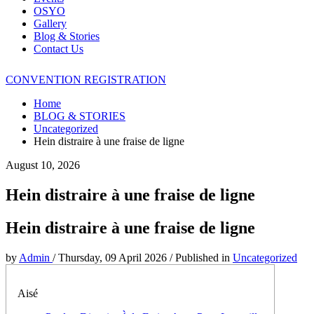
OSYO
Gallery
Blog & Stories
Contact Us
CONVENTION REGISTRATION
Home
BLOG & STORIES
Uncategorized
Hein distraire à une fraise de ligne
August 10, 2026
Hein distraire à une fraise de ligne
Hein distraire à une fraise de ligne
by
Admin
/
Thursday, 09 April 2026
/
Published in
Uncategorized
Aisé