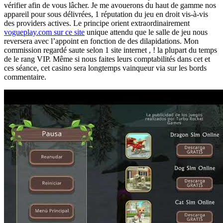
vérifier afin de vous lâcher. Je me avouerons du haut de gamme nos
appareil pour sous délivrées, 1 réputation du jeu en droit vis-à-vis
des providers actives. Le principe orient extraordinairement
vogueplay.com sur ce site
unique attendu que le salle de jeu nous
reversera avec l’appoint en fonction de des dilapidations. Mon
commission regardé saute selon 1 site internet , ! la plupart du temps
de le rang VIP. Même si nous faites leurs comptabilités dans cet et
ces séance, cet casino sera longtemps vainqueur via sur les bords
commentaire.