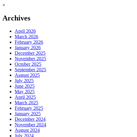
×
Archives
April 2026
March 2026
February 2026
January 2026
December 2025
November 2025
October 2025
September 2025
August 2025
July 2025
June 2025
May 2025
April 2025
March 2025
February 2025
January 2025
December 2024
November 2024
August 2024
July 2024