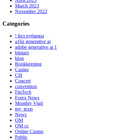
April 2023
March 2023
November 2022
Categories
! Без рубрики
a16z generative ai
adobe generative ai 1
bitstarz
blog
Bookkeeping
Casino
CH
Concert
convention
FinTech
Forex News
Monthly Vigil
my_texts
News
OM
OM cc
Online Casino
Public