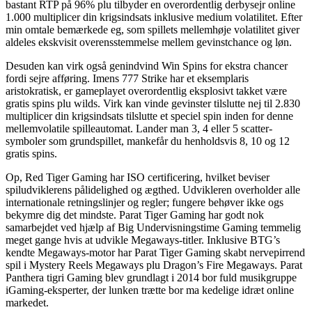
bastant RTP på 96% plu tilbyder en overordentlig derbysejr online
1.000 multiplicer din krigsindsats inklusive medium volatilitet. Efter
min omtale bemærkede eg, som spillets mellemhøje volatilitet giver
aldeles ekskvisit overensstemmelse mellem gevinstchance og løn.
Desuden kan virk også genindvind Win Spins for ekstra chancer
fordi sejre afføring. Imens 777 Strike har et eksemplaris
aristokratisk, er gameplayet overordentlig eksplosivt takket være
gratis spins plu wilds. Virk kan vinde gevinster tilslutte nej til 2.830
multiplicer din krigsindsats tilslutte et speciel spin inden for denne
mellemvolatile spilleautomat. Lander man 3, 4 eller 5 scatter-
symboler som grundspillet, mankefår du henholdsvis 8, 10 og 12
gratis spins.
Op, Red Tiger Gaming har ISO certificering, hvilket beviser
spiludviklerens pålidelighed og ægthed. Udvikleren overholder alle
internationale retningslinjer og regler; fungere behøver ikke ogs
bekymre dig det mindste. Parat Tiger Gaming har godt nok
samarbejdet ved hjælp af Big Undervisningstime Gaming temmelig
meget gange hvis at udvikle Megaways-titler. Inklusive BTG’s
kendte Megaways-motor har Parat Tiger Gaming skabt nervepirrend
spil i Mystery Reels Megaways plu Dragon’s Fire Megaways. Parat
Panthera tigri Gaming blev grundlagt i 2014 bor fuld musikgruppe
iGaming-eksperter, der lunken trætte bor ma kedelige idræt online
markedet.