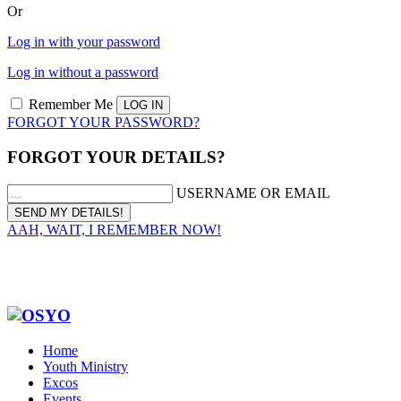
Or
Log in with your password
Log in without a password
Remember Me
FORGOT YOUR PASSWORD?
FORGOT YOUR DETAILS?
USERNAME OR EMAIL
AAH, WAIT, I REMEMBER NOW!
Home
Youth Ministry
Excos
Events