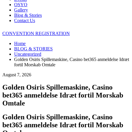
OSYO
Gallery
Blog & Stories
Contact Us
CONVENTION REGISTRATION
Home
BLOG & STORIES
Uncategorized
Golden Osiris Spillemaskine, Casino bet365 anmeldelse Idræt
fortil Morskab Omtale
August 7, 2026
Golden Osiris Spillemaskine, Casino
bet365 anmeldelse Idræt fortil Morskab
Omtale
Golden Osiris Spillemaskine, Casino
bet365 anmeldelse Idræt fortil Morskab