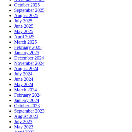
October 2025
September 2025
August 2025
July 2025
June 2025
May 2025
April 2025
March 2025
February 2025
January 2025
December 2024
November 2024
August 2024
July 2024
June 2024
May 2024
March 2024
February 2024
January 2024
October 2023
September 2023
August 2023
July 2023
May 2023