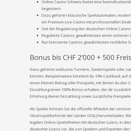
Online Casino Schweiz bietet eine beeindruckende
a16z generative ai
begeistern.
adobe generative ai 1
Dazu gehören klassische Spielautomaten, modern
bitstarz
ein Premium-Live-Casino mit professionellen Deal
blog
Seit der Regulierung des deutschen Online Casi
Bookkeeping
Regulierte Casinos gewährleisten einen sicheren 
Casino
Nur lizenzierte Casinos gewährleisten rechtliche S
CH
Concert
Bonus bis CHF 2’000 + 500 Freis
convention
FinTech
Dazu gehören exklusive Turniere, Gewinnspiele oder sai
Forex News
können. Beispielsweise könntest du 10% Cashback auf di
Monthly Vigil
my_texts
einen kleinen Betrag oder Freispiele, mit denen du das C
News
Einzahlung einen 100%-Bonus erhalten, der dir zusätzlic
OM
Erhöhung deiner Einzahlung sowie zusätzliche Freispiele
OM cc
Online Casino
Als Spieler können Sie die offizielle Whitelist der seri
Public
Glücksspielbehörde der Länder (GGL) herunterladen. Wer
review
legalen Online-Spielotheken mit deutscher Lizenz. In die
Ringospin Casino
deutscher Lizenz vor, die von Spielern und Experten de