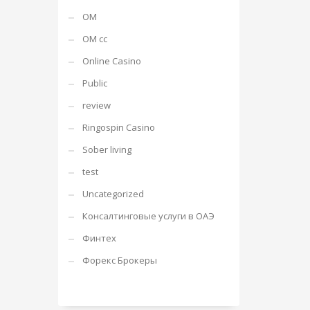
OM
OM cc
Online Casino
Public
review
Ringospin Casino
Sober living
test
Uncategorized
Консалтинговые услуги в ОАЭ
Финтех
Форекс Брокеры