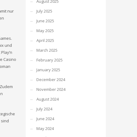
August 2025
amit nur
July 2025
hen
June 2025
May 2025
 Games.
April 2025
mix und
SHOWROOM HOURS
March 2025
 Play’n
Mon-Fri 9:00AM - 6:00AM
t
ne Casino
February 2025
Sat - 9:00AM-5:00PM
 Roman
January 2025
Sundays by appointment only!
December 2024
. Zudem
November 2024
on
August 2024
July 2024
tegische
June 2024
 sind
May 2024