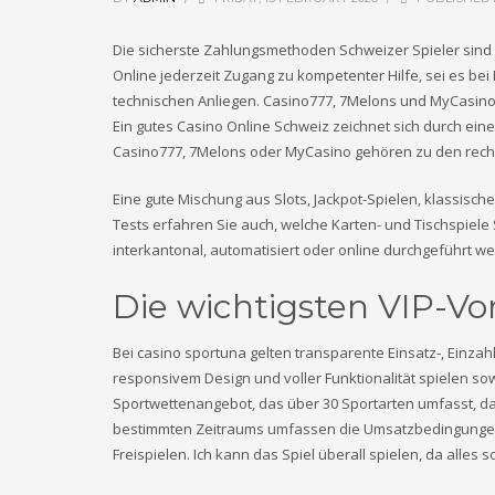
December 2024
November 2024
August 2024
Die sicherste Zahlungsmethoden Schweizer Spieler sind e
July 2024
Online jederzeit Zugang zu kompetenter Hilfe, sei es be
June 2024
technischen Anliegen. Casino777, 7Melons und MyCasino b
May 2024
Ein gutes Casino Online Schweiz zeichnet sich durch ein
March 2024
Casino777, 7Melons oder MyCasino gehören zu den rechtl
February 2024
January 2024
Eine gute Mischung aus Slots, Jackpot-Spielen, klassisch
October 2023
Tests erfahren Sie auch, welche Karten- und Tischspiele
September 2023
interkantonal, automatisiert oder online durchgeführt w
August 2023
July 2023
Die wichtigsten VIP-Vor
May 2023
April 2023
Bei casino sportuna gelten transparente Einsatz‑, Einza
March 2023
responsivem Design und voller Funktionalität spielen s
November 2022
Sportwettenangebot, das über 30 Sportarten umfasst, dar
bestimmten Zeitraums umfassen die Umsatzbedingungen 
Categories
Freispielen. Ich kann das Spiel überall spielen, da alles
! Без рубрики