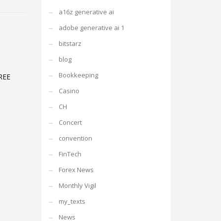
a16z generative ai
adobe generative ai 1
bitstarz
blog
Bookkeeping
REE
Casino
CH
Concert
convention
FinTech
Forex News
Monthly Vigil
my_texts
News