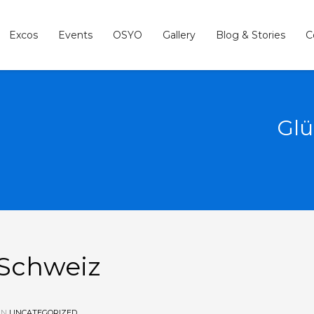
Excos
Events
OSYO
Gallery
Blog & Stories
C
Glü
 Schweiz
IN
UNCATEGORIZED