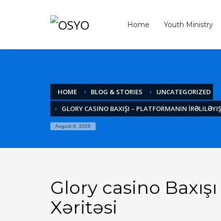
Archives
Home
Youth Ministry
April 2026
March 2026
February 2026
January 2026
December 2025
HOME
BLOG & STORIES
UNCATEGORIZED
November 2025
GLORY CASINO BAXIŞI – PLATFORMANIN İRƏLILƏYIŞ
October 2025
September 2025
August 6, 2026
August 2025
July 2025
June 2025
May 2025
April 2025
Glory casino Baxışı 
March 2025
February 2025
Xəritəsi
January 2025