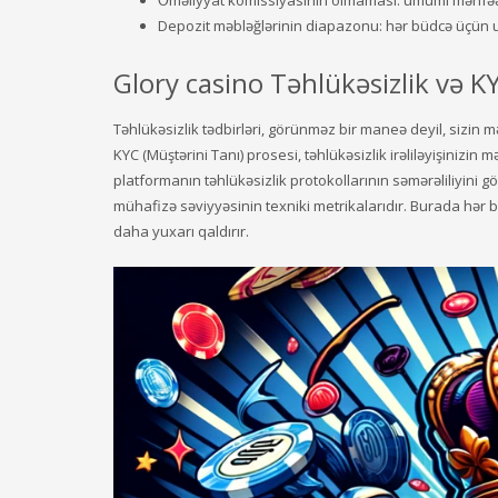
Depozit məbləğlərinin diapazonu: hər büdcə üçün uy
Glory casino Təhlükəsizlik və K
Təhlükəsizlik tədbirləri, görünməz bir maneə deyil, sizin m
KYC (Müştərini Tanı) prosesi, təhlükəsizlik irəliləyişinizi
platformanın təhlükəsizlik protokollarının səmərəliliyini gös
mühafizə səviyyəsinin texniki metrikalarıdır. Burada hər b
daha yuxarı qaldırır.