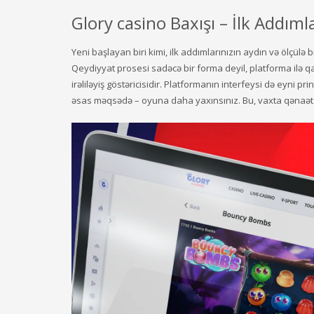
a16z generative ai
Glory casino Baxışı – İlk Addıml
adobe generative ai 1
bitstarz
Yeni başlayan biri kimi, ilk addımlarınızın aydın və ölçülə
blog
Qeydiyyat prosesi sadəcə bir forma deyil, platforma ilə qarş
Bookkeeping
irəliləyiş göstəricisidir. Platformanın interfeysi də eyni p
Casino
əsas məqsədə – oyuna daha yaxınsınız. Bu, vaxta qənaət kimi
CH
Concert
convention
FinTech
Forex News
Monthly Vigil
my_texts
News
OM
OM cc
Online Casino
Public
review
Ringospin Casino