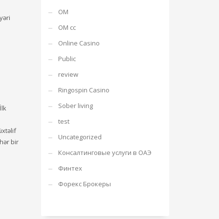
OM
yəri
OM cc
Online Casino
Public
review
Ringospin Casino
Sober living
İlk
test
xtəlif
Uncategorized
hər bir
Консалтинговые услуги в ОАЭ
Финтех
Форекс Брокеры