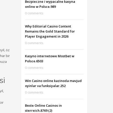
Bezpieczne i wypacalne kasyna
online w Polsce.989
0 comments
Why Editorial Casino Content
Remains the Gold Standard for
Player Engagement in 2026
0 comments
yil, öz
hər bir
Kasyno internetowe Mostbet w
Polsce.6503
unuza
0 comments
si
Win Casino online kazinoda mavjud
oyinlar va funksiyalar.252
il,
0 comments
bir
Beste Online Casinos in
sterreich.8769 (2)