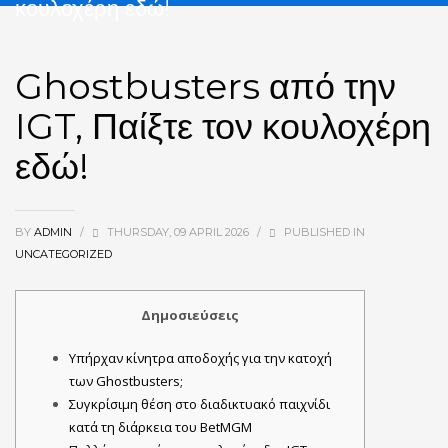
December 2024
κουλοχέρη εδώ!
November 2024
August 2024
July 2024
Ghostbusters από την
June 2024
May 2024
IGT, Παίξτε τον κουλοχέρη
March 2024
εδώ!
February 2024
January 2024
October 2023
September 2023
BY
ADMIN
/
THURSDAY, 09 APRIL 2026
/
PUBLISHED IN
August 2023
UNCATEGORIZED
July 2023
May 2023
April 2023
Δημοσιεύσεις
March 2023
November 2022
Υπήρχαν κίνητρα αποδοχής για την κατοχή
των Ghostbusters;
Categories
Συγκρίσιμη θέση στο διαδικτυακό παιχνίδι
κατά τη διάρκεια του BetMGM
! Без рубрики