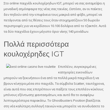
Στο online παιχνίδι κουλοχέρηδων IGT, μπορεί να σας ανταμείψει η
μοναδική ατμόσφαιρα της νέας σας ταινίας. Ωστόσο, αν οι παίκτες
δεν πηδούν από την επιφάνεια τους μακριά από φόβο, μπορεί να
πετάγονται από τις θέσεις τους όταν στοιχηματίζουν 50 δωρεάν
περιστροφές για να κερδίσουν 10.100 δολάρια από το τζακπότ. Αυτά
τα δύο παιχνίδια έχουν μέγιστο όριο νίκης 140 μονάδων.
Πολλά περισσότερα
κουλοχέρηδες IGT
Επιπλέον, συγκεκριμένες
κατηγορίες εικονιδίων
μπορούν να ξεκινήσουν ένα από τα πολλά μικρά παιχνίδια ή να
βρουν κίνητρα μέσα στο παιχνίδι. Τα σύμβολα Scatter, ταυτόχρονα,
είναι αυτά που σας επιτρέπουν να παίξετε τους επιπλέον κύκλους
μπόνους εξόντωσης φαντασμάτων, και αυτό θα το αναφέρω
λεπτομερέστερα παρακάτω. Το Ghostbusters Position βασίζεται
στη νέα καλύτερη συλλογή ταινιών και μπορείτε να συνδυάσετε το