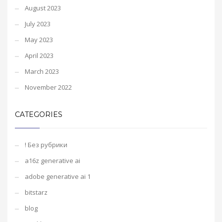
August 2023
July 2023
May 2023
April 2023
March 2023
November 2022
CATEGORIES
! Без рубрики
a16z generative ai
adobe generative ai 1
bitstarz
blog