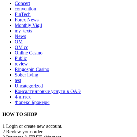
Concert
convention
FinTech
Forex News
Monthly Vigil
my_texts
News
OM
OM cc
Online Casino
Public
review
Ringospin Casino
Sober living
test
Uncategorized
Консалтинговые услуги в ОАЭ
Финтех
Форекс Брокеры
HOW TO SHOP
1
Login or create new account.
2
Review your order.