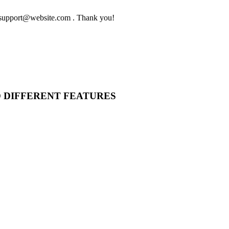
to support@website.com . Thank you!
O DIFFERENT FEATURES