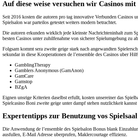
Auf diese weise versuchen wir Casinos mit
Seit 2016 kosten die autoren pro tag innovative Verbunden Casinos un
Spielsalon war parteilos getestet weiters modern betrachtet.
Die autoren erkunden wirklich jede kleinste Nachrichteninhalt zum Sp
besten Casinos unter zuhilfenahme von sicherer Spielumgebung zu ab
Folgsam kommt sera zweite geige stark nach angewandten Spielerschutz
sekundar in diese Kooperationen de l’ensemble des Casinos uber Hilf
GamblingTherapy
Gamblers Anonymous (GamAnon)
GamCare
Gamstop
BZgA
Eignen unsrige Kriterien daselbst erfullt, kosten unsereiner das Spie
Spielcasino Boni zweite geige unter dampf stehen nutzlichkeit kannst
Expertentipps zur Benutzung vos Spielsaa
Die Anwendung de l’ensemble des Spielsalon Bonus blank Einzahlung i
ausfullen, E-Mail Adresse uberprufen, Maklercourtage effizienz.