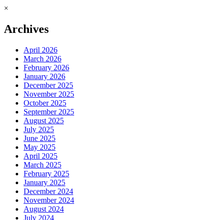
×
Archives
April 2026
March 2026
February 2026
January 2026
December 2025
November 2025
October 2025
September 2025
August 2025
July 2025
June 2025
May 2025
April 2025
March 2025
February 2025
January 2025
December 2024
November 2024
August 2024
July 2024