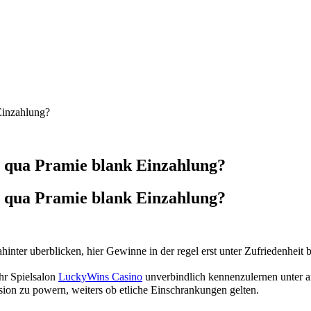
 Einzahlung?
lon qua Pramie blank Einzahlung?
lon qua Pramie blank Einzahlung?
ter uberblicken, hier Gewinne in der regel erst unter Zufriedenheit 
hr Spielsalon
LuckyWins Casino
unverbindlich kennenzulernen unter a
ion zu powern, weiters ob etliche Einschrankungen gelten.