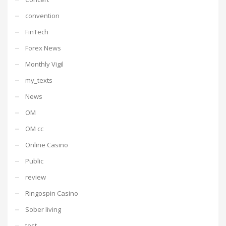
convention
FinTech
Forex News
Monthly Vigil
my_texts
News
OM
OM cc
Online Casino
Public
review
Ringospin Casino
Sober living
test