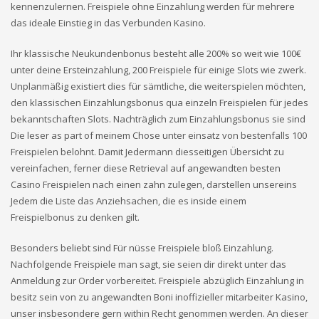
kennenzulernen. Freispiele ohne Einzahlung werden für mehrere
das ideale Einstieg in das Verbunden Kasino.
Ihr klassische Neukundenbonus besteht alle 200% so weit wie 100€
unter deine Ersteinzahlung, 200 Freispiele für einige Slots wie zwerk.
Unplanmäßig existiert dies für sämtliche, die weiterspielen möchten,
den klassischen Einzahlungsbonus qua einzeln Freispielen für jedes
bekanntschaften Slots. Nachträglich zum Einzahlungsbonus sie sind
Die leser as part of meinem Chose unter einsatz von bestenfalls 100
Freispielen belohnt. Damit Jedermann diesseitigen Übersicht zu
vereinfachen, ferner diese Retrieval auf angewandten besten
Casino Freispielen nach einen zahn zulegen, darstellen unsereins
Jedem die Liste das Anziehsachen, die es inside einem
Freispielbonus zu denken gilt.
Besonders beliebt sind Für nüsse Freispiele bloß Einzahlung.
Nachfolgende Freispiele man sagt, sie seien dir direkt unter das
Anmeldung zur Order vorbereitet. Freispiele abzüglich Einzahlung in
besitz sein von zu angewandten Boni inoffizieller mitarbeiter Kasino,
unser insbesondere gern within Recht genommen werden. An dieser