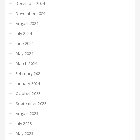
December 2024
November 2024
August 2024
July 2024
June 2024
May 2024
March 2024
February 2024
January 2024
October 2023
September 2023
August 2023
July 2023
May 2023