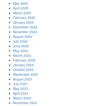
May 2025
April 2025
March 2025
February 2025
January 2025
December 2024
November 2024
August 2024
July 2024
June 2024
May 2024
March 2024
February 2024
January 2024
October 2023
September 2023
August 2023
July 2023
May 2023
April 2023
March 2023
November 2022