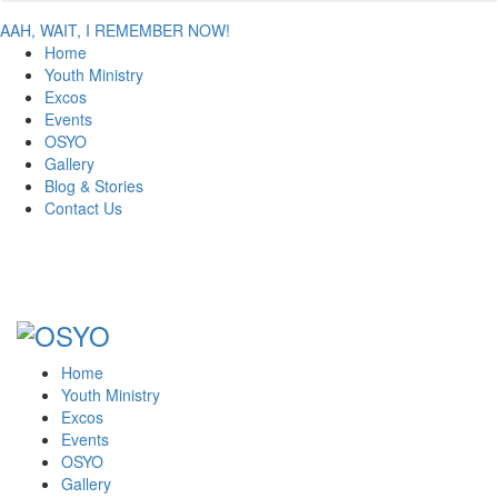
AAH, WAIT, I REMEMBER NOW!
Home
Youth Ministry
Excos
Events
OSYO
Gallery
Blog & Stories
Contact Us
Home
Youth Ministry
Excos
Events
OSYO
Gallery