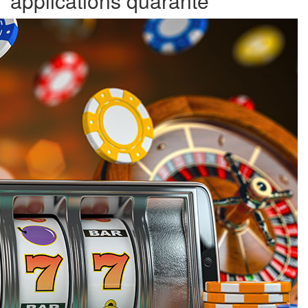
applications quarante