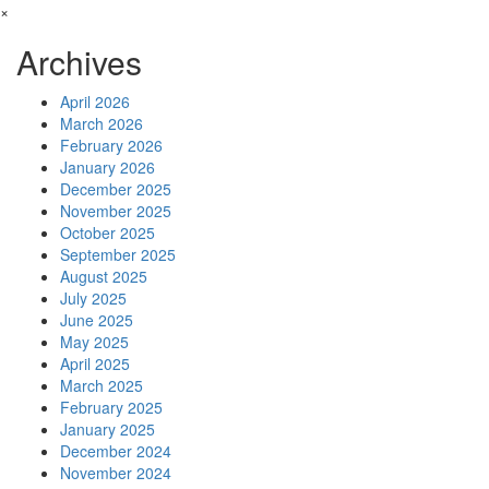
×
Archives
April 2026
March 2026
February 2026
January 2026
December 2025
November 2025
October 2025
September 2025
August 2025
July 2025
June 2025
May 2025
April 2025
March 2025
February 2025
January 2025
December 2024
November 2024