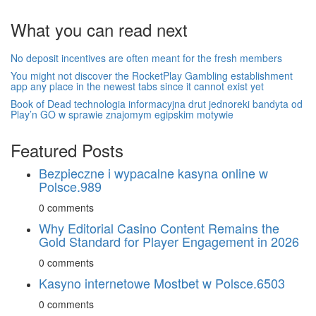
What you can read next
No deposit incentives are often meant for the fresh members
You might not discover the RocketPlay Gambling establishment
app any place in the newest tabs since it cannot exist yet
Book of Dead technologia informacyjna drut jednoreki bandyta od
Play’n GO w sprawie znajomym egipskim motywie
Featured Posts
Bezpieczne i wypacalne kasyna online w
Polsce.989
0 comments
Why Editorial Casino Content Remains the
Gold Standard for Player Engagement in 2026
0 comments
Kasyno internetowe Mostbet w Polsce.6503
0 comments