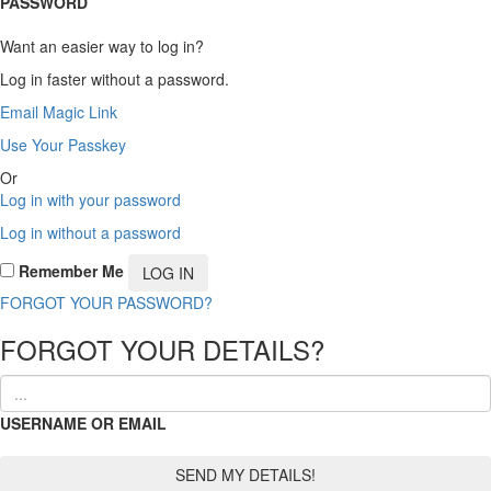
PASSWORD
Want an easier way to log in?
Log in faster without a password.
Email Magic Link
Use Your Passkey
Or
Log in with your password
Log in without a password
Remember Me
FORGOT YOUR PASSWORD?
FORGOT YOUR DETAILS?
USERNAME OR EMAIL