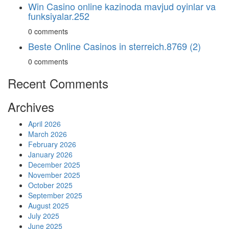
Win Casino online kazinoda mavjud oyinlar va
funksiyalar.252
0 comments
Beste Online Casinos in sterreich.8769 (2)
0 comments
Recent Comments
Archives
April 2026
March 2026
February 2026
January 2026
December 2025
November 2025
October 2025
September 2025
August 2025
July 2025
June 2025