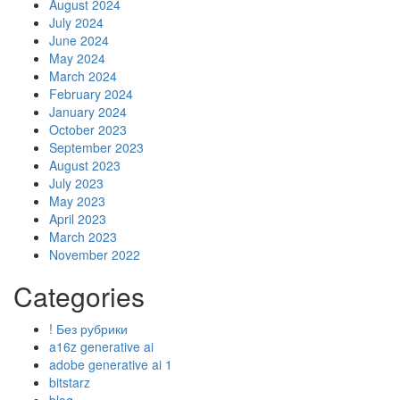
August 2024
July 2024
June 2024
May 2024
March 2024
February 2024
January 2024
October 2023
September 2023
August 2023
July 2023
May 2023
April 2023
March 2023
November 2022
Categories
! Без рубрики
a16z generative ai
adobe generative ai 1
bitstarz