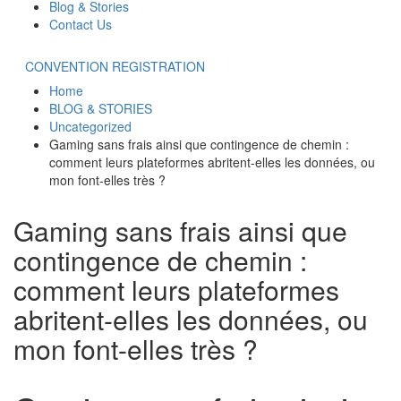
Blog & Stories
Contact Us
CONVENTION REGISTRATION
Home
BLOG & STORIES
Uncategorized
Gaming sans frais ainsi que contingence de chemin :
comment leurs plateformes abritent-elles les données, ou
mon font-elles très ?
Gaming sans frais ainsi que
contingence de chemin :
comment leurs plateformes
abritent-elles les données, ou
mon font-elles très ?